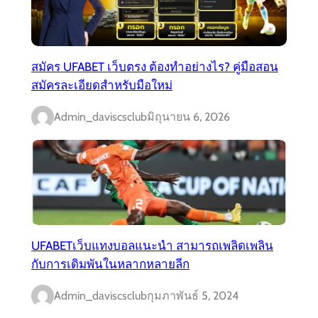
สมัคร UFABET เว็บตรง ต้องทำอย่างไร? คู่มือสอน
สมัครละเอียดสำหรับมือใหม่
Admin_daviscsclub
มิถุนายน 6, 2026
UFABETเว็บแทงบอลแนะนำ สามารถเพลิดเพลิน
กับการเดิมพันในหลากหลายลีก
Admin_daviscsclub
กุมภาพันธ์ 5, 2024