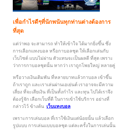
เพื่อกำไรดีๆที่นักพนันทุกท่านต่างต้องการ
ที่สุด
แต่ว่าพอ จะสามารถ ทำให้เข้าใจ ได้มากยิ่งขึ้น ซึ่ง
การเลือกแทงบอล หรือกาบอลชุด ให้เลือกเล่นกับ
เว็บไซต์ แบบไม่ผ่าน ตัวแทนจะเป็นผลดี ที่สุด เพราะ
ว่าการกาบอลชุดนั้น หากว่า เราถูกโพยใหญ่ หลายคู่
หรือวางเงินเดิมพัน ที่หลายบาทแล้วกาบอล เข้าขึ้น
ถ้าเราถูก และเราเล่นผ่านเอเย่นต์ เราอาจจะมีความ
เสี่ยง ที่จะเสียเงิน ที่เป็นทั้งกำไร และทุน ไปได้เราจึง
ต้องรู้จัก เลือกเว็บที่ดี ในการเข้าใช้บริการ อย่างที่
กล่าวไว้ ข้างต้น
เว็บแทงบอล
เพราะการเล่นบอล ที่เราใช้เงินแต่น้อยนั้น แล้วเลือก
รูปแบบ การเล่นแบบบอลชุด แต่ละครั้งในการเล่นนั้น