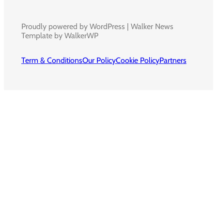
Proudly powered by WordPress | Walker News
Template by WalkerWP
Term & Conditions
Our Policy
Cookie Policy
Partners