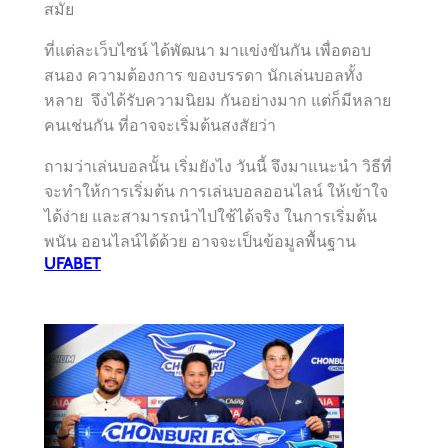
สมัย
ที่แต่ละเว็บไซน์ ได้พัฒนา มาแข่งขันกัน เพื่อตอบ
สนอง ความต้องการ ของบรรดา นักเล่นบอลทั้ง
หลาย จึงได้รับความนิยม กันอย่างมาก แต่ก็มีหลาย
คนเช่นกัน ที่อาจจะเริ่มต้นสงสัยว่า
ถามว่าเล่นบอลนั้น เริ่มยังไง วันนี้ จึงมาแนะนำ วิธีที่
จะทำให้การเริ่มต้น การเล่นบอลออนไลน์ ให้เข้าใจ
ได้ง่าย และสามารถนำไปใช้ได้จริง ในการเริ่มต้น
พนัน ออนไลน์ได้ด้วย อาจจะเป็นข้อมูลพื้นฐาน
UFABET