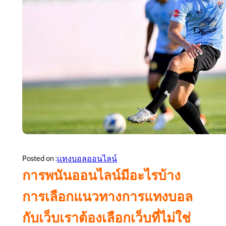
แทงบอลออนไลน์
Posted on :
การพนันออนไลน์มีอะไรบ้าง
การเลือกแนวทางการแทงบอล
กับเว็บเราต้องเลือกเว็บที่ไม่ใช่