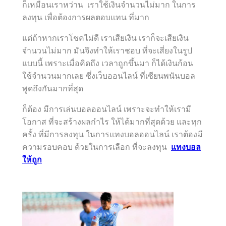
ก็เหมือนเราหว่าน เราใช้เงินจำนวนไม่มาก ในการ
ลงทุน เพื่อต้องการผลตอบแทน ที่มาก
แต่ถ้าหากเราโชคไม่ดี เราเสียเงิน เราก็จะเสียเงิน
จำนวนไม่มาก มันจึงทำให้เราชอบ ที่จะเสี่ยงในรูป
แบบนี้ เพราะเมื่อคิดถึง เวลาถูกขึ้นมา ก็ได้เงินก้อน
ใช้จำนวนมากเลย ซึ่งเว็บออนไลน์ ที่เซียนพนันบอล
พูดถึงกันมากที่สุด
ก็ต้อง มีการเล่นบอลออนไลน์ เพราะจะทำให้เรามี
โอกาส ที่จะสร้างผลกำไร ให้ได้มากที่สุดด้วย และทุก
ครั้ง ที่มีการลงทุน ในการแทงบอลออนไลน์ เราต้องมี
ความรอบคอบ ด้วยในการเลือก ที่จะลงทุน
แทงบอล
ให้ถูก