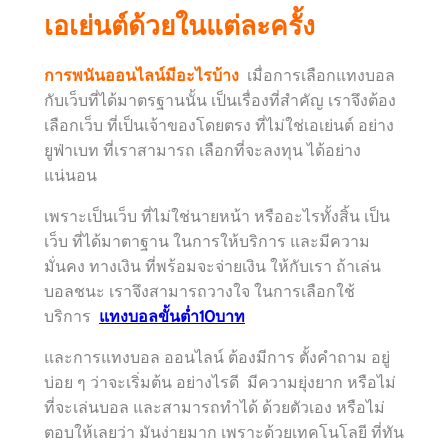
เอเย่นต์ด้วยในแต่ละครั้ง
การพนันออนไลน์มีอะไรบ้าง
เมื่อการเลือกแทงบอล
กับเว็บที่ได้มาตรฐานนั้น เป็นเรื่องที่สำคัญ เราจึงต้อง
เลือกเว็บ ที่เป็นเจ้าของโดยตรง ที่ไม่ใช่เอเย่นต์ อย่าง
ยูฟ่าเบท
ที่เราสามารถ เลือกที่จะลงทุน ได้อย่าง
แน่นอน
เพราะเป็นเว็บ ที่ไม่ใช่นายหน้า หรืออะไรทั้งสิ้น เป็น
เว็บ ที่ได้มาตาฐาน ในการให้บริการ และมีความ
มั่นคง ทางเงิน ที่พร้อมจะจ่ายเงิน ให้กับเรา ถ้าเล่น
บอลชนะ เราจึงสามารถวางใจ ในการเลือกใช้
บริการ
แทงบอลขั้นต่ำ10บาท
และการแทงบอล ออนไลน์ ต้องมีการ ตั้งคำถาม อยู่
บ่อย ๆ ว่าจะเริ่มต้น อย่างไรดี มีความยุ่งยาก หรือไม่
ที่จะเล่นบอล และสามารถทำได้ ด้วยตัวเอง หรือไม่
ตอบให้เลยว่า มันง่ายมาก เพราะด้วยเทคโนโลยี ที่ทัน