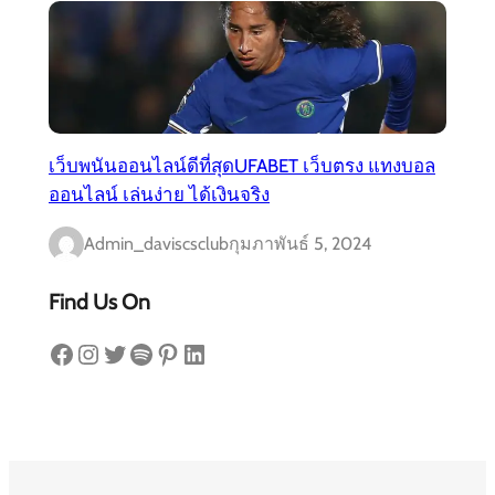
เว็บพนันออนไลน์ดีที่สุดUFABET เว็บตรง แทงบอล
ออนไลน์ เล่นง่าย ได้เงินจริง
Admin_daviscsclub
กุมภาพันธ์ 5, 2024
Find Us On
Facebook
Instagram
Twitter
Spotify
Pinterest
LinkedIn