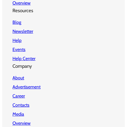
Overview
Resources
Blog
Newsletter
Help
Events
Help Center
Company
About
Advertisement
Career
Contacts
Media
Overview