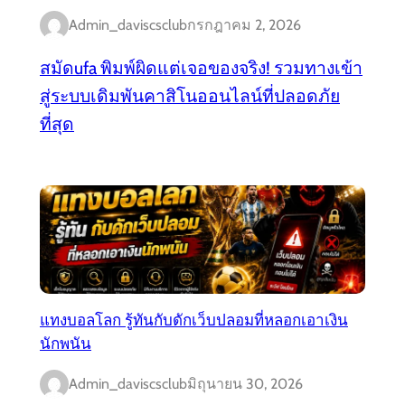
Admin_daviscsclub
กรกฎาคม 2, 2026
สมัดufa พิมพ์ผิดแต่เจอของจริง! รวมทางเข้า
สู่ระบบเดิมพันคาสิโนออนไลน์ที่ปลอดภัย
ที่สุด
แทงบอลโลก รู้ทันกับดักเว็บปลอมที่หลอกเอาเงิน
นักพนัน
Admin_daviscsclub
มิถุนายน 30, 2026