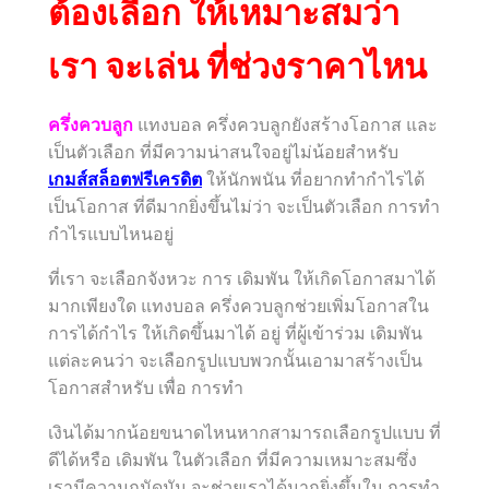
ต้องเลือก ให้เหมาะสมว่า
เรา จะเล่น ที่ช่วงราคาไหน
ครึ่งควบลูก
แทงบอล ครึ่งควบลูกยังสร้างโอกาส และ
เป็นตัวเลือก ที่มีความน่าสนใจอยู่ไม่น้อยสำหรับ
เกมส์สล็อตฟรีเครดิต
ให้นักพนัน ที่อยากทำกำไรได้
เป็นโอกาส ที่ดีมากยิ่งขึ้นไม่ว่า จะเป็นตัวเลือก การทำ
กำไรแบบไหนอยู่
ที่เรา จะเลือกจังหวะ การ เดิมพัน ให้เกิดโอกาสมาได้
มากเพียงใด แทงบอล ครึ่งควบลูกช่วยเพิ่มโอกาสใน
การได้กำไร ให้เกิดขึ้นมาได้ อยู่ ที่ผู้เข้าร่วม เดิมพัน
แต่ละคนว่า จะเลือกรูปแบบพวกนั้นเอามาสร้างเป็น
โอกาสสำหรับ เพื่อ การทำ
เงินได้มากน้อยขนาดไหนหากสามารถเลือกรูปแบบ ที่
ดีได้หรือ เดิมพัน ในตัวเลือก ที่มีความเหมาะสมซึ่ง
เรามีความถนัดมัน จะช่วยเราได้มากยิ่งขึ้นใน การทำ