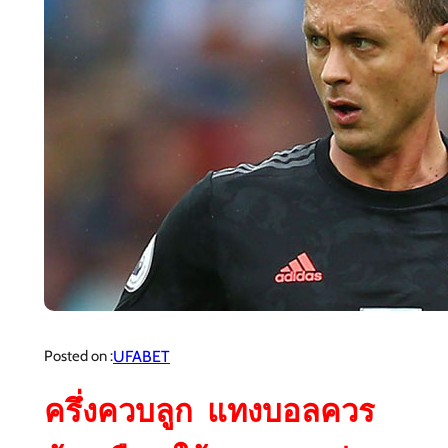
UFABET
Posted on :
ครึ่งควบลูก แทงบอลควร