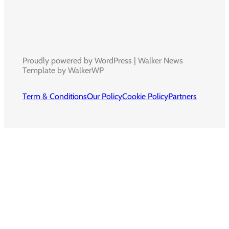
Proudly powered by WordPress | Walker News
Template by WalkerWP
Term & Conditions
Our Policy
Cookie Policy
Partners