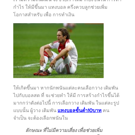
กำไร ให้มีขึ้นมา แทงบอล ครึ่งควบลูกช่วยเพิ่ม
โอกาสสำหรับ เพื่อ การทำเงิน
ให้เกิดขึ้นมา หากนักพนันแต่ละคนเลือกวาง เดิมพัน
ไปกับบอลสด ที่ จะช่วยทำ ให้มี การสร้างกำไรขึ้นได้
มากกว่าดังต่อไปนี้ การเลือกวาง เดิมพัน ในแต่ละรูป
แบบนั้น ผู้วาง เดิมพัน
แทงบอลขั้นต่ำ10บาท
คน
จำเป็น จะต้องเลือกพนันใน
ลักษณะ ที่ไม่มีความเสี่ยง เพื่อช่วยเพิ่ม