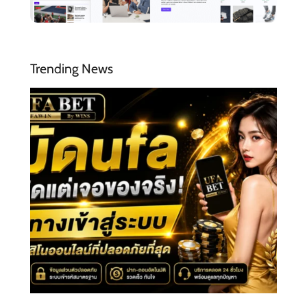
Trending News