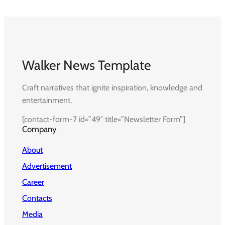
Walker News Template
Craft narratives that ignite inspiration, knowledge and
entertainment.
[contact-form-7 id=”49″ title=”Newsletter Form”]
Company
About
Advertisement
Career
Contacts
Media