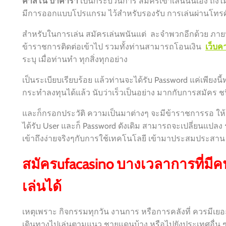
คาสิโน บาคาร่า
เป็นกระบวนการ สมัครเข้าเล่นนั้นเอง ถึงไม
มีการออกแบบโปรแกรม ไว้สำหรับรองรับ การเล่นผ่านโทรศัพท์
สำหรับในการเล่น สมัครเล่นพนันแต่ ละจำพวกอีกด้วย ภายหล
ข้าราชการติดต่อเข้าไป รวมทั้งท่านสามารถโอนเงิน
เว็บค
ระบุ เมื่อท่านทำ ทุกสิ่งทุกอย่าง
เป็นระเบียบเรียบร้อย แล้วท่านจะได้รับ Password แค่เพียงนี้
กระทำลงทุนได้แล้ว นับว่าเร็วเป็นอย่าง มากกับการสมัคร ชนิด
และก็กรอกประวัติ ความเป็นมาต่างๆ จะมีข้าราชการรอ ให้คำ
ได้รับ User และก็ Password ดังเดิม สามารถจะเปลี่ยนแปลง รหั
เข้าถึงง่ายจริงๆกับการใช้เทคโนโลยี เข้ามาประสมประสาน 
สมัครufacasino บางเวลาการที่มีค
เล่นได้
เหตุเพราะ กิจกรรมทุกวัน งานการ หรือการคลังที่ ควรมีเยอะแ
เดินทางไปเล่นตามแนว ชายแดนบ้าง หรือไปยังประเทศอื่น ๆบ