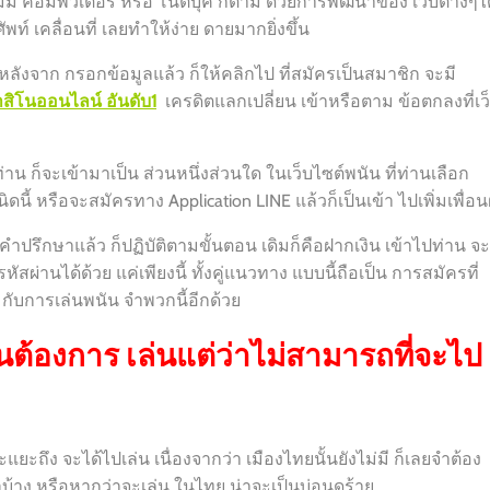
่มี คอมพิวเตอร์ หรือ โน๊ตบุค ก็ตาม ด้วยการพัฒนาของ เว็บต่างๆได
 เคลื่อนที่ เลยทำให้ง่าย ดายมากยิ่งขึ้น
ังจาก กรอกข้อมูลแล้ว ก็ให้คลิกไป ที่สมัครเป็นสมาชิก จะมี
าสิโนออนไลน์ อันดับ1
เครดิตแลกเปลี่ยน เข้าหรือตาม ข้อตกลงที่เว
ท่าน ก็จะเข้ามาเป็น ส่วนหนึ่งส่วนใด ในเว็บไซต์พนัน ที่ท่านเลือก
นี้ หรือจะสมัครทาง Application LINE แล้วก็เป็นเข้า ไปเพิ่มเพื่อน
ปรึกษาแล้ว ก็ปฏิบัติตามขั้นตอน เดิมก็คือฝากเงิน เข้าไปท่าน จะ
สผ่านได้ด้วย แค่เพียงนี้ ทั้งคู่แนวทาง แบบนี้ถือเป็น การสมัครที่
กับการเล่นพนัน จำพวกนี้อีกด้วย
นต้องการ เล่นแต่ว่าไม่สามารถที่จะไป
ยะถึง จะได้ไปเล่น เนื่องจากว่า เมืองไทยนั้นยังไม่มี ก็เลยจำต้อง
้าง หรือหากว่าจะเล่น ในไทย น่าจะเป็นบ่อนดุร้าย