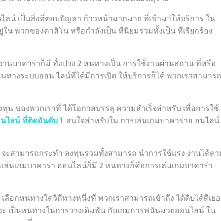
ไลน์ เป็นสิ่งที่ตอบปัญหา ก้าวหน้ามากมาย ที่เข้ามาให้บริการ ใน
ใน พวกของคาสิโน หรือกำลังเป็น ที่นิยมรวมทั้งเป็น ที่เรียกร้อง
นบาคาร่าก็มี ทั้งปวง 2 หนทางเป็น การใช้งานผ่านสถาน ที่หรือ
ทางระบบออน ไลน์ที่ได้มีการเปิด ให้บริการก็ได้ พวกเราสามาร
ลงทุน ของพวกเราที่ ได้โอกาสบรรลุ ความสำเร็จสำหรับ เพื่อการใช้
ลน์ ที่ติดอันดับ 1
สนใจสำหรับใน การเล่นเกมบาคาร่าอ อนไลน์ 
็เลย จะสามารถกระทำ ลงทุนรวมทั้งสามารถ นำการใช้แรง งานได้ตา
ารเล่นเกมบาคาร่า ออนไลน์ก็มี 2 หนทางก็คือการเล่นเกมบาคาร่า
 เลือกหนทางใดวิถีทางหนึ่งที่ พวกเราสามารถเข้าถึง ได้ดิบได้ดีเย
ที่จะ เป็นหนทางในการวางเดิมพัน กับเกมการพนันมวยออนไลน์ ใน