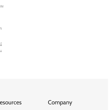
้อม
ีก
น์
น
esources
Company