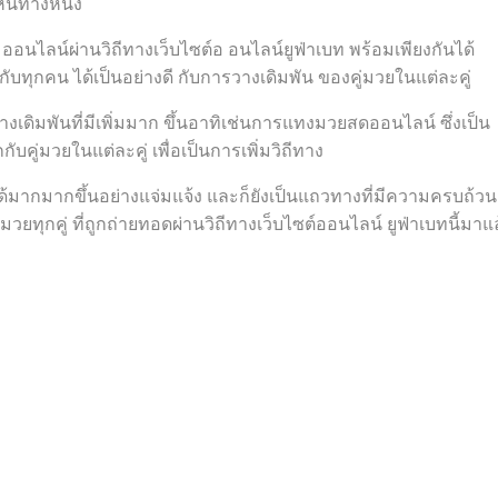
กหนทางหนึ่ง
ลน์ผ่านวิถีทางเว็บไซต์อ อนไลน์ยูฟ่าเบท พร้อมเพียงกันได้
บทุกคน ได้เป็นอย่างดี กับการวางเดิมพัน ของคู่มวยในแต่ละคู่
ิมพันที่มีเพิ่มมาก ขึ้นอาทิเช่นการแทงมวยสดออนไลน์ ซึ่งเป็น
ู่มวยในแต่ละคู่ เพื่อเป็นการเพิ่มวิถีทาง
ด้มากมากขึ้นอย่างแจ่มแจ้ง และก็ยังเป็นแถวทางที่มีความครบถ้วน
วยทุกคู่ ที่ถูกถ่ายทอดผ่านวิถีทางเว็บไซต์ออนไลน์ ยูฟ่าเบทนี้มาแ