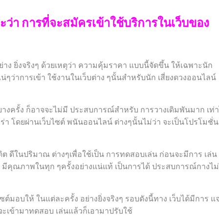
ะว่า การที่จะสมัครเข้าใช้บริการในเว็บของ
่าง ยิ่งจริงๆ ด้วยเหตุว่า ความคุ้มราคา แบบนี้จัดขึ้น ให้เฉพาะนัก
แน่ๆว่าการเข้า ใช้งานในเว็บต่าง ๆนั้นสำหรับนัก เสี่ยงดวงออนไลน์
รบางครั้ง ก็อาจจะไม่มี ประสบการณ์สำหรับ การวางเดิมพันมาก เท่
ร่า โดยผ่านเว็บไซต์ พนันออนไลน์ ต่างๆนั้นไม่ว่า จะเป็นโปรโมชั่น
ครดิต ดีในปริมาณ ต่างๆเพื่อใช้เป็น การทดสอบเล่น ก่อนจะมีการ เล่น
ย่าง มีคุณภาพในทุก ๆครั้งอย่างแน่แท้ เป็นการได้ ประสบการณ์กางไม่
บไซต์มอบให้ ในแต่ละครั้ง อย่างยิ่งจริงๆ รอบดังนี้ทาง เว็บได้มีการ แ
่จะเข้ามาทดสอบ เล่นแล้วก็เอามาปรับใช้