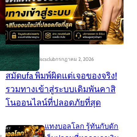
Admin_daviscsclub
กรกฎาคม 2, 2026
สมัดufa พิมพ์ผิดแต่เจอของจริง!
รวมทางเข้าสู่ระบบเดิมพันคาสิ
โนออนไลน์ที่ปลอดภัยที่สุด
แทงบอลโลก รู้ทันกับดัก