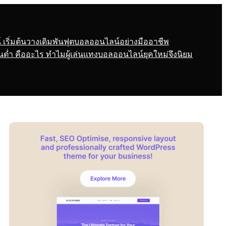
เริ่มต้นวางเดิมพันฟุตบอลออนไลน์อย่างมืออาชีพ
้นต่ำ คืออะไร ทำไมผู้เล่นแทงบอลออนไลน์ยุคใหม่จึงนิยม