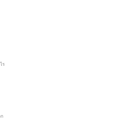
าไร
จก