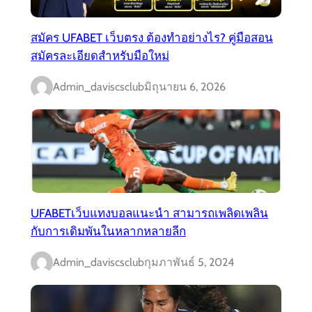
สมัคร UFABET เว็บตรง ต้องทำอย่างไร? คู่มือสอน
สมัครละเอียดสำหรับมือใหม่
Admin_daviscsclub
มิถุนายน 6, 2026
UFABETเว็บแทงบอลแนะนำ สามารถเพลิดเพลิน
กับการเดิมพันในหลากหลายลีก
Admin_daviscsclub
กุมภาพันธ์ 5, 2024