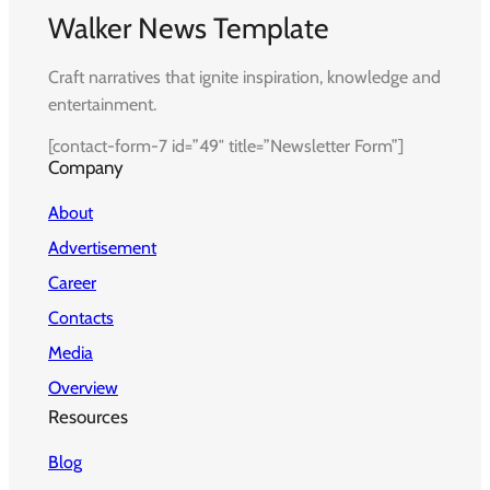
Walker News Template
Craft narratives that ignite inspiration, knowledge and
entertainment.
[contact-form-7 id=”49″ title=”Newsletter Form”]
Company
About
Advertisement
Career
Contacts
Media
Overview
Resources
Blog