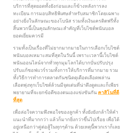
บริการที่สุดยอดทั้งยังก่อนและก็ข้างหลังการลง
ทะเบียน การมอบสิทธิพิเศษสำหรับสมาชิกโดยเฉพาะ
อย่างยิ่งในลักษณะของโบนัส รวมทั้งเงินเครดิตฟรีทั้ง
สิ้นพวกนี้เป็นคุณลักษณะสำคัญที่เว็บไซต์พนันบอล
ยอดเยี่ยมควรมี
รวมทั้งเป็นเรื่องที่ไม่ยากมากมายในการเลือกเว็บไซต์
พนันบอลเหมาะสมที่สุดในวันนี้ เพราะเวลานี้เว็บไซต์
พนันออนไลน์จากทั่วทุกมุมโลกได้บากบั่นปรับปรุง
ปรับแก้ซอฟแวร์รวมทั้งการให้บริการที่มากมาย รวม
ทั้งวิธีการทำการตลาดกันชนิดดุเดือดเลือดพล่าน
เลือดพุ่งทุกเว็บไซต์ล้วนมีจุดเด่นที่น่าดึงดูดและก็เพียร
พยายามที่จะยกข้อดีของตนเองแข่งขันกัน
คาสิโนที่ดี
ที่สุด
เพื่อล่อใจความพึงพอใจของลูกค้า ทั้งยังยังกล้าให้คำ
แนะนำที่มากกว่า แล้วก็มากยิ่งกว่าขึ้นไปเรื่อย เพื่อได้
อยู่เหนือกว่าคู่ต่อสู้ในทุกๆด้าน ด้วยเหตุนี้พวกเราก็เลย