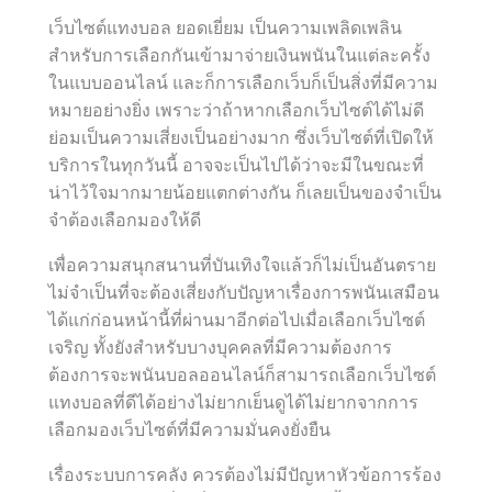
เว็บไซต์แทงบอล ยอดเยี่ยม เป็นความเพลิดเพลิน
สำหรับการเลือกกันเข้ามาจ่ายเงินพนันในแต่ละครั้ง
ในแบบออนไลน์ และก็การเลือกเว็บก็เป็นสิ่งที่มีความ
หมายอย่างยิ่ง เพราะว่าถ้าหากเลือกเว็บไซต์ได้ไม่ดี
ย่อมเป็นความเสี่ยงเป็นอย่างมาก ซึ่งเว็บไซต์ที่เปิดให้
บริการในทุกวันนี้ อาจจะเป็นไปได้ว่าจะมีในขณะที่
น่าไว้ใจมากมายน้อยแตกต่างกัน ก็เลยเป็นของจำเป็น
จำต้องเลือกมองให้ดี
เพื่อความสนุกสนานที่บันเทิงใจแล้วก็ไม่เป็นอันตราย
ไม่จำเป็นที่จะต้องเสี่ยงกับปัญหาเรื่องการพนันเสมือน
ได้แก่ก่อนหน้านี้ที่ผ่านมาอีกต่อไปเมื่อเลือกเว็บไซต์
เจริญ ทั้งยังสำหรับบางบุคคลที่มีความต้องการ
ต้องการจะพนันบอลออนไลน์ก็สามารถเลือกเว็บไซต์
แทงบอลที่ดีได้อย่างไม่ยากเย็นดูได้ไม่ยากจากการ
เลือกมองเว็บไซต์ที่มีความมั่นคงยั่งยืน
เรื่องระบบการคลัง ควรต้องไม่มีปัญหาหัวข้อการร้อง