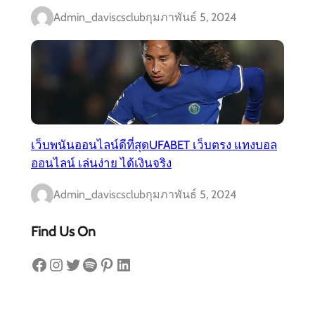
Admin_daviscsclub
กุมภาพันธ์ 5, 2024
เว็บพนันออนไลน์ดีที่สุดUFABET เว็บตรง แทงบอล
ออนไลน์ เล่นง่าย ได้เงินจริง
Admin_daviscsclub
กุมภาพันธ์ 5, 2024
Find Us On
Facebook
Instagram
Twitter
Spotify
Pinterest
LinkedIn