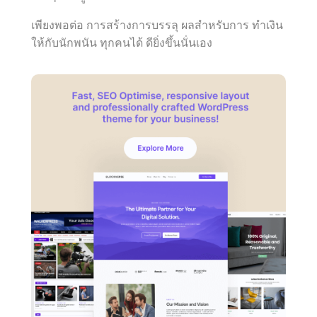
เพียงพอต่อ การสร้างการบรรลุ ผลสำหรับการ ทำเงิน
ให้กับนักพนัน ทุกคนได้ ดียิ่งขึ้นนั่นเอง