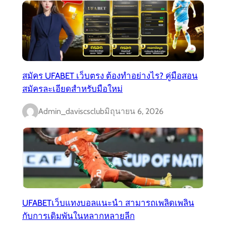
สมัคร UFABET เว็บตรง ต้องทำอย่างไร? คู่มือสอน
สมัครละเอียดสำหรับมือใหม่
Admin_daviscsclub
มิถุนายน 6, 2026
UFABETเว็บแทงบอลแนะนำ สามารถเพลิดเพลิน
กับการเดิมพันในหลากหลายลีก