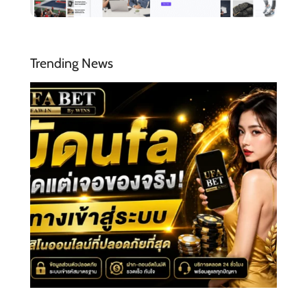
Trending News