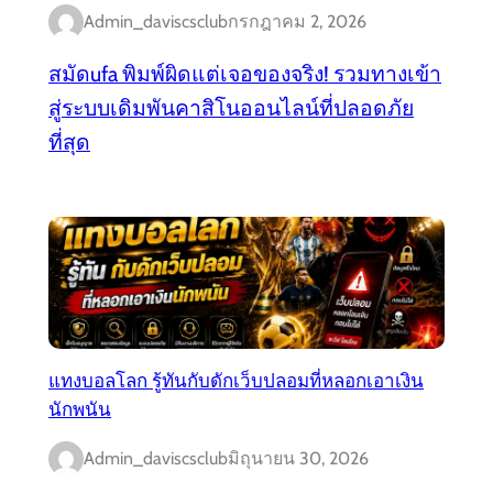
Admin_daviscsclub
กรกฎาคม 2, 2026
สมัดufa พิมพ์ผิดแต่เจอของจริง! รวมทางเข้า
สู่ระบบเดิมพันคาสิโนออนไลน์ที่ปลอดภัย
ที่สุด
แทงบอลโลก รู้ทันกับดักเว็บปลอมที่หลอกเอาเงิน
นักพนัน
Admin_daviscsclub
มิถุนายน 30, 2026