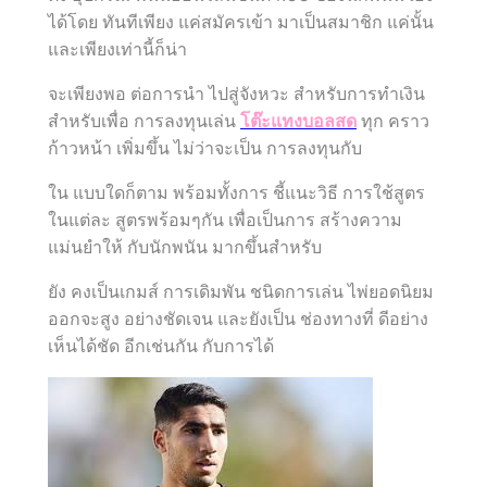
ได้โดย ทันทีเพียง แค่สมัครเข้า มาเป็นสมาชิก แค่นั้น
และเพียงเท่านี้ก็น่า
จะเพียงพอ ต่อการนำ ไปสู่จังหวะ สำหรับการทำเงิน
สำหรับเพื่อ การลงทุนเล่น
โต๊ะแทงบอลสด
ทุก คราว
ก้าวหน้า เพิ่มขึ้น ไม่ว่าจะเป็น การลงทุนกับ
ใน แบบใดก็ตาม พร้อมทั้งการ ชี้แนะวิธี การใช้สูตร
ในแต่ละ สูตรพร้อมๆกัน เพื่อเป็นการ สร้างความ
แม่นยำให้ กับนักพนัน มากขึ้น
สำหรับ
ยัง คงเป็นเกมส์ การเดิมพัน ชนิดการเล่น ไพ่ยอดนิยม
ออกจะสูง อย่างชัดเจน และยังเป็น ช่องทางที่ ดีอย่าง
เห็นได้ชัด อีกเช่นกัน กับการได้