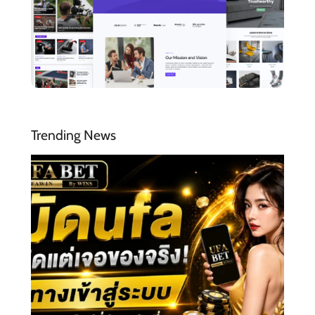
Trending News