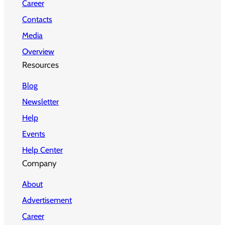
Career
Contacts
Media
Overview
Resources
Blog
Newsletter
Help
Events
Help Center
Company
About
Advertisement
Career