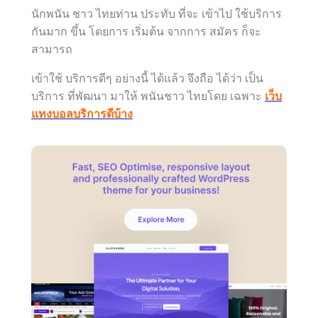
นักพนัน ชาว ไทยท่าน ประทับ ที่จะ เข้าไป ใช้บริการ
กันมาก ขึ้น โดยการ เริ่มต้น จากการ สมัคร ก็จะ
สามารถ
เข้าใช้ บริการดีๆ อย่างนี้ ได้แล้ว จึงถือ ได้ว่า เป็น
บริการ ที่พัฒนา มาให้ พนันชาว ไทยโดย เฉพาะ
เว็บ
แทงบอลบริการดีบ้าง