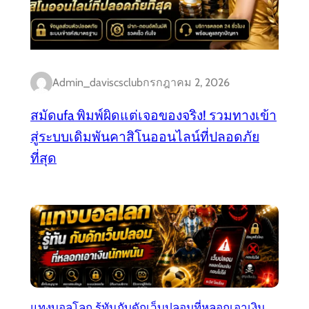
Admin_daviscsclub
กรกฎาคม 2, 2026
สมัดufa พิมพ์ผิดแต่เจอของจริง! รวมทางเข้า
สู่ระบบเดิมพันคาสิโนออนไลน์ที่ปลอดภัย
ที่สุด
แทงบอลโลก รู้ทันกับดักเว็บปลอมที่หลอกเอาเงิน