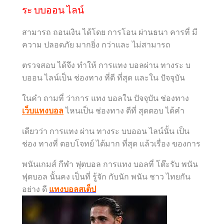
ระ บบออน ไลน์
สามารถ ถอนเงิน ได้โดย การโอน ผ่านธนา คารที่ มี
ความ ปลอดภัย มากยิ่ง กว่าและ ไม่สามารถ
ตรวจสอบ ได้จึง ทำให้ การแทง บอลผ่าน ทางระ บ
บออน ไลน์เป็น ช่องทาง ที่ดี ที่สุด และใน ปัจจุบัน
ในคำ ถามที่ ว่าการ แทง บอลใน ปัจจุบัน ช่องทาง
เว็บแทงบอล
ไหนเป็น ช่องทาง ดีที่ สุดตอบ ได้คำ
เดียวว่า การแทง ผ่าน ทางระ บบออน ไลน์นั้น เป็น
ช่อง ทางที่ ตอบโจทย์ ได้มาก ที่สุด แล้วเรื่อง ของกา
ร
พนันเกมส์ กีฬา ฟุตบอล การแทง บอลที่ โต๊ะรับ พนัน
ฟุตบอล นั้นคง เป็นที่ รู้จัก กับนัก พนัน ชาว ไทยกัน
อย่าง ดี
แทงบอลสเต็ป