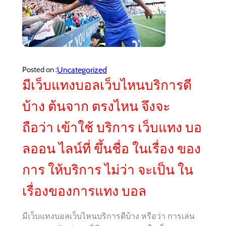
Uncategorized
Posted on :
มีเว็บแทงบอลเว็บไหนบริการดี
บ้าง ต้นจาก ตรงไหน จึงจะ
ถือว่า เข้าใช้ บริการ เว็บแทง บอ
ลออน ไลน์ที่ ขึ้นชื่อ ในเรื่อง ของ
การ ให้บริการ ไม่ว่า จะเป็น ใน
เรื่องของการแทง บอล
มีเว็บแทงบอลเว็บไหนบริการดีบ้าง หรือว่า การเล่น