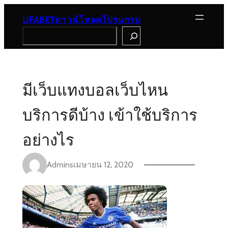
Skip
to
UFABETดาวน์โหลดโปรแกรม
content
Search
มีเว็บแทงบอลเว็บไหน
บริการดีบ้าง เข้าใช้บริการ
อย่างไร
Admins
เมษายน 12, 2020