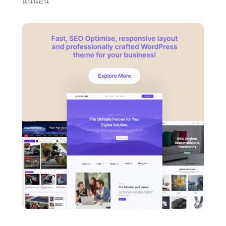
แน่นอน