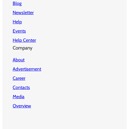
Blog
Newsletter
Help
Events
Help Center
Company
About
Advertisement
Career
Contacts
Media
Overview