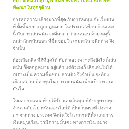
พัฒนาในทุกๆด้าน
การลดความ เสี่ยงมากที่สุด กับการลงทุน กับเว็บตรง
ที่ ตั้งขึ้นอย่าง ถูกกฎหมาย ในประเทศเพื่อน บ้านแห่ง
นี้ กับการเล่นพนัน จะดีมาก กว่าแน่นอน
ด้วยเหตุนี้
เหล่านักพนันบอล ที่ชื่นชอบใน เกมพนัน ชนิดต่าง จึง
จำเป็น
ต้องเลือกสิ่ง ที่ดีที่สุดให้ กับตัวเอง เพราะถึงยังไง ก็เล่น
พนัน ก็ผิดกฎหมาย อยู่แล้ว แต่ตัวเองก็ เลิกเล่นไม่ได้
เพราะเป็น ความชื่นชอบ ส่วนตัว จึงจำเป็น จะต้อง
เลือกสถาน ที่ลงทุนใน การเล่นพนัน เพื่อสร้าง ความ
มั่นใจ
ในผลตอบแทน ที่จะได้รับ และเงินทุน ที่ยังอยู่ครบทุก
จำนวนกับเว็บ พนันออนไลน์ที่ เป็นเว็บตรงที่ ส่งตรง
มา จากต่าง ประเทศ จึงมั่นใจใน สถานที่ตั้ง และการ
เงินหมุนเวียน ว่ามีความมั่นคง ทางการเงิน อย่าง