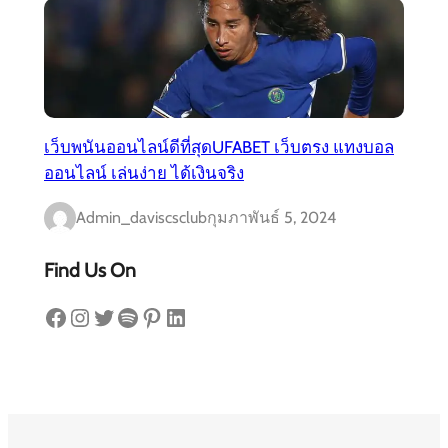
เว็บพนันออนไลน์ดีที่สุดUFABET เว็บตรง แทงบอล
ออนไลน์ เล่นง่าย ได้เงินจริง
Admin_daviscsclub
กุมภาพันธ์ 5, 2024
Find Us On
Facebook
Instagram
Twitter
Spotify
Pinterest
LinkedIn