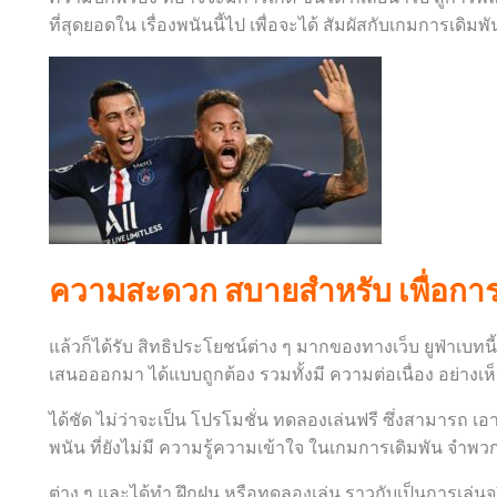
ที่สุดยอดใน เรื่องพนันนี้ไป เพื่อจะได้ สัมผัสกับเกมการเดิมพ
ความสะดวก สบายสำหรับ เพื่อการส
แล้วก็ได้รับ สิทธิประโยชน์ต่าง ๆ มากของทางเว็บ ยูฟ่าเบทน
เสนอออกมา ได้แบบถูกต้อง รวมทั้งมี ความต่อเนื่อง อย่างเห
ได้ชัด ไม่ว่าจะเป็น โปรโมชั่น ทดลองเล่นฟรี ซึ่งสามารถ เอ
พนัน ที่ยังไม่มี ความรู้ความเข้าใจ ในเกมการเดิมพัน จำพ
ต่าง ๆ และได้ทำ ฝึกฝน หรือทดลองเล่น ราวกับเป็นการเล่นจร