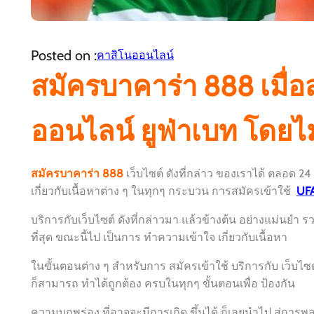
Posted on :
คาสิโนออนไลน์
สมัครบาคาร่า 888 เมื่อส
ออนไลน์ ยูฟ่าเบท โดยไม่
สมัครบาคาร่า 888
เว็บไซต์ ดังที่กล่าว ของเราได้ ตลอด 24 
เกี่ยวกับเนื้อหาต่าง ๆ ในทุกๆ กระบวน การสมัครเข้าใช้
UF
บริการกับเว็บไซต์ ดังที่กล่าวมา แล้วข้างต้น อย่างแม่นยำ รว
ที่สุด ขณะนี้ไป
เป็นการ ทำความเข้าใจ เกี่ยวกับเนื้อหา
ในขั้นตอนต่าง ๆ สำหรับการ สมัครเข้าใช้ บริการกับ เว็บไซ
ก็สามารถ ทำได้ถูกต้อง ครบในทุกๆ ขั้นตอนเพื่อ ป้องกัน
ความบกพร่อง ที่อาจจะมีการเกิด ขึ้นได้ ก็เลยนำไป สู่การพลาด