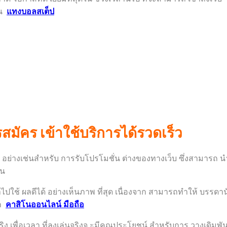
ัน
แทงบอลสเต็ป
มัคร เข้าใช้บริการได้รวดเร็ว
ี้ อย่างเช่นสำหรับ การรับโปรโมชั่น ต่างของทางเว็บ ซึ่งสามารถ น
็น
าไปใช้ ผลดีได้ อย่างเห็นภาพ ที่สุด เนื่องจาก สามารถทำให้ บรรดาน
วก
คาสิโนออนไลน์ มือถือ
ิง เพื่อเวลา ที่ลงเล่นจริงจ ะมีคุณประโยชน์ สำหรับการ วางเดิมพั