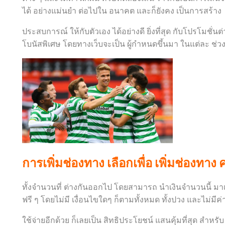
ได้ อย่างแม่นยำ ต่อไปใน อนาคต และก็ยังคง เป็นการสร้าง
ประสบการณ์ ให้กับตัวเอง ได้อย่างดี ยิ่งที่สุด กับโปรโมชั่น
โบนัสพิเศษ โดยทางเว็บจะเป็น ผู้กำหนดขึ้นมา ในแต่ละ ช่
การเพิ่มช่องทาง เลือกเพื่อ เพิ่มช่อง
ทั้งจำนวนที่ ต่างกันออกไป โดยสามารถ นำเงินจำนวนนี้ มาเ
ฟรี ๆ โดยไม่มี เงื่อนไขใดๆ ก็ตามทั้งหมด ทั้งปวง และไม่มีค่
ใช้จ่ายอีกด้วย ก็เลยเป็น สิทธิประโยชน์ แสนคุ้มที่สุด สำหร