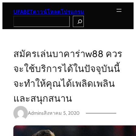
Skip
to
UFABETดาวน์โหลดโปรแกรม
content
Search
สมัครเล่นบาคาร่าw88 ควร
จะใช้บริการได้ในปัจจุบันนี้
จะทำให้คุณได้เพลิดเพลิน
และสนุกสนาน
Admins
สิงหาคม 5, 2020