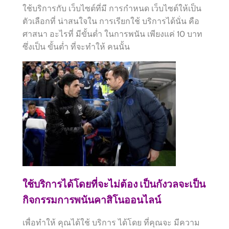
ใช้บริการกับ เว็บไซต์ที่มี การกำหนด เว็บไซต์ให้เป็น
ตัวเลือกที่ น่าสนใจใน การเรียกใช้ บริการได้นั่น คือ
ศาสนา อะไรที่ มีขั้นต่ำ ในการพนัน เพียงแค่ 10 บาท
ซึ่งเป็น ขั้นต่ำ ที่จะทำให้ คนนั้น
ใช้บริการได้โดยที่จะไม่ต้อง เป็นกังวลจะเป็น
กิจกรรมการพนันคาสิโนออนไลน์
เพื่อทำให้ คุณได้ใช้ บริการ ได้โดย ที่คุณจะ มีความ