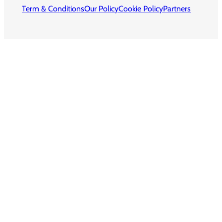
Term & Conditions
Our Policy
Cookie Policy
Partners