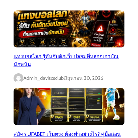
แทงบอลโลก รู้ทันกับดักเว็บปลอมที่หลอกเอาเงิน
นักพนัน
Admin_daviscsclub
มิถุนายน 30, 2026
สมัคร UFABET เว็บตรง ต้องทำอย่างไร? คู่มือสอน