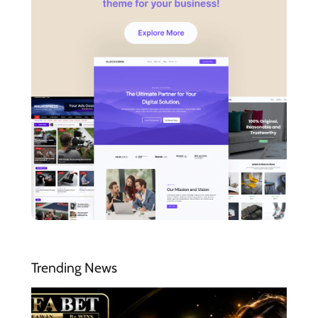
Trending News