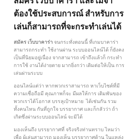
สมัคร เว็บบาคาร่า และไม่จำ
ต้องใช้ประสบการณ์ สำหรับการ
เล่นก็สามารถที่จะกระทำเล่นได้
สมัคร เว็บบาคาร่า
จนกระทั่งตอนนี้ ที่เกมบาคาร่า
สามารถกระทำ ใช้งานผ่าน ระบบออนไลน์ได้ ก็ยังคง
เป็นที่นิยมอยู่เนื่อง จากสามารถ เข้าถึงแล้วก็ กระทำ
การใช้ งานได้ง่ายดาย มากยิ่งกว่า เดิมต่อให้เป็น การ
เล่นผ่านระบบ
ออนไลน์แต่ว่า หากพวกเราสามารถ หาเว็บไซต์ที่มี
ความเชื่อถือมี คุณภาพก็จะ มีผลให้การ เดิมพันของ
พวกเราได้โอกาส บรรลุเป้าหมาย ได้เช่นกัน รวม
ทั้งคนไหน กันที่ถูกใจ บรรยากาศ และก็กลัวว่า ถ้า
เกิดซึ่งผ่านระบบออนไลน์ จะมิได้
มองเห็นถึง บรรยากาศที่ จริงจริงท่านทราบ ไหมว่า
เพื่อ ผู้เล่นสามารถ มองเห็น บรรยากาศด้าน ในแหล่ง