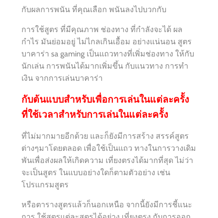
กับผลการพนัน ที่คุณเลือก พนันลงไปบวกกับ
การใช้สูตร ที่มีคุณภาพ ช่องทาง ที่กำลังจะได้ ผล
กำไร มันย่อมอยู่ ไม่ไกลเกินเอื้อม อย่างแน่นอน สูตร
บาคาร่า sa gaming เป็นแถวทางที่เพิ่มช่องทาง ให้กับ
นักเล่น การพนันได้มากเพิ่มขึ้น กับแนวทาง การทำ
เงิน จากการเล่นบาคาร่า
กับต้นแบบสำหรับเพื่อการเล่นในแต่ละครั้ง
ที่ใช้เวลาสำหรับการเล่นในแต่ละครั้ง
ที่ไม่มากมายอีกด้วย และก็ยังมีการสร้าง สรรค์สูตร
ต่างๆมาโดยตลอด เพื่อใช้เป็นแถว ทางในการวางเดิม
พันเพื่อส่งผลให้เกิดความ เที่ยงตรงได้มากที่สุด ไม่ว่า
จะเป็นสูตร ในแบบอย่างใดก็ตามตัวอย่าง เช่น
โปรแกรมสูตร
หรือตารางสูตรแล้วก็นอกเหนือ จากนี้ยังมีการชี้แนะ
การ ใช้สูตรแต่ละสูตรได้อย่าง เที่ยงตรง กับการออก