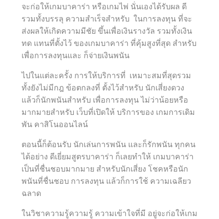
จะก่อให้เกมบาคาร่า หรือเกมไพ่ นั่นเองได้รับผล ดี
รวมทั้งบรรลุ ความสำเร็จสำหรับ ในการลงทุน ที่จะ
ส่งผลให้เกิดความมีชัย ขึ้นเพื่อเงินรางวัล รวมทั้งเงิน
ทด แทนที่ตั้งไว้ ของเกมบาคาร่า ที่คุ้มสูงที่สุด สำหรับ
เพื่อการลงทุนและ ก็จ่ายเงินพนัน
ไปในแต่ละครั้ง การให้บริการที่ เหมาะสมที่สุดรวม
ทั้งยังไม่มีกฎ ข้อตกลงที่ ตั้งไว้สำหรับ นักเสี่ยงดวง
แล้วก็นักพนันสำหรับ เพื่อการลงทุน ไม่ว่าน้อยหรือ
มากมายสำหรับ เว็บที่เปิดให้ บริการของ เกมการเดิม
พัน คาสิโนออนไลน์
ตอนนี้ก็ต้อนรับ นักเล่นการพนัน และก็รักพนัน ทุกคน
ได้อย่าง ดีเยี่ยมสูตรบาคาร่า ก็เลยทำให้ เกมบาคาร่า
เป็นที่ชื่นชอบมากมาย สำหรับนักเสี่ยง โชคหรือนัก
พนันที่ชื่นชอบ การลงทุน แล้วก็การใช้ ความเฉลียว
ฉลาด
ในวิชาความรู้ความรู้ ความเข้าใจที่มี อยู่จะก่อให้เกม