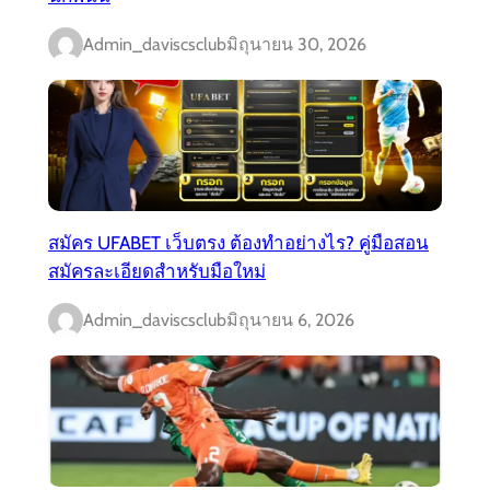
Admin_daviscsclub
มิถุนายน 30, 2026
สมัคร UFABET เว็บตรง ต้องทำอย่างไร? คู่มือสอน
สมัครละเอียดสำหรับมือใหม่
Admin_daviscsclub
มิถุนายน 6, 2026