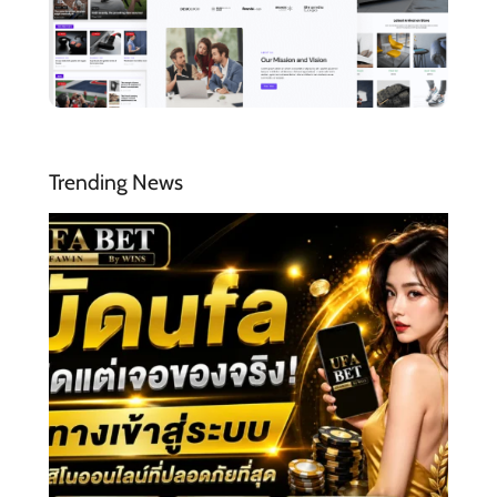
Trending News