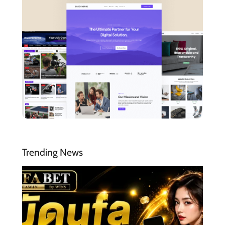
Trending News