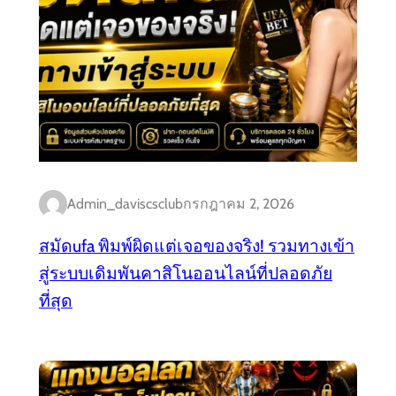
Admin_daviscsclub
กรกฎาคม 2, 2026
สมัดufa พิมพ์ผิดแต่เจอของจริง! รวมทางเข้า
สู่ระบบเดิมพันคาสิโนออนไลน์ที่ปลอดภัย
ที่สุด