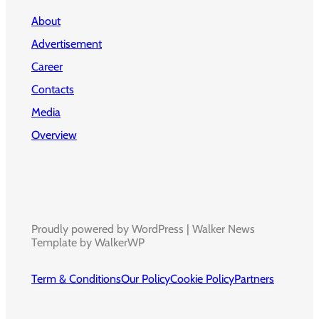
About
Advertisement
Career
Contacts
Media
Overview
Proudly powered by WordPress | Walker News
Template by WalkerWP
Term & Conditions
Our Policy
Cookie Policy
Partners