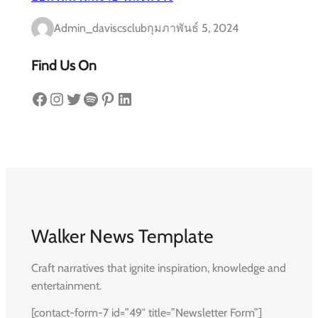
Admin_daviscsclub
กุมภาพันธ์ 5, 2024
Find Us On
Facebook
Instagram
Twitter
Spotify
Pinterest
LinkedIn
Walker News Template
Craft narratives that ignite inspiration, knowledge and
entertainment.
[contact-form-7 id=”49″ title=”Newsletter Form”]