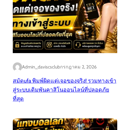
Admin_daviscsclub
กรกฎาคม 2, 2026
สมัดufa พิมพ์ผิดแต่เจอของจริง! รวมทางเข้า
สู่ระบบเดิมพันคาสิโนออนไลน์ที่ปลอดภัย
ที่สุด