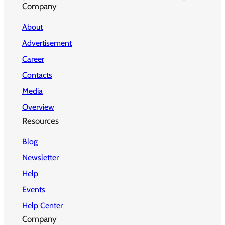
Company
About
Advertisement
Career
Contacts
Media
Overview
Resources
Blog
Newsletter
Help
Events
Help Center
Company