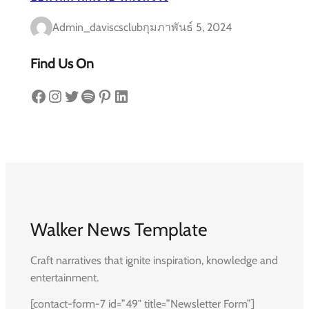
Admin_daviscsclub
กุมภาพันธ์ 5, 2024
Find Us On
Facebook
Instagram
Twitter
Spotify
Pinterest
LinkedIn
Walker News Template
Craft narratives that ignite inspiration, knowledge and
entertainment.
[contact-form-7 id=”49″ title=”Newsletter Form”]