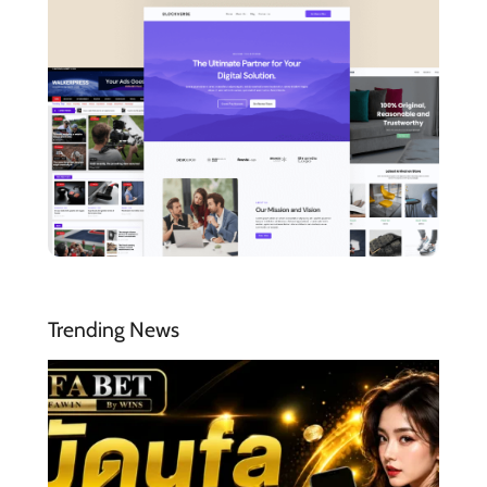
Trending News