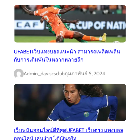
UFABETเว็บแทงบอลแนะนำ สามารถเพลิดเพลิน
กับการเดิมพันในหลากหลายลีก
Admin_daviscsclub
กุมภาพันธ์ 5, 2024
เว็บพนันออนไลน์ดีที่สุดUFABET เว็บตรง แทงบอล
ออนไลน์ เล่นง่าย ได้เงินจริง