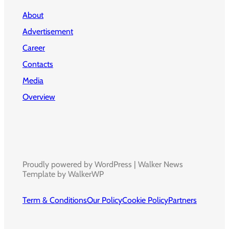
About
Advertisement
Career
Contacts
Media
Overview
Proudly powered by WordPress | Walker News
Template by WalkerWP
Term & Conditions
Our Policy
Cookie Policy
Partners