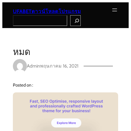
Skip
to
UFABETดาวน์โหลดโปรแกรม
content
Search
หมด
Admin
พฤษภาคม 16, 2021
Posted on :