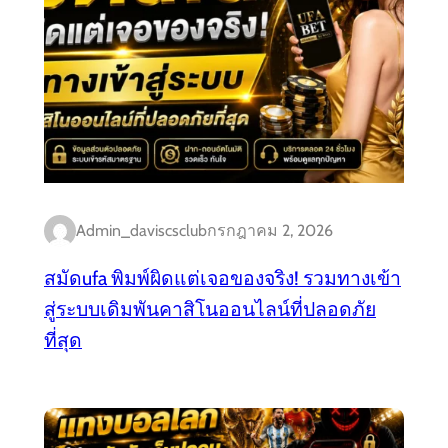
Admin_daviscsclub
กรกฎาคม 2, 2026
สมัดufa พิมพ์ผิดแต่เจอของจริง! รวมทางเข้า
สู่ระบบเดิมพันคาสิโนออนไลน์ที่ปลอดภัย
ที่สุด