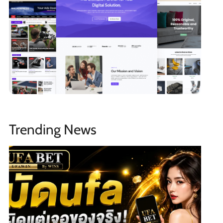
Trending News