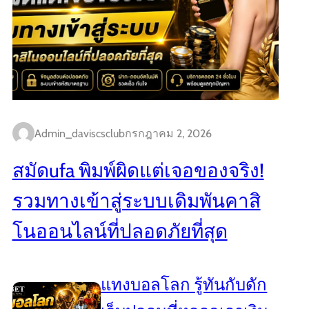
Admin_daviscsclub
กรกฎาคม 2, 2026
สมัดufa พิมพ์ผิดแต่เจอของจริง!
รวมทางเข้าสู่ระบบเดิมพันคาสิ
โนออนไลน์ที่ปลอดภัยที่สุด
แทงบอลโลก รู้ทันกับดัก