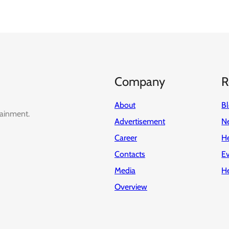
Company
R
About
B
tainment.
Advertisement
Ne
Career
H
Contacts
E
Media
H
Overview