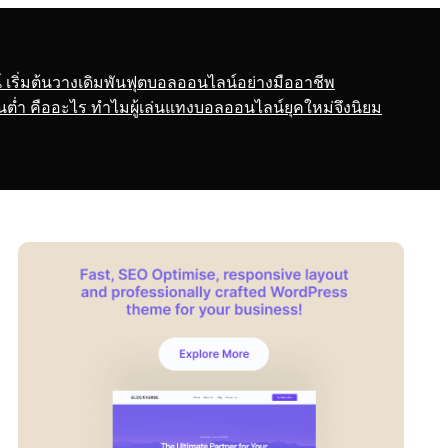
เริ่มต้นวางเดิมพันฟุตบอลออนไลน์อย่างมืออาชีพ
้นต่ำ คืออะไร ทำไมผู้เล่นแทงบอลออนไลน์ยุคใหม่จึงนิยม