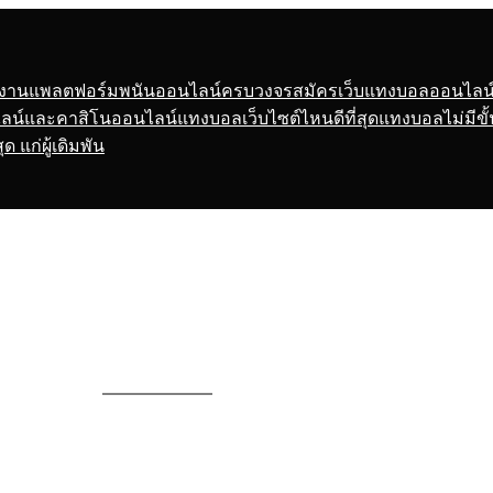
ใช้งานแพลตฟอร์มพนันออนไลน์ครบวงจร
สมัครเว็บแทงบอลออนไลน์ 
นไลน์และคาสิโนออนไลน์
แทงบอลเว็บไซต์ไหนดีที่สุด
แทงบอลไม่มีขั
 แก่ผู้เดิมพัน