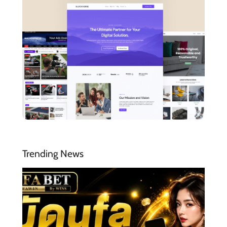
Trending News