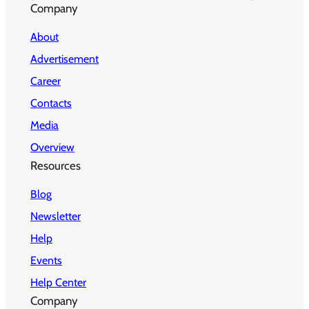
Company
About
Advertisement
Career
Contacts
Media
Overview
Resources
Blog
Newsletter
Help
Events
Help Center
Company