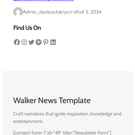
Admin_daviscsclub
กุมภาพันธ์ 5, 2024
Find Us On
Facebook
Instagram
Twitter
Spotify
Pinterest
LinkedIn
Walker News Template
Craft narratives that ignite inspiration, knowledge and
entertainment.
[contact-form-7 id=”49″ title=”Newsletter Form”]