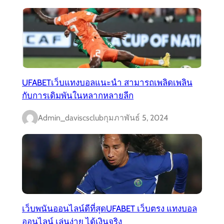
UFABETเว็บแทงบอลแนะนำ สามารถเพลิดเพลิน
กับการเดิมพันในหลากหลายลีก
Admin_daviscsclub
กุมภาพันธ์ 5, 2024
เว็บพนันออนไลน์ดีที่สุดUFABET เว็บตรง แทงบอล
ออนไลน์ เล่นง่าย ได้เงินจริง