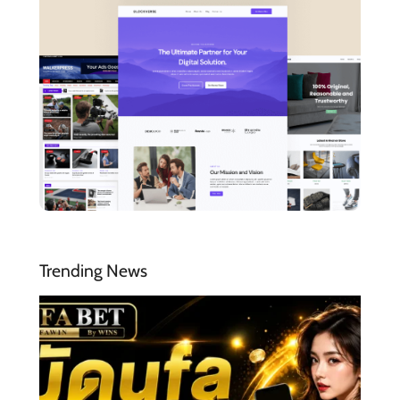
Trending News