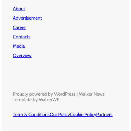
About
Advertisement
Career
Contacts
Media
Overview
Proudly powered by WordPress | Walker News
Template by WalkerWP
Term & Conditions
Our Policy
Cookie Policy
Partners