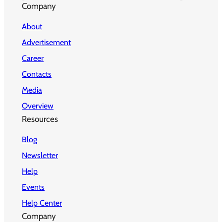
Company
About
Advertisement
Career
Contacts
Media
Overview
Resources
Blog
Newsletter
Help
Events
Help Center
Company