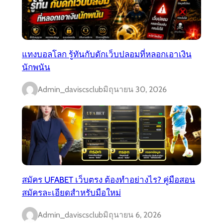
แทงบอลโลก รู้ทันกับดักเว็บปลอมที่หลอกเอาเงิน
นักพนัน
Admin_daviscsclub
มิถุนายน 30, 2026
สมัคร UFABET เว็บตรง ต้องทำอย่างไร? คู่มือสอน
สมัครละเอียดสำหรับมือใหม่
Admin_daviscsclub
มิถุนายน 6, 2026