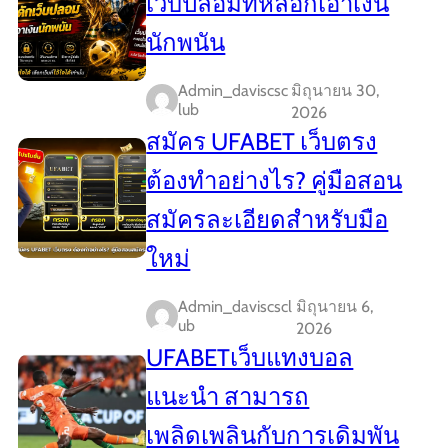
เว็บปลอมที่หลอกเอาเงิน
นักพนัน
Admin_daviscsc
มิถุนายน 30,
Lub
2026
สมัคร UFABET เว็บตรง
ต้องทำอย่างไร? คู่มือสอน
สมัครละเอียดสำหรับมือ
ใหม่
Admin_daviscscl
มิถุนายน 6,
Ub
2026
UFABETเว็บแทงบอล
แนะนำ สามารถ
เพลิดเพลินกับการเดิมพัน