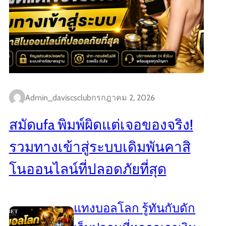
Admin_daviscsclub
กรกฎาคม 2, 2026
สมัดufa พิมพ์ผิดแต่เจอของจริง!
รวมทางเข้าสู่ระบบเดิมพันคาสิ
โนออนไลน์ที่ปลอดภัยที่สุด
แทงบอลโลก รู้ทันกับดัก