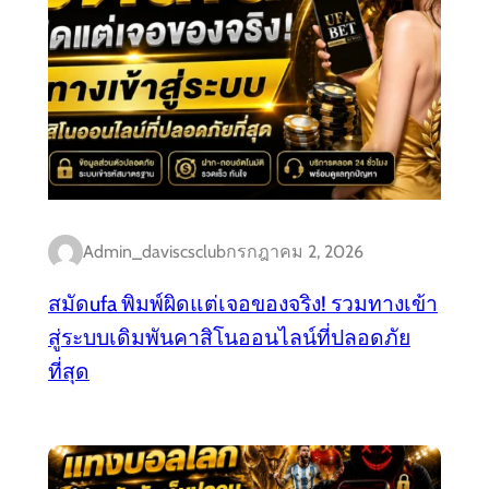
Admin_daviscsclub
กรกฎาคม 2, 2026
สมัดufa พิมพ์ผิดแต่เจอของจริง! รวมทางเข้า
สู่ระบบเดิมพันคาสิโนออนไลน์ที่ปลอดภัย
ที่สุด