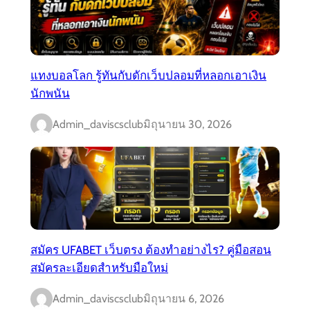
แทงบอลโลก รู้ทันกับดักเว็บปลอมที่หลอกเอาเงิน
นักพนัน
Admin_daviscsclub
มิถุนายน 30, 2026
สมัคร UFABET เว็บตรง ต้องทำอย่างไร? คู่มือสอน
สมัครละเอียดสำหรับมือใหม่
Admin_daviscsclub
มิถุนายน 6, 2026