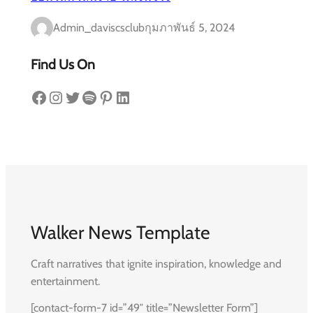
Admin_daviscsclub
กุมภาพันธ์ 5, 2024
Find Us On
Facebook
Instagram
Twitter
Spotify
Pinterest
LinkedIn
Walker News Template
Craft narratives that ignite inspiration, knowledge and
entertainment.
[contact-form-7 id=”49″ title=”Newsletter Form”]