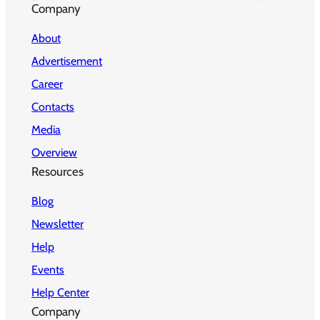
Company
About
Advertisement
Career
Contacts
Media
Overview
Resources
Blog
Newsletter
Help
Events
Help Center
Company