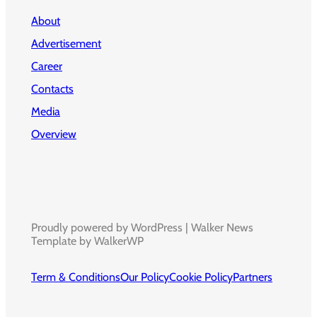
About
Advertisement
Career
Contacts
Media
Overview
Proudly powered by WordPress | Walker News
Template by WalkerWP
Term & Conditions
Our Policy
Cookie Policy
Partners