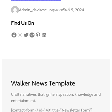
Admin_daviscsclub
กุมภาพันธ์ 5, 2024
Find Us On
Facebook
Instagram
Twitter
Spotify
Pinterest
LinkedIn
Walker News Template
Craft narratives that ignite inspiration, knowledge and
entertainment.
[contact-form-7 id=”49″ title=”Newsletter Form”]