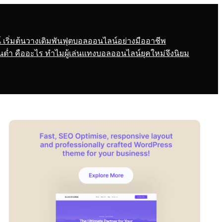
เริ่มต้นวางเดิมพันฟุตบอลออนไลน์อย่างมืออาชีพ
้นต่ำ คืออะไร ทำไมผู้เล่นแทงบอลออนไลน์ยุคใหม่จึงนิยม