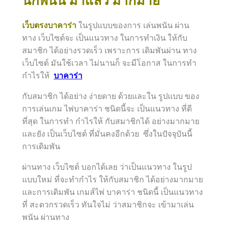
นักพนัน มาแล้ว มากมาย
เว็บตรงบาคาร่า
ในรูปแบบของการ เล่นพนัน ผ่าน
ทาง เว็บไซต์จะ เป็นแนวทาง ในการทำเงิน ให้กับ
สมาชิก ได้อย่างรวดเร็ว เพราะการ เดิมพันผ่าน ทาง
เว็บไซต์ มันใช้เวลา ไม่นานก็ จะมีโอกาส ในการทำ
กำไรให้
บาคาร่า
กับสมาชิก ได้อย่าง ง่ายดาย ด้วยและใน รูปแบบ ของ
การเล่นเกม ไพ่บาคาร่า ชนิดนี้จะ เป็นแนวทาง ที่ดี
ที่สุด ในการทำ กำไรให้ กับสมาชิกได้ อย่างมากมาย
และยัง เป็นเว็บไซต์ ที่มั่นคงอีกด้วย
ซึ่งในปัจจุบันนี้
การเดิมพัน
ผ่านทาง เว็บไซต์ บอกได้เลย ว่าเป็นแนวทาง ในรูป
แบบใหม่ ที่จะทำกำไร ให้กับสมาชิก ได้อย่างมากมาย
และการเดิมพัน เกมส์ไพ่ บาคาร่า ชนิดนี้ เป็นแนวทาง
ที่ สะดวกรวดเร็ว ทันใจไม่ ว่าสมาชิกจะ เข้ามาเล่น
พนัน ผ่านทาง