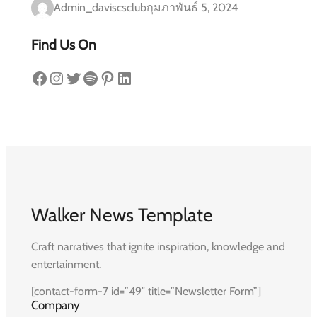
Admin_daviscsclub
กุมภาพันธ์ 5, 2024
Find Us On
Facebook
Instagram
Twitter
Spotify
Pinterest
LinkedIn
Walker News Template
Craft narratives that ignite inspiration, knowledge and
entertainment.
[contact-form-7 id=”49″ title=”Newsletter Form”]
Company