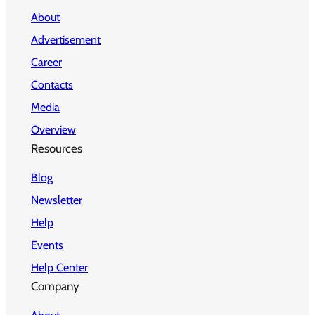
About
Advertisement
Career
Contacts
Media
Overview
Resources
Blog
Newsletter
Help
Events
Help Center
Company