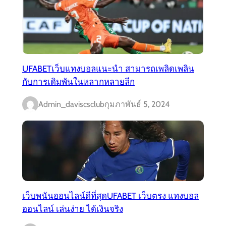
UFABETเว็บแทงบอลแนะนำ สามารถเพลิดเพลิน
กับการเดิมพันในหลากหลายลีก
Admin_daviscsclub
กุมภาพันธ์ 5, 2024
เว็บพนันออนไลน์ดีที่สุดUFABET เว็บตรง แทงบอล
ออนไลน์ เล่นง่าย ได้เงินจริง