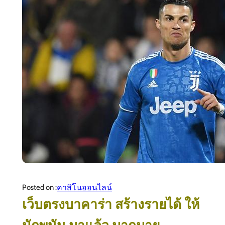
คาสิโนออนไลน์
Posted on :
เว็บตรงบาคาร่า สร้างรายได้ ให้