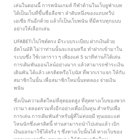
เล่นในตอนนี้ การพนันเกมส์ กีฬาด้านในเว็บยูฟ่าเบท
ได้เป็นเว็บที่ขึ้นชื่อลือชา ลำดับหนึ่งของแถบทวีป
เอเชีย กันอีกด้วย แล้วก็เป็นเว็บพนัน ที่มีครบทุกแบบ
อย่างให้เลือกเล่น
UFABETเว็บไซต์ตรง มีระบบระเบียบ ฝากเงินด้วย
อัตโนมัติ ไม่ว่าท่านนั้นจะถอนหรือ ทำฝากเข้ามาใน
ระบบซึ่ง ใช้เวลาราว ๆ เพียงแค่ 5 นาทีท่านก็ได้เล่น
การเดิมพันออนไลน์อย่างมาก แล้วสามารถชำระเงิน
เดินพัน ได้แล้ว เครดิตหรือโบนัส ที่พวกเราแจก ให้กับ
สมาชิกในนั้น เพื่อสมาชิกใหม่นั้นทดลอง จ่ายเงิน
พนัน
ซึ่งเป็นความคิดใหม่ที่สุดยอดสูง ที่สุดทางเว็บของพวก
เรามา ตลอดรวมทั้งอีกอย่างเพื่อเป็นทุน สำหรับเพื่อ
การเล่น การเดิมพันสำหรับผู้ที่ไม่ค่อยมี ทุนเยอะแค่
ไหนนักซึ่งเครดิตนี้ ท่านสามารถนำไปเล่นแล้ว เบิก
เงินออกมาใช้ได้จริง ๆ ซึ่งทางเว็บนั้นได้ ทางเว็บของ