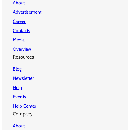
About
Advertisement
Career
Contacts
Media
Overview
Resources
Blog
Newsletter
Help
Events
Help Center
Company
About