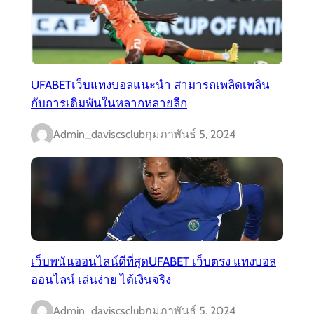
UFABETเว็บแทงบอลแนะนำ สามารถเพลิดเพลิน
กับการเดิมพันในหลากหลายลีก
Admin_daviscsclub
กุมภาพันธ์ 5, 2024
เว็บพนันออนไลน์ดีที่สุดUFABET เว็บตรง แทงบอล
ออนไลน์ เล่นง่าย ได้เงินจริง
Admin_daviscsclub
กุมภาพันธ์ 5, 2024