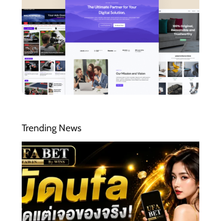
Trending News