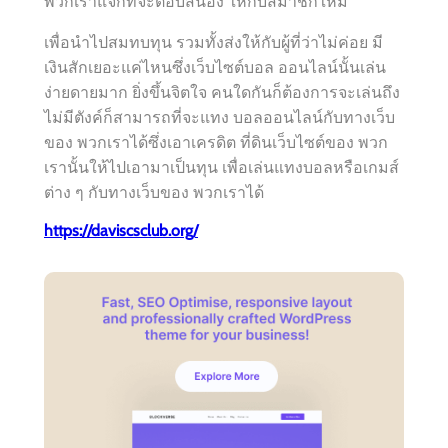
พวกเราแจกที่จะตอบสนอง ให้กับสมาชิกใหม่
เพื่อนำไปสมทบทุน รวมทั้งส่งให้กับผู้ที่ว่าไม่ค่อย มี
เงินสักเยอะแค่ไหนซึ่งเว็บไซต์บอล ออนไลน์นั้นเล่น
ง่ายดายมาก ยิ่งขึ้นจิตใจ คนใดกันก็ต้องการจะเล่นถึง
ไม่มีตังค์ก็สามารถที่จะแทง บอลออนไลน์กับทางเว็บ
ของ พวกเราได้ซึ่งเอาเครดิต ที่ดินเว็บไซต์ของ พวก
เรานั้นให้ไปเอามาเป็นทุน เพื่อเล่นแทงบอลหรือเกมส์
ต่าง ๆ กับทางเว็บของ พวกเราได้
https://daviscsclub.org/