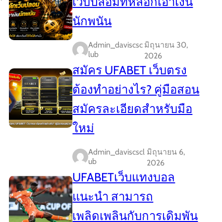
เว็บปลอมที่หลอกเอาเงิน
นักพนัน
Admin_daviscsc
มิถุนายน 30,
Lub
2026
สมัคร UFABET เว็บตรง
ต้องทำอย่างไร? คู่มือสอน
สมัครละเอียดสำหรับมือ
ใหม่
Admin_daviscscl
มิถุนายน 6,
Ub
2026
UFABETเว็บแทงบอล
แนะนำ สามารถ
เพลิดเพลินกับการเดิมพัน