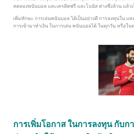
ทดลองพนันบอล และเครดิตฟรี และโบนัส ต่างซึ่งล้วน แล้ว
เพิ่มทักษะ การเล่นพนันบอล ได้เป็นอย่างดี การลงทุนใน แหล
การเข้ามาทำเงิน ในการเล่น พนันบอลได้ ในทุกวัน หรือในทุก
การเพิ่มโอกาส ในการลงทุน กับกา