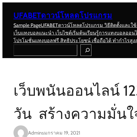
Skip
to
UFABETดาวน์โหลดโปรแกรม
content
Sample Page
UFABETดาวน์โหลดโปรแกรม วิธีติดตั้งและ
เว็บแทงบอลแนะนำ เว็บไซต์เริ่มต้นเรียนรู้การแทงบอลออ
โปรโมชั่นแทงบอลฟรี สิทธิประโยชน์ เชื่อถือได้ ทำกำไรสูงสุด
Search
เว็บพนันออนไลน์ 123
วัน สร้างความมั่น
Admins
มกราคม 19, 2021