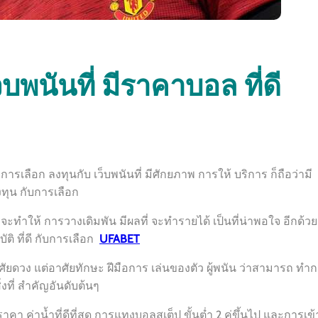
บพนันที่ มีราคาบอล ที่ดี
รเลือก ลงทุนกับ เว็บพนันที่ มีศักยภาพ การให้ บริการ ก็ถือว่ามี
ทุน กับการเลือก
ี ก็จะทำให้ การวางเดิมพัน มีผลที่ จะทำรายได้ เป็นที่น่าพอใจ อีกด้ว
ติ ที่ดี กับการเลือก
UFABET
ศัยดวง แต่อาศัยทักษะ ฝีมือการ เล่นของตัว ผู้พนัน ว่าสามารถ ทำ
งที่ สำคัญอันดับต้นๆ
ราคา ค่าน้ำที่ดีที่สุด การแทงบอลสเต็ป ขั้นต่ำ 2 คู่ขึ้นไป และการเข้