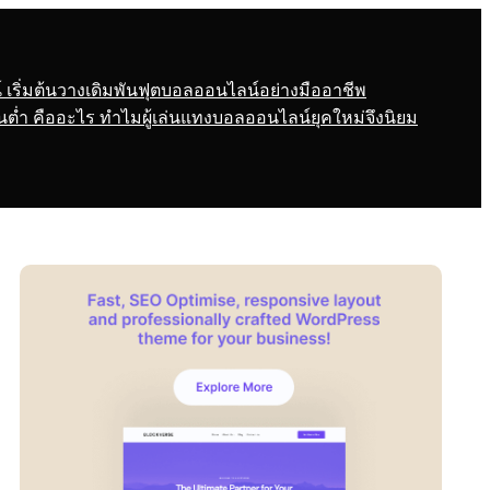
เริ่มต้นวางเดิมพันฟุตบอลออนไลน์อย่างมืออาชีพ
้นต่ำ คืออะไร ทำไมผู้เล่นแทงบอลออนไลน์ยุคใหม่จึงนิยม