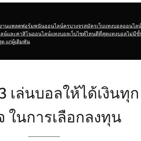
ใช้งานแพลตฟอร์มพนันออนไลน์ครบวงจร
สมัครเว็บแทงบอลออนไลน์ 
นไลน์และคาสิโนออนไลน์
แทงบอลเว็บไซต์ไหนดีที่สุด
แทงบอลไม่มีขั
 แก่ผู้เดิมพัน
 เล่นบอลให้ได้เงินทุก
ใจ ในการเลือกลงทุน