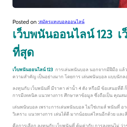
Posted on :
สมัครแทงบอลออนไลน์
เว็บพนันออนไลน์ 123 เว็
ที่สุด
เว็บพนันออนไลน์ 123
การเล่นพนันบอล นอกจากมีฝีมือ แล้วกา
ความสำคัญ เป็นอย่างมาก โดยการ เล่นพนันบอล แบบนักลง
ลงทุนกับ เว็บพนันที่ มีราคา ค่าน้ำ 4 ตัง หรือมี ข้อเสนอที่ด
การมีเทคนิค แนวทางการ ศึกษาหาข้อมูล ซึ่งถือเป็น คุณสมบั
เล่นพนันบอล เพราะการเล่นพนันบอล ไม่ใช่เกมส์ พนันที่ อา
วิเคราะ แนวทางการ เล่นได้ดี มากน้อยแค่ไหนอีกด้วย และสิ่
คือการเลือก ลงทุนกับ เว็บพนันที่ คุ้มค่ากับ การลงทุนไม่ ว่า