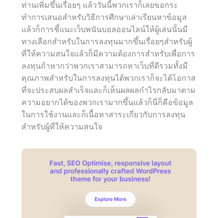
ท่านเพิ่มขึ้นเรื่อยๆ แล้ววันนี้พวกเราก็เลยขอกระ
ทำการเสนอสำหรับวิธีการศึกษาเล่าเรียนหาข้อมูล
แล้วก็การชี้แนะเว็บพนันบอลออนไลน์ให้ผู้เล่นนั้นมี
ทางเลือกสำหรับในการลงทุนมากขึ้นเรื่อยๆสำหรับผู้
ที่ให้ความสนใจแล้วก็มีความต้องการสำหรับเพื่อการ
ลงทุนถ้าหากว่าพวกเราสามารถหาเว็บที่ดีรวมทั้งมี
คุณภาพสำหรับในการลงทุนได้พวกเราก็จะได้โอกาส
ที่จะประสบผลสำเร็จและก็เห็นผลผลกำไรกลับมาตาม
ความอยากได้ของพวกเรามากขึ้นแล้วก็นี่ก็คือข้อมูล
ในการใช้งานและก็เนื้อหาสาระเกี่ยวกับการลงทุน
สำหรับผู้ที่ให้ความสนใจ