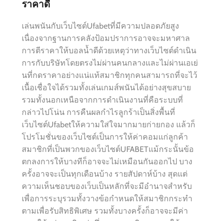
ราคาดี
เล่นพนันกับเว็บไซต์Ufabetที่มีความปลอดภัยสูง
เนื่องจากฐานการคลังป้อมปราการอาจจะมหาศาล
การตีราคาให้บอลน้ำดีด้วยเหตุว่าทางเว็บไซต์ดำเนิน
การกับบริษัทโดยตรงไม่ผ่านคนกลางและไม่ผ่านเอเย่
นที่กดราคาอย่างแน่แท้สมาชิกทุกคนสามารถที่จะไว้
เนื้อเชื่อใจได้รวมทั้งเล่นเกมส์พนันได้อย่างสุขสบาย
รวมทั้งนอกเหนือจากการดำเนินงานที่คือระบบที่
กล่าวไปโน่น การคืนผลกำไรลูกร้าเป็นสิ่งพื้นที่
เว็บไซต์Ufabetให้ความใส่ใจมากมายก่ายกอง แล้วก็
โปรโมชั่นของเว็บไซต์เป็นการให้ค่าคอมแก่ลูกค้า
สมาชิกที่เป็นพวกของเว็บไซต์UFABETแม้กระนั้นข้อ
ตกลงการให้บางทีก็อาจจะไม่เหมือนกันออกไป บาง
ครั้งอาจจะเป็นทุกเดือนบ้าง รายสัปดาห์บ้าง สุดแต่
ความเห็นชอบของเว็บเป็นหลักที่จะมีอำนาจสำหรับ
เพื่อการระบุรวมทั้งวางข้อกำหนดให้สมาชิกกระทำ
ตามเพื่อรับสิทธิพิเศษ รวมทั้งบางครั้งก็อาจจะมีค่า