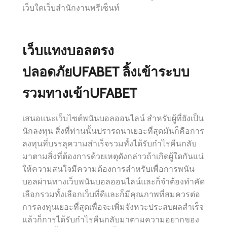
เว็บใดเว็บสำนักงานพรีเซ็นท์
เว็บแทงบอลตรง
ปลอดภัยUFABET ลิ้งเข้าระบบ
รวมทางเข้าUFABET
เสนอแนะเว็บไซต์พนันบอลออนไลน์ สำหรับผู้ที่ยังเป็น
นักลงทุน สิ่งที่ท่านนั้นปรารถนาเยอะที่สุดมันก็คือการ
ลงทุนที่บรรลุความสำเร็จรวมทั้งได้รับกำไรคืนกลับ
มาตามสิ่งที่ต้องการด้วยเหตุดังกล่าวถ้าเกิดผู้ใดกันแน่
ให้ความสนใจมีความต้องการสำหรับเพื่อการพนัน
บอลผ่านทางเว็บพนันบอลออนไลน์และก็จำต้องทำคัด
เลือกรวมทั้งเลือกเว็บที่ดีและก็มีคุณภาพที่สมควรต่อ
การลงทุนเยอะที่สุดเพื่อจะเพิ่มจังหวะประสบผลสำเร็จ
แล้วก็การได้รับกำไรคืนกลับมาตามความอยากของ