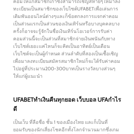
คอมให้แก่สมาชิกเก่าซึ่งสามารถเชิญสหายๆให้มาลง
ทะเบียนเป็นสมาชิกของเว็บไซต์UFABETเพื่อเล่นการ
เดิมพันออนไลน์ต่างๆและก็ข้อตกลงการแจกค่าคอม
เป็นส่วนแรกเป็นส่วนของเงินเทิร์นหรือบางบุคคลบาง
ครั้งก็อาจจะรู้จักในชื่อเงินเทิร์นโอเวอร์การรับค่า
คอมส่วนนี้จะเป็นส่วนที่สมาชิกจ่ายเงินพนันกับทาง
เว็บไซต์เยอะแค่ไหนก็จะคิดเป็นอาทิตย์เป็นเดือน
เว็บไซต์จะเป็นผู้กำหนด ส่วนลำดับที่สองเป็นเชื้อเชิญ
เพื่อมาลงทะเบียนสมัครสมาชิกใหม่ก็จะได้รับค่าคอม
ไปอยู่ที่ประมาน200-300บาทเป็นรางวัลบางส่วนๆ
ให้แก่ผู้แนะนำ
UFABETทำเงินคืนทุกยอด เว็บบอล UFAกำไร
ดี
เป็นเว็บ ที่ลือชื่อ ชั้น 1 ของเมืองไทย และก็เป็นที่
ยอมรับของนักเสี่ยงโชคอีกทั้งโลกจำนวนมากซึ่งเกม