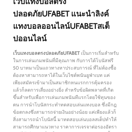
เว็บแทงบอลตรง
ปลอดภัยUFABET แนะนำลิงค์
แทงบอลออนไลน์UFABETสเต็
ปออนไลน์
เว็บแทงบอลตรงปลอดภัยUFABET
เป็นการเริ่มสำหรับ
ในการเล่นเกมพนันที่มีคุณภาพ กับการได้โบนัสฟรี
50 บาทมาเป็นแถวทางหาประสบการณ์ ที่ไม่ต้องซื้อ
ต้องหาสามารถหาได้ในเว็บไซต์พนันยูฟ่าเบท แค่
เพียงสมัครเข้ามาเป็นสมาชิกหนแรกการคุ้มครอง
แล้วก็ลดการเสี่ยงอย่างยิ่ง สำหรับข้อผิดพลาดที่เกิด
ขึ้นสำหรับเพื่อการเล่นเกมพนันทีแรกโดยใช้ทุนของ
ตน การนำโบนัสกระทำทดสอบเล่นแทงบอล ซึ่งมีกฎ
ข้อตกลงซึ่งสามารถจ่ายเงินอย่างน้อย แค่เพียงแล้วก็
สิ่งสามารถนำโบนัสนี้ มาทดสอบเล่นบอลสเต็ปทำให้
สามารถศึกษาแนวทาง ราคาการเจรจาต่อรองอัตรา