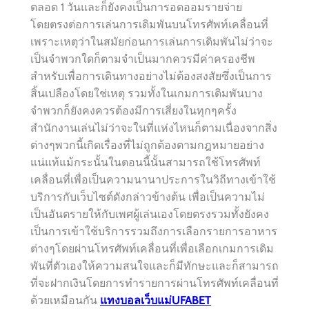
ตลอด 1 วันและก็ยังคงเป็นการอดออมรายจ่าย
โดยตรงต่อการเล่นการเดิมพันบนโทรศัพท์เคลื่อนที่
เพราะเหตุว่าในสมัยก่อนการเล่นการเดิมพันไม่ว่าจะ
เป็นจำพวกใดก็ตามจำเป็นมากควรมีค่าครองชีพ
สำหรับเพื่อการเดินทางอย่างไม่ต้องสงสัยซึ่งเป็นการ
สิ้นเปลืองโดยใช่เหตุ รวมทั้งในเกมการเดิมพันบาง
จำพวกก็ยังคงควรต้องมีการเสี่ยงในทุกๆครั้ง
สำนักงานเล่นไม่ว่าจะในที่แห่งไหนก็ตามเนื่องจากสิ่ง
ต่างๆพวกนี้เกิดเรื่องที่ไม่ถูกต้องตามกฎหมายอย่าง
แน่แท้แม้กระนั้นในตอนนี้นั้นสามารถใช้โทรศัพท์
เคลื่อนที่เพื่อเป็นความนานาประการในวิถีทางเข้าใช้
บริการกับเว็บไซต์ดังกล่าวข้างต้น เพื่อเป็นความไม่
เป็นอันตรายให้กับเพศผู้เล่นเองโดยตรงรวมทั้งยังคง
เป็นการเข้าใช้บริการรวมถึงการเลือกรายการอาหาร
ต่างๆโดยผ่านโทรศัพท์เคลื่อนที่เพื่อเลือกเกมการเดิม
พันที่ตัวเองให้ความสนใจและก็มีทักษะและก็สามารถ
ที่จะฝากเงินโดยการทำรายการผ่านโทรศัพท์เคลื่อนที่
ด้วยเหมือนกัน
แทงบอลเว็บแม่UFABET