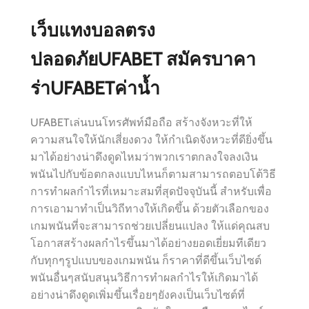
เว็บแทงบอลตรง
ปลอดภัยUFABET สมัครบาคา
ร่าUFABETค่าน้ำ
UFABETเล่นบนโทรศัพท์มือถือ สร้างจังหวะที่ให้
ความสนใจให้นักเสี่ยงดวง ให้กำเนิดจังหวะที่ดียิ่งขึ้น
มาได้อย่างน่าดึงดูดไหมว่าพวกเราตกลงใจลงเงิน
พนันไปกับข้อตกลงแบบไหนก็ตามสามารถตอบโต้วิธี
การทำผลกำไรที่เหมาะสมที่สุดปัจจุบันนี้ สำหรับเพื่อ
การเอามาทำเป็นวิถีทางให้เกิดขึ้น ด้วยตัวเลือกของ
เกมพนันที่จะสามารถช่วยเปลี่ยนแปลง ให้แด่คุณสบ
โอกาสสร้างผลกำไรขึ้นมาได้อย่างยอดเยี่ยมทีเดียว
กับทุกๆรูปแบบของเกมพนัน ก็ราคาที่ดีขึ้นเว็บไซต์
พนันอื่นๆสนับสนุนวิธีการทำผลกำไรให้เกิดมาได้
อย่างน่าดึงดูดเพิ่มขึ้นเรื่อยๆยังคงเป็นเว็บไซต์ที่