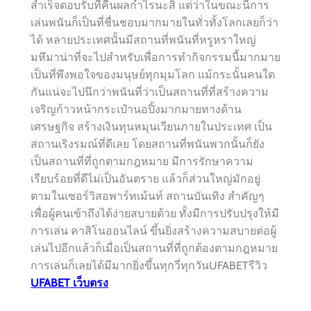
สำเร็จตอบรับที่คืนผลกำไรนะสิ แต่ว่าในขณะนี้การ
เล่นพนันก็เป็นที่ชื่นชอบมากมายในทั่วทั้งโลกเลยก็ว่า
ได้ หลายประเทศนั้นมีสถานที่พนันที่หรูหราใหญ่
มหึมาน่าที่จะไปสำหรับเพื่อการทำกิจกรรมนี้มากมาย
เป็นที่พึงพอใจของมนุษย์ทุกมุมโลก แม้กระนั้นคนใด
กันแน่จะไปนึกว่าพนันที่ว่าเป็นสถานที่ที่สร้างความ
เจริญก้าวหน้ากระเป๋านอปิ้งมากมายทางด้าน
เศรษฐกิจ สร้างเงินทุนหมุนเวียนภายในประเทศ เป็น
สถานเริงรมณ์ที่ดีเลย โดยสถานที่พนันพวกนั้นก็ยัง
เป็นสถานที่ที่ถูกตามกฎหมาย มีการรักษาความ
เรียบร้อยที่ดีไม่เป็นอันตราย แล้วก็ส่วนใหญ่มักอยู่
ตามในเซอร์วิสอพาร์ทเม้นท์ สถานบันเทิง สำคัญๆ
เพื่อผู้คนเข้าถึงได้ง่ายสบายด้วย ทั้งมีการปรับปรุงให้มี
การเล่น คาสิโนออนไลน์ ขึ้นยิ่งสร้างความสบายต่อผู้
เล่นไปอีกแล้วก็เมื่อเป็นสถานที่ที่ถูกต้องตามกฎหมาย
การเล่นก็เลยได้มีมากยิ่งขึ้นทุกวี่ทุกวันUFABETรีวิว
UFABET เว็บตรง