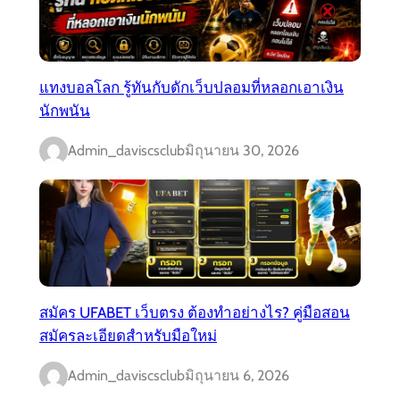
แทงบอลโลก รู้ทันกับดักเว็บปลอมที่หลอกเอาเงิน
นักพนัน
Admin_daviscsclub
มิถุนายน 30, 2026
สมัคร UFABET เว็บตรง ต้องทำอย่างไร? คู่มือสอน
สมัครละเอียดสำหรับมือใหม่
Admin_daviscsclub
มิถุนายน 6, 2026