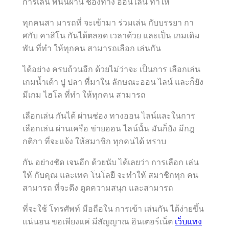
การเล่น พนันผ่าน ช่องทาง ออนไลน์ ทำให้
ทุกคนสา มารถที่ จะเข้ามา ร่วมเล่น กับบรรยา กา
ศกับ คาสิโน กันได้ตลอด เวลาด้วย และเป็น เกมเดิม
พัน ที่ทำ ให้ทุกคน สามารถเลือก เล่นกัน
ได้อย่าง ครบถ้วนอีก ด้วยไม่ว่าจะ เป็นการ เลือกเล่น
เกมน้ำเต้า ปู ปลา ที่มาใน ลักษณะออน ไลน์ และก็ยัง
มีเกม ไฮโล ที่ทำ ให้ทุกคน สามารถ
เลือกเล่น กันได้ ผ่านช่อง ทางออน ไลน์และในการ
เลือกเล่น ผ่านเครือ ข่ายออน ไลน์นั้น มันก็ยัง มีกฎ
กติกา ที่จะแจ้ง ให้สมาชิก ทุกคนได้ ทราบ
กัน อย่างชัด เจนอีก ด้วยนับ ได้เลยว่า การเลือก เล่น
ให้ กับคุณ และเทค โนโลยี จะทำให้ สมาชิกทุก คน
สามารถ ที่จะดึง ดูดความสนุก และสามารถ
ที่จะใช้ โทรศัพท์ มือถือใน การเข้า เล่นกัน ได้ง่ายขึ้น
แน่นอน ขอเพียงแค่ มีสัญญาณ อินเตอร์เน็ต
เว็บแทง