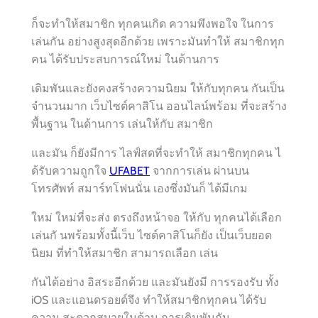
ก็จะทำให้สมาชิก ทุกคนเกิด ความพึงพอใจ ในการ
เล่นกัน อย่างสูงสุดอีกด้วย เพราะมันทำให้ สมาชิกทุก
คน ได้รับประสบการณ์ใหม่ ในด้านการ
เดิมพันและยังคงสร้างความนิยม ให้กับทุกคน กันเป็น
จำนวนมาก
เว็บไซต์คาสิโน ออนไลน์พร้อม ที่จะสร้าง
พื้นฐาน ในด้านการ เล่นให้กับ สมาชิก
และมัน ก็ยังมีการ ไลฟ์สดที่จะทำให้ สมาชิกทุกคน ไ
ด้รับความถูกใจ
UFABET
จากการเล่น ผ่านบน
โทรศัพท์ สมาร์ทโฟนนั่น เองซึ่งมันก็ ได้มีเกม
ใหม่ ใหม่ที่จะส่ง ตรงถึงหน้าจอ ให้กับ ทุกคนได้เลือก
เล่นกั นพร้อมทั้งนี้เว็บ ไซต์คาสิโนก็ยัง เป็นเว็บยอด
นิยม ที่ทำให้สมาชิก สามารถเลือก เล่น
กันได้อย่าง อิสระอีกด้วย และมันยังมี การรองรับ ทั้ง
iOS และแอนดรอยด์จึง ทำให้สมาชิกทุกคน ได้รับ
ความ สะดวกสบายในด้าน การเดิมพันกัน