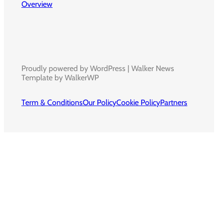
Overview
Proudly powered by WordPress | Walker News
Template by WalkerWP
Term & Conditions
Our Policy
Cookie Policy
Partners