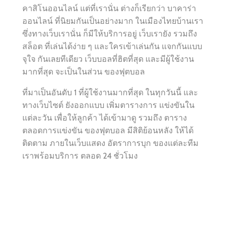
คาสิโนออนไลน์ แต่ที่เรานั่น ต่างก็เรียกว่า บาคาร่า
ออนไลน์ ที่นิยมกันเป็นอย่างมาก ในเมืองไทยบ้านเรา
ซึ่งทางเว็บเรานั่น ก็มีให้บริการอยู่ เว็บเรายัง รวมถึง
สล็อต ที่เล่นได้ง่าย ๆ และใครเข้าเล่นกัน แจกกันแบบ
จุใจ กันเลยทีเดียว เว็บบอลที่ฮิตที่สุด และมีผู้ใช้งาน
มากที่สุด จะเป็นในส่วน ของฟุตบอล
ที่มาเป็นอันดับ 1 ที่ผู้ใช้งานมากที่สุด ในทุกวันนี้ และ
ทางเว็บไซต์ ยังออกแบบ เพิ่มตารางการ แข่งขันใน
แต่ละวัน เพื่อให้ลูกค้า ได้เข้ามาดู รวมถึง ตาราง
ตลอดการแข่งขัน ของฟุตบอล มีสิติย้อนหลัง ให้ได้
ติดตาม ภายในเว็บแสดง อัตราการบุก ของแต่ละทีม
เราพร้อมบริการ ตลอด 24 ชั่วโมง