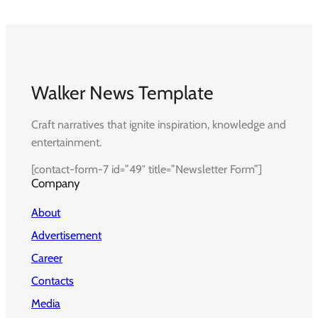
Walker News Template
Craft narratives that ignite inspiration, knowledge and
entertainment.
[contact-form-7 id=”49″ title=”Newsletter Form”]
Company
About
Advertisement
Career
Contacts
Media