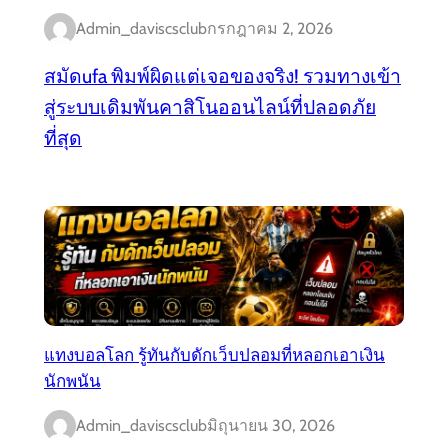
Admin_daviscsclub
กรกฎาคม 2, 2026
สมัดufa พิมพ์ผิดแต่เจอของจริง! รวมทางเข้า
สู่ระบบเดิมพันคาสิโนออนไลน์ที่ปลอดภัย
ที่สุด
แทงบอลโลก รู้ทันกับดักเว็บปลอมที่หลอกเอาเงิน
นักพนัน
Admin_daviscsclub
มิถุนายน 30, 2026