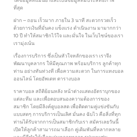
ได้ข้อมูลที่แม่นยำและเป็นข้อมูลที่มีประสิทธิภาพ
ที่สุด
ฝาก – ถอน เร็วมาก ภายใน 3 นาที สะดวกรวดเร็ว
ด้วยการเงินที่มั่นคง แข็งแรง ดำเนินงาน มามากกว่า
10 ปี ทำให้สมาชิกไว้ใจ และมั่นใจ ในเว็บไซน์ของเรา
เรามุ่งเน้น
เรื่องการบริการ ซึ่งเป็นหัวใจหลักของเรา
เราจึง
พัฒนาบุคลากร ให้มีคุณภาพ พร้อมบริการ ลูกค้าทุก
ท่าน อย่างทันท่วงที เพื่อความสะดวก ในการแทงบอล
ออนไลน์ โดยอัพเดท ตารางบอล
ราคาบอล สถิติย้อนหลัง หน้าต่างแสดงอัตราบุกของ
แต่ละทีม และเพื่อตอบสนองความต้องการของ
สมาชิก โดยมีลิงค์ดูบอลสด เพื่อติดตามคู่แข่งขันกับ
แบบสดๆ การบริการเป็นเลิศ มั่นคง ฉับไว คือสิ่งที่ทุก
ท่านได้รับจากการเป็นสมาชิกกับเรา สมัครเลยวันนี้
เปิดให้ลูกค้าสามารถมาเลือก คู่เดิมพันที่หลากหลาย