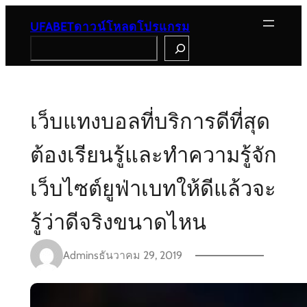
Skip
to
UFABETดาวน์โหลดโปรแกรม
content
Search
เว็บแทงบอลที่บริการดีที่สุด
ต้องเรียนรู้และทำความรู้จัก
เว็บไซต์ยูฟ่าเบทให้ดีแล้วจะ
รู้ว่าดีจริงขนาดไหน
Admins
ธันวาคม 29, 2019