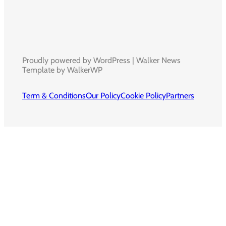
Proudly powered by WordPress | Walker News
Template by WalkerWP
Term & Conditions
Our Policy
Cookie Policy
Partners