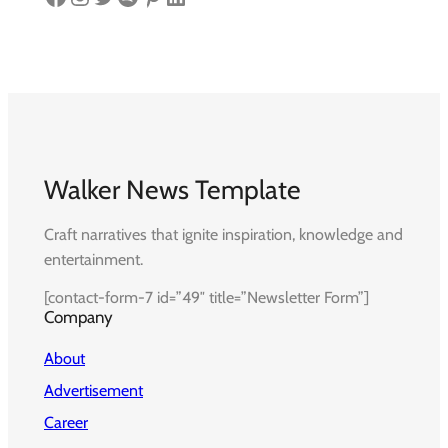
Walker News Template
Craft narratives that ignite inspiration, knowledge and
entertainment.
[contact-form-7 id=”49″ title=”Newsletter Form”]
Company
About
Advertisement
Career