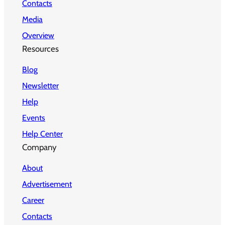
Contacts
Media
Overview
Resources
Blog
Newsletter
Help
Events
Help Center
Company
About
Advertisement
Career
Contacts