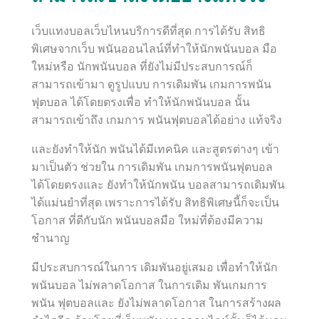
เว็บแทงบอลเว็บไหนบริการดีที่สุด
การได้รับ สิทธิ
พิเศษจากเว็บ พนันออนไลน์ที่ทำให้นักพนันบอล มือ
ใหม่หรือ นักพนันบอล ที่ยังไม่มีประสบการณ์ก็
สามารถเข้ามา ดูรูปแบบ การเดิมพัน เกมการพนัน
ฟุตบอล ได้โดยตรงเพื่อ ทำให้นักพนันบอล นั้น
สามารถเข้าถึง เกมการ พนันฟุตบอลได้อย่าง แท้จริง
และยังทำให้นัก
พนันได้มีเทคนิค และสูตรต่างๆ เข้า
มาเป็นตัว ช่วยใน การเดิมพัน เกมการพนันฟุตบอล
ได้โดยตรงและ ยังทำให้นักพนัน บอลสามารถเดิมพัน
ได้แม่นยำที่สุด เพราะการได้รับ สิทธิพิเศษนี้ก็จะเป็น
โอกาส ที่ดีกับนัก พนันบอลมือ ใหม่ที่ต้องมีความ
ชำนาญ
มีประสบการณ์ในการ เดิมพันอยู่เสมอ เพื่อทำให้นัก
พนันบอล ไม่พลาดโอกาส ในการเดิม พันเกมการ
พนัน ฟุตบอลและ ยังไม่พลาดโอกาส ในการสร้างผล