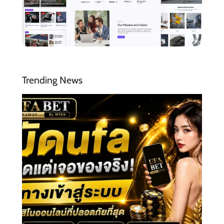
Trending News