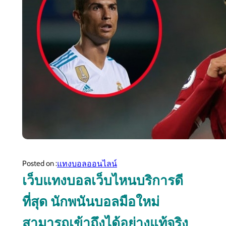
แทงบอลออนไลน์
Posted on :
เว็บแทงบอลเว็บไหนบริการดี
ที่สุด นักพนันบอลมือใหม่
สามารถเข้าถึงได้อย่างแท้จริง