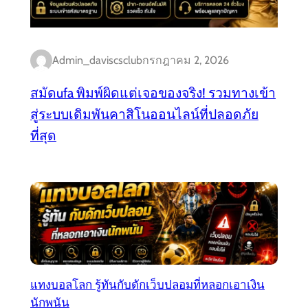
Admin_daviscsclub
กรกฎาคม 2, 2026
สมัดufa พิมพ์ผิดแต่เจอของจริง! รวมทางเข้า
สู่ระบบเดิมพันคาสิโนออนไลน์ที่ปลอดภัย
ที่สุด
แทงบอลโลก รู้ทันกับดักเว็บปลอมที่หลอกเอาเงิน
นักพนัน