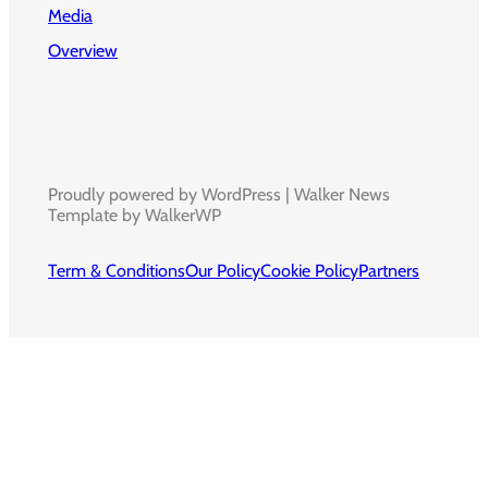
Media
Overview
Proudly powered by WordPress | Walker News
Template by WalkerWP
Term & Conditions
Our Policy
Cookie Policy
Partners