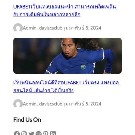
UFABETเว็บแทงบอลแนะนำ สามารถเพลิดเพลิน
กับการเดิมพันในหลากหลายลีก
Admin_daviscsclub
กุมภาพันธ์ 5, 2024
เว็บพนันออนไลน์ดีที่สุดUFABET เว็บตรง แทงบอล
ออนไลน์ เล่นง่าย ได้เงินจริง
Admin_daviscsclub
กุมภาพันธ์ 5, 2024
Find Us On
Facebook
Instagram
Twitter
Spotify
Pinterest
LinkedIn