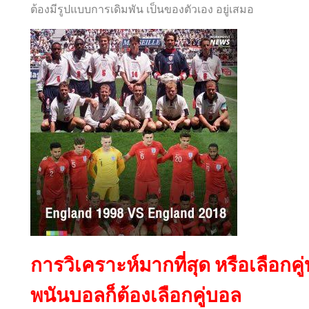
ต้องมีรูปแบบการเดิมพัน เป็นของตัวเอง อยู่เสมอ
การวิเคราะห์มากที่สุด หรือเลือกคู่
พนันบอลก็ต้องเลือกคู่บอล