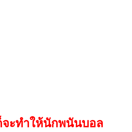
ก็จะทำให้นักพนันบอล