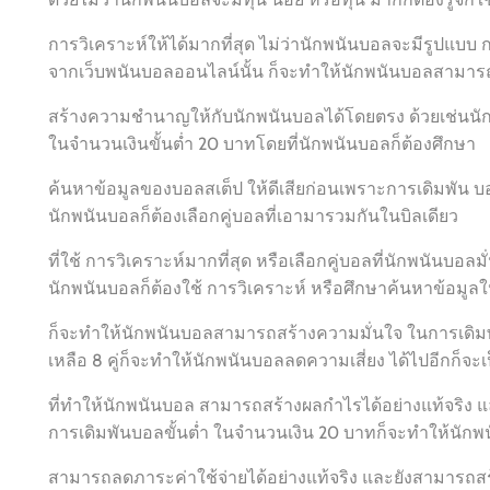
การวิเคราะห์ให้ได้มากที่สุด ไม่ว่านักพนันบอลจะมีรูปแบบ
จากเว็บพนันบอลออนไลน์นั้น ก็จะทำให้นักพนันบอลสามา
สร้างความชำนาญให้กับนักพนันบอลได้โดยตรง ด้วยเช่นนัก
ในจำนวนเงินขั้นต่ำ 20 บาทโดยที่นักพนันบอลก็ต้องศึกษา
ค้นหาข้อมูลของบอลสเต็ป ให้ดีเสียก่อนเพราะการเดิมพัน บอลส
นักพนันบอลก็ต้องเลือกคู่บอลที่เอามารวมกันในบิลเดียว
ที่ใช้ การวิเคราะห์มากที่สุด หรือเลือกคู่บอลที่นักพนันบอลมั่
นักพนันบอลก็ต้องใช้ การวิเคราะห์ หรือศึกษาค้นหาข้อมูลให
ก็จะทำให้นักพนันบอลสามารถสร้างความมั่นใจ ในการเดิมพัน
เหลือ 8 คู่ก็จะทำให้นักพนันบอลลดความเสี่ยง ได้ไปอีกก็จะ
ที่ทำให้นักพนันบอล สามารถสร้างผลกำไรได้อย่างแท้จริง แ
การเดิมพันบอลขั้นต่ำ ในจำนวนเงิน 20 บาทก็จะทำให้นัก
สามารถลดภาระค่าใช้จ่ายได้อย่างแท้จริง และยังสามารถสร