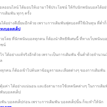
นันบอลออนไลน์ ได้มอบให้เอามาใช้ประโยชน์ ให้กับนักพนันบอลได้อย่
รเดิมพัน ทุกๆ ครั้ง
้อย่างดีเยี่ยมอีกด้วย เพราะการเดิมพันฟุตบอลที่ใช้เงินทุน ที่ต่ำก
แทงบอลสเต็ป
ยโดย ที่นักพนันบอลทุกคน ก็ต้องนำสิทธิพิเศษนี้ ที่ทางเว็บพนันบ
ยชน์
 ได้อย่างแท้จริงอีกด้วย เพราะเป็นการเดิมพัน ขั้นต่ำด้วยจำนวนเ
อล
นบอลทุกคน ก็ต้องเข้าไปค้นหาข้อมูลรายละเลียดต่างๆ ของการเดิมพัน
ุ้มค่า ได้อย่างแน่นอน และยังสามารถใช้เทคนิคต่างๆ ในการเดิมพ
มพันบอลสเต็ป
พัน บอลสเต็ปก่อน เพราะการเดิมพัน บอลสเต็ปนั้น ก็จะทำให้นัก