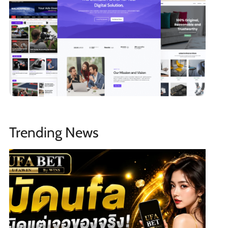
Trending News