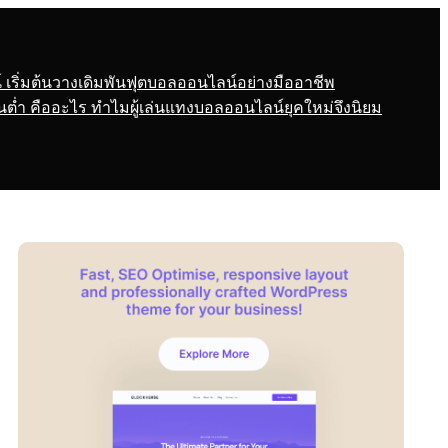
เริ่มต้นวางเดิมพันฟุตบอลออนไลน์อย่างมืออาชีพ
้นต่ำ คืออะไร ทำไมผู้เล่นแทงบอลออนไลน์ยุคใหม่จึงนิยม