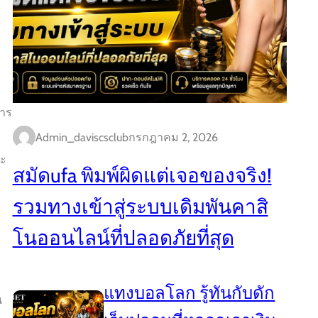
การ
Admin_daviscsclub
กรกฎาคม 2, 2026
จะ
สมัดufa พิมพ์ผิดแต่เจอของจริง!
รวมทางเข้าสู่ระบบเดิมพันคาสิ
โนออนไลน์ที่ปลอดภัยที่สุด
แทงบอลโลก รู้ทันกับดัก
น