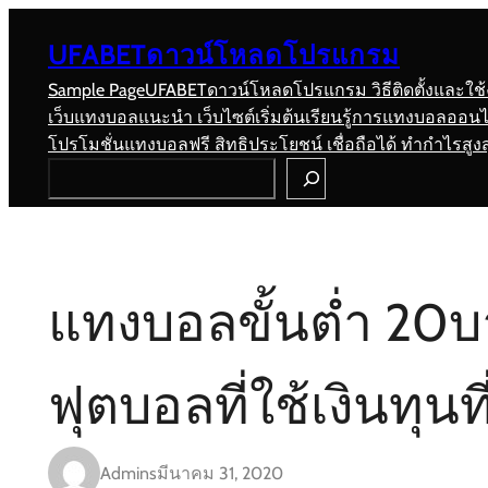
Skip
to
UFABETดาวน์โหลดโปรแกรม
content
Sample Page
UFABETดาวน์โหลดโปรแกรม วิธีติดตั้งและ
เว็บแทงบอลแนะนำ เว็บไซต์เริ่มต้นเรียนรู้การแทงบอลออ
โปรโมชั่นแทงบอลฟรี สิทธิประโยชน์ เชื่อถือได้ ทำกำไรสูงสุด
Search
แทงบอลขั้นต่ำ 20บ
ฟุตบอลที่ใช้เงินทุนที
Admins
มีนาคม 31, 2020