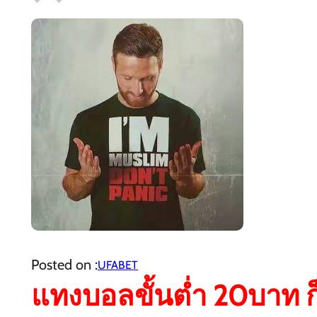
Posted on :
UFABET
แทงบอลขั้นต่ำ 20บาท 