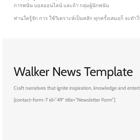
การพนัน บอลออนไลน์ และถ้า กลุ่มผู้นักพนัน
ท่านใดรู้จัก การ ใช้วิเคราะห์เป็นหลัก ทุกครั้งเสมอก็ จะทำใ
Walker News Template
Craft narratives that ignite inspiration, knowledge and enter
[contact-form-7 id=”49″ title=”Newsletter Form”]