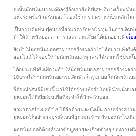
ดังนั้นนักพนันบอลแต่ต้องรู้จักเอาสิทธิพิเศษ ที่ทางเว็บพ
แท้จริง หรือนักพนันบอลก็ต้องใช้ การวิเคราะห์เป็นหลักในกา
เป็นการเดิมพัน ฟุตบอลที่สามารถรักษาเงินทุน ในการเดิมพันได
ทำให้นักพนันบอลสามารถลดความเสี่ยง ได้เป็นอย่างดี
เว็บ
ยังทำให้นักพนันบอลสามารถสร้างผลกำไร ได้อย่างแท้จริงด้ว
ออนไลน์ ได้มอบให้กับนักพนันบอลทุกคน ได้นำมาใช้ประโ
ได้อย่างแท้จริงเพื่อจะทำ ให้นักพนันบอลสามารถสร้างผลกำไร
20บาทไม่ว่านักพนันบอลจะเดิมพัน ในรูปแบบ ใดนักพนันบ
ก็ต้องนำสิทธิพิเศษนี้ มาใช้ได้อย่างแท้จริง โดยที่นักพนั
ฟุตบอลให้ดีเสียก่อนเพื่อที่จะทำให้นักพนันบอล
สามารถสร้างผลกำไร ได้อีกด้วย และยังเป็น การสร้างความค
ฟุตบอลได้อย่างสมบูรณ์แบบที่สุด เช่น นักพนันบอลนำไปเดิ
นักพนันบอลก็ต้องค้นหาข้อมูลรายละเอียดต่างๆ ของการเดิม