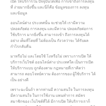
เปิด ให้บริการใน ปัจจุบันได้เพื่อ การเข้าถึงการลงทุน
ที่ ง่ายมากยิ่งขึ้น
และนี่ก็คือ ข้อมูลของการ ลงทุน
และข้อมูล
ออนไลน์ต่าง ประเทศนั้น จะช่วยให้ เรามีความ
ปลอดภัยต่อ การลงทุน และมีความ ปลอดภัยต่อการ
ใช้บริการ มากยิ่งขึ้น สามารถเข้า ถึงการลงทุนได้
อย่าง เต็มที่โดยที่ ไม่ต้องเป็น กังวลว่าจะ ได้รับผล
กำไรกลับคืน
มาหรือไม่ และโดยใช้ โงหรือไม่
เพราะการเปิด ให้
บริการเว็บไซต์ ออนไลน์ต่าง ประเทศใด เป็นการเปิด
ให้บริการแบบ ถูกต้องตาม กฎหมายที่เราคิดว่า
สามารถ ตอบโจทย์ความ ต้องการของ ผู้ใช้บริการ ได้
เป็น อย่างดี
เพราะฉะนั้นถ้า หากท่านมี ความสนใจ ในการลงทุน
มีความสนใจ ในการใช้งาน แพนทำการ สมัคร
สมาชิกของ เว็บไซต์ที่ได้ มีการเปิด ให้บริการเราก็