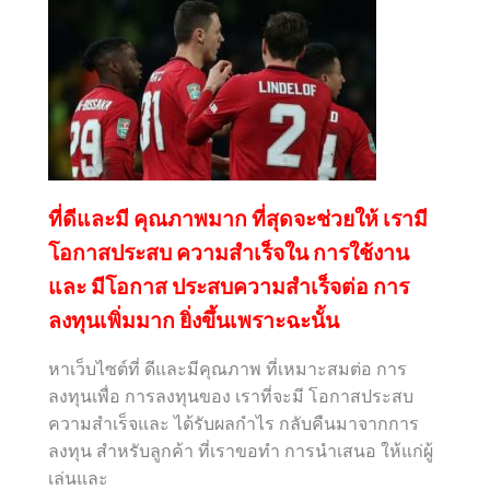
ที่ดีและมี คุณภาพมาก ที่สุดจะช่วยให้ เรามี
โอกาสประสบ ความสำเร็จใน การใช้งาน
และ มีโอกาส ประสบความสำเร็จต่อ การ
ลงทุนเพิ่มมาก ยิ่งขึ้นเพราะฉะนั้น
หาเว็บไซต์ที่ ดีและมีคุณภาพ ที่เหมาะสมต่อ การ
ลงทุนเพื่อ การลงทุนของ เราที่จะมี โอกาสประสบ
ความสำเร็จและ ได้รับผลกำไร กลับคืนมาจากการ
ลงทุน
สำหรับลูกค้า ที่เราขอทำ การนำเสนอ ให้แก่ผู้
เล่นและ