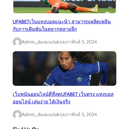
UFABETเว็บแทงบอลแนะนำ สามารถเพลิดเพลิน
กับการเดิมพันในหลากหลายลีก
Admin_daviscsclub
กุมภาพันธ์ 5, 2024
เว็บพนันออนไลน์ดีที่สุดUFABET เว็บตรง แทงบอล
ออนไลน์ เล่นง่าย ได้เงินจริง
Admin_daviscsclub
กุมภาพันธ์ 5, 2024