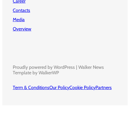
Career
Contacts
Media
Overview
Proudly powered by WordPress | Walker News
Template by WalkerWP
Term & Conditions
Our Policy
Cookie Policy
Partners