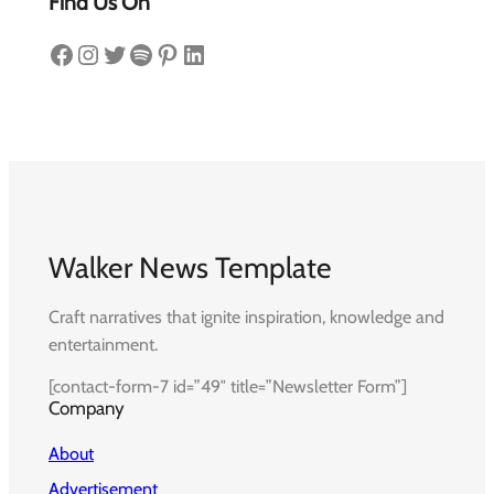
Find Us On
Facebook
Instagram
Twitter
Spotify
Pinterest
LinkedIn
Walker News Template
Craft narratives that ignite inspiration, knowledge and
entertainment.
[contact-form-7 id=”49″ title=”Newsletter Form”]
Company
About
Advertisement