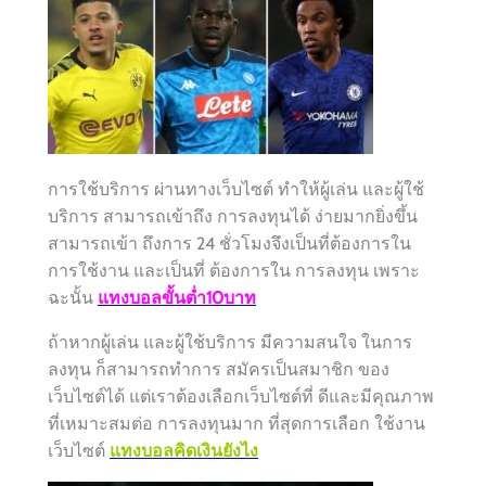
การใช้บริการ ผ่านทางเว็บไซต์ ทำให้ผู้เล่น และผู้ใช้
บริการ สามารถเข้าถึง การลงทุนได้ ง่ายมากยิ่งขึ้น
สามารถเข้า ถึงการ 24 ชั่วโมงจึงเป็นที่ต้องการใน
การใช้งาน และเป็นที่ ต้องการใน การลงทุน เพราะ
ฉะนั้น
แทงบอลขั้นต่ำ10บาท
ถ้าหากผู้เล่น และผู้ใช้บริการ มีความสนใจ ในการ
ลงทุน ก็สามารถทำการ สมัครเป็นสมาชิก ของ
เว็บไซต์ได้
แต่เราต้องเลือกเว็บไซต์ที่ ดีและมีคุณภาพ
ที่เหมาะสมต่อ การลงทุนมาก ที่สุดการเลือก ใช้งาน
เว็บไซต์
แทงบอลคิดเงินยังไง