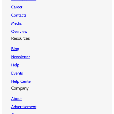
Career
Contacts
Media
Overview
Resources
Blog
Newsletter
Help
Events
Help Center
Company
About
Advertisement