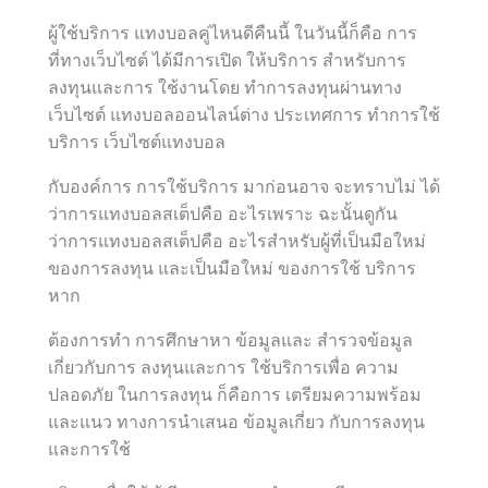
ผู้ใช้บริการ แทงบอลคู่ไหนดีคืนนี้ ในวันนี้ก็คือ การ
ที่ทางเว็บไซต์ ได้มีการเปิด ให้บริการ สำหรับการ
ลงทุนและการ ใช้งานโดย ทำการลงทุนผ่านทาง
เว็บไซต์ แทงบอลออนไลน์ต่าง ประเทศการ ทำการใช้
บริการ เว็บไซต์แทงบอล
กับองค์การ การใช้บริการ มาก่อนอาจ จะทราบไม่ ได้
ว่าการแทงบอลสเต็ปคือ อะไรเพราะ ฉะนั้นดูกัน
ว่าการแทงบอลสเต็ปคือ อะไร
สำหรับผู้ที่เป็นมือใหม่
ของการลงทุน และเป็นมือใหม่ ของการใช้ บริการ
หาก
ต้องการทำ การศึกษาหา ข้อมูลและ สำรวจข้อมูล
เกี่ยวกับการ ลงทุนและการ ใช้บริการเพื่อ ความ
ปลอดภัย ในการลงทุน ก็คือการ เตรียมความพร้อม
และแนว ทางการนำเสนอ ข้อมูลเกี่ยว กับการลงทุน
และการใช้