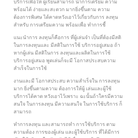
บริการเพื่อให้ ผู้เรียนสามารถ นำการเตรียม ความ
พร้อมได้ ง่ายและสะดวก มากยิ่งขึ้นตาม ความ
ต้องการพิเศษ ได้คาดหวังเอาไว้เกี่ยวกับการ ลงทุน
สำหรับ การเตรียมความ พร้อมเพื่อ ทำการชี้
แนะนำการ ลงทุนก็คือการ ที่ผู้เล่นจำ เป็นที่ต้องมีสติ
ในการลงทุนและ มีสติในการใช้ บริการอยู่เสมอ ถ้า
หากผู้เล่น มีสติในการ ลงทุนและผลิตในการใช้
บริการอยู่เสมอ พูดเล่นก็จะมี โอกาสประสบความ
สำเร็จในการใช้
งานและมี โอกาสประสบ ความสำเร็จใน การลงทุน
มาก ยิ่งขึ้นตามความ ต้องการให้ผู้ เล่นและผู้ใช้
บริการได้คาด หวังเอาไว้เพราะ ฉะนั้นถ้าใครมีความ
สนใจ ในการลงทุน มีความสนใจ ในการใช้บริการ ก็
สามารถ
ทำการลงทุน และสามารถทำ การใช้บริการ ตาม
ความต้อง การของผู้เล่น และผู้ใช้บริการ ที่ได้มีการ