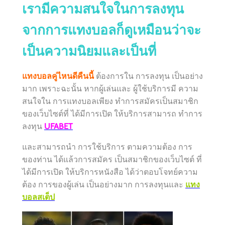
เรามีความสนใจในการลงทุน
จากการแทงบอลก็ดูเหมือนว่าจะ
เป็นความนิยมและเป็นที่
แทงบอลคู่ไหนดีคืนนี้
ต้องการใน การลงทุน เป็นอย่าง
มาก เพราะฉะนั้น หากผู้เล่นและ ผู้ใช้บริการมี ความ
สนใจใน การแทงบอลเพียง ทำการสมัครเป็นสมาชิก
ของเว็บไซต์ที่ ได้มีการเปิด ให้บริการสามารถ ทำการ
ลงทุน
UFABET
และสามารถนำ การใช้บริการ ตามความต้อง การ
ของท่าน ได้แล้ว
การสมัคร เป็นสมาชิกของเว็บไซต์ ที่
ได้มีการเปิด ให้บริการหนังสือ ได้ว่าตอบโจทย์ความ
ต้อง การของผู้เล่น เป็นอย่างมาก การลงทุนและ
แทง
บอลสเต็ป