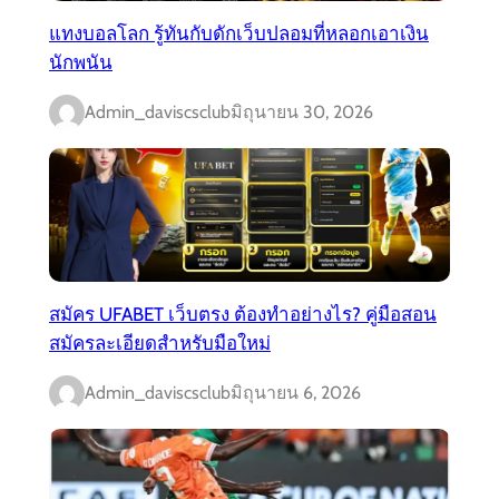
แทงบอลโลก รู้ทันกับดักเว็บปลอมที่หลอกเอาเงิน
นักพนัน
Admin_daviscsclub
มิถุนายน 30, 2026
สมัคร UFABET เว็บตรง ต้องทำอย่างไร? คู่มือสอน
สมัครละเอียดสำหรับมือใหม่
Admin_daviscsclub
มิถุนายน 6, 2026