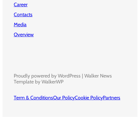
Career
Contacts
Media
Overview
Proudly powered by WordPress | Walker News
Template by WalkerWP
Term & Conditions
Our Policy
Cookie Policy
Partners