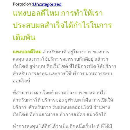
Uncategorized
Posted on :
แทงบอลดีไหม การทำให้เรา
ประสบผลสำเร็จได้กำไรในการ
เดิมพัน
แทงบอลดีไหม
สำหรับคนที่ อยู่ในวงการ ของการ
ลงทุน และการใช้บริกา รจะทราบกันดีอยู่ แล้วว่า
เว็บไซต์ ยูฟ่าเบท คือเว็บไซต์ ที่ได้มีการเปิด ให้บริการ
สำหรับ การลงทุน และการใช้บริการ ผ่านทางระบบ
ออนไลน์
ที่สามารถ ตอบโจทย์ ความต้องการ ของท่านได้
สำหรับการให้ บริการของ ยูฟ่าเบท ก็คือ การเปิดให้
บริการ สำหรับการ รับแทงบอลออนไลน์ ผ่านทาง
เว็บไซต์ ที่ท่านสามารถ ทำการสมัคร สมาชิกได้
ทำการลงทุน ได้
ถือได้ว่าเป็น อีกหนึ่งเว็บไซต์ ที่ได้มี