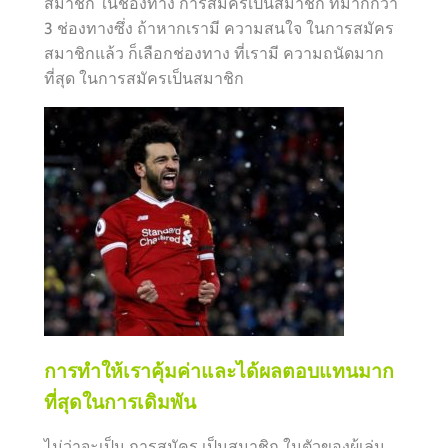
สมาชิก ในช่องทาง การสมัครเป็นสมาชิก ที่มากกว่า
3 ช่องทางซึ่ง ถ้าหากเรามี ความสนใจ ในการสมัคร
สมาชิกแล้ว ก็เลือกช่องทาง ที่เรามี ความถนัดมาก
ที่สุด ในการสมัครเป็นสมาชิก
การทำให้เราคุ้มค่าและได้ผลตอบแทนมาก
ที่สุดในการเดิมพัน
ไม่ว่าจะเป็น การสมัคร เป็นสมาชิก ในตัวของผู้เล่น