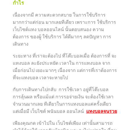
กำไร
เนื่องจากมี ความสะดวกสบาย ในการใช้บริการ
มากกว่าแต่ก่อน มากเลยทีเดียว เพราะการ ใช้บริการ
เว็บไซต์แทง บอลออนไลน์ นั้นตอบสนอง ความ
ต้องการ ของผู้ ใช้บริการ ได้ดีมากๆ ลดปัญหา การ
เดินทาง
ระยะทาง ที่เราจะต้องไป ที่โต๊ะบอลเมื่อ ต้องการที่ จะ
แทงบอล ละยังประหยัด เวลาใน การแทงบอล จาก
เมื่อก่อนไป เยอะมากๆ เนื่องจาก แต่การที่เราต้องการ
ที่จะแทงบอล เวลาจะหายไป
กับการเดินทางไปกลับ การใช้เวลา อยู่ที่โต๊ะบอล
การลุ้นผล หรือแม้แต่ การรอจ่ายเงิน จะต้องใช้เวลา
จำนวนมากเลย ทีเดียวในการแทงบอลแค่ครั้งเดียว
แต่เมื่อมี เว็บไซต์ พนันบอล ออนไลน์
แทงบอลจนรวย
เพียงคุณกด เข้าไปใน เว็บไซต์เพียง เท่านั้นสามารถ