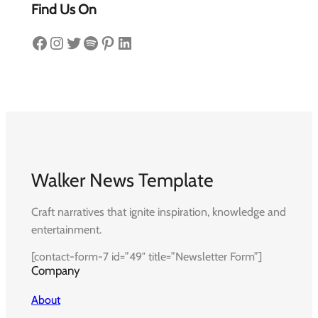
Find Us On
Facebook
Instagram
Twitter
Spotify
Pinterest
LinkedIn
Walker News Template
Craft narratives that ignite inspiration, knowledge and
entertainment.
[contact-form-7 id=”49″ title=”Newsletter Form”]
Company
About