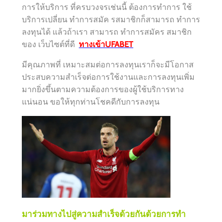
การให้บริการ ที่ครบวงจรเช่นนี้ ต้องการทำการ ใช้
บริการเปลี่ยน ทำการสมัค รสมาชิกก็สามารถ ทำการ
ลงทุนได้ แล้วถ้าเรา สามารถ ทำการสมัคร สมาชิก
ของ เว็บไซต์ที่ดี
ทางเข้าUFABET
มีคุณภาพที่ เหมาะสมต่อการลงทุน
เราก็จะมีโอกาส
ประสบความสำเร็จต่อการใช้งานและการลงทุนเพิ่ม
มากยิ่งขึ้นตามความต้องการของผู้ใช้บริการทาง
แน่นอน ขอให้ทุกท่านโชคดีกับการลงทุน
มาร่วมทางไปสู่ความสำเร็จด้วยกันด้วยการทำ