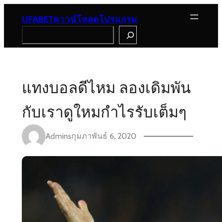
Skip
to
UFABETดาวน์โหลดโปรแกรม
content
Search
แทงบอลดีไหม ลองเดิมพัน
กับเราดูใหมกำไรรับเต็มๆ
Admins
กุมภาพันธ์ 6, 2020