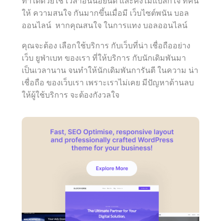
ทำได้ด้วยใช้ เวลาอันน้อยนิด และคงไม่แปลกใจ ที่คน
ให้ ความสนใจ กันมากขึ้นเมื่อมี เว็บไซต์พนัน บอล
ออนไลน์ หากคุณสนใจ ในการแทง บอลออนไลน์
คุณจะต้อง เลือกใช้บริการ กับเว็บที่น่า เชื่อถืออย่าง
เว็บ ยูฟ่าเบท ของเรา ที่ให้บริการ กับนักเดิมพันมา
เป็นเวลานาน จนทำให้นักเดิมพันการันตี ในความ น่า
เชื่อถือ ของเว็บเรา เพราะเราไม่เคย มีปัญหาด้านลบ
ให้ผู้ใช้บริการ จะต้องกังวลใจ