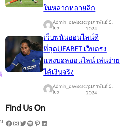
ในหลากหลายลีก
Admin_daviscsc
กุมภาพันธ์ 5,
Lub
2024
เว็บพนันออนไลน์ดี
ที่สุดUFABET เว็บตรง
แทงบอลออนไลน์ เล่นง่าย
ได้เงินจริง
น
Admin_daviscsc
กุมภาพันธ์ 5,
Lub
2024
Find Us On
ับ
Facebook
Instagram
Twitter
Spotify
Pinterest
LinkedIn