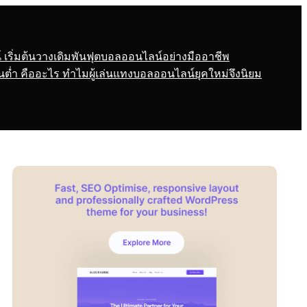
เริ่มต้นวางเดิมพันฟุตบอลออนไลน์อย่างมืออาชีพ
้นต่ำ คืออะไร ทำไมผู้เล่นแทงบอลออนไลน์ยุคใหม่จึงนิยม