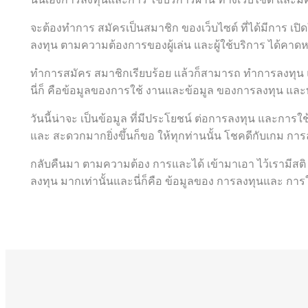
จะต้องทำการ สมัครเป็นสมาชิก ของเว็บไซต์ ที่ได้มีการ 
ลงทุน ตามความต้องการของผู้เล่น และผู้ใช้บริการ ได้คาดหวั
ทำการสมัคร สมาชิกเรียบร้อย แล้วก็สามารถ ทำการลงทุน 
นี่ก็ คือข้อมูลของการใช้ งานและข้อมูล ของการลงทุน 
วันนี้น่าจะ เป็นข้อมูล ที่มีประโยชน์ ต่อการลงทุน และการใช
และ สะดวกมากยิ่งขึ้นก็ขอ ให้ทุกท่านนั้น โชคดีกับเกม กา
กลับคืนมา ตามความต้อง การและได้ เข้ามาเอา ไว้เรามีสต
ลงทุน มากเท่านั้นและนี่ก็คือ ข้อมูลของ การลงทุนและ การใ