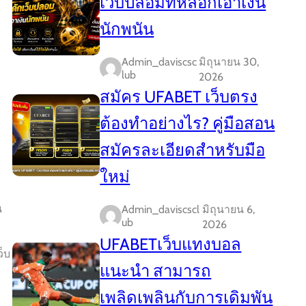
เว็บปลอมที่หลอกเอาเงิน
นักพนัน
Admin_daviscsc
มิถุนายน 30,
Lub
2026
สมัคร UFABET เว็บตรง
ต้องทำอย่างไร? คู่มือสอน
สมัครละเอียดสำหรับมือ
ใหม่
น
Admin_daviscscl
มิถุนายน 6,
Ub
2026
UFABETเว็บแทงบอล
็บ
แนะนำ สามารถ
เพลิดเพลินกับการเดิมพัน