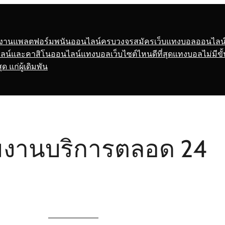
ใช้งานแพลตฟอร์มพนันออนไลน์ครบวงจร
สมัครเว็บแทงบอลออนไลน์ 
นไลน์และคาสิโนออนไลน์
แทงบอลเว็บไซต์ไหนดีที่สุด
แทงบอลไม่มีขั
 แก่ผู้เดิมพัน
ีมงานบริการตลอด 24