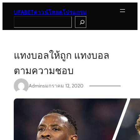
Skip
to
UFABETดาวน์โหลดโปรแกรม
content
Search
แทงบอลให้ถูก แทงบอล
ตามความชอบ
Admins
มกราคม 12, 2020