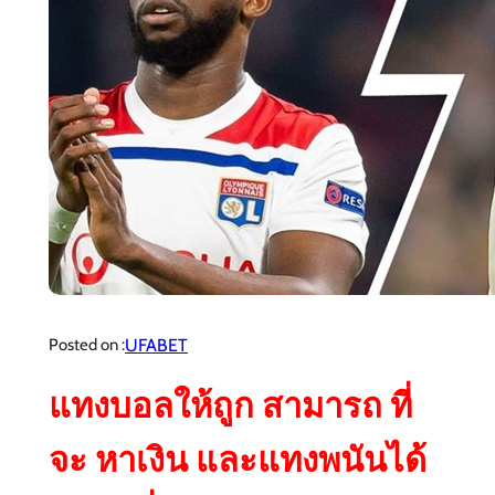
UFABET
Posted on :
แทงบอลให้ถูก สามารถ ที่
จะ หาเงิน และแทงพนันได้