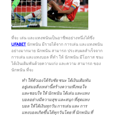
ที่จะ เล่น และแทงพนันเป็นอาชีพอย่างหนึ่งได้ซึ่ง
UFABET
นักพนัน มีรายได้จาก การเล่น และแทงพนัน
อย่างมากมาย นักพนัน สามารถ ประสบผลสำเร็จจาก
การเล่น และแทงบอล ที่ทำ ให้ นักพนัน มีโอกาส ชนะ
ได้เงินเดิมพันด้วยความเก่ง และความ สามารถ ของ
นักพนัน ที่จะ
ทำ ให้ตัวเองได้รับชัย ชนะ ได้เงินเดิมพัน
อยู่เสมอสิ่งเหล่านี้สร้างความพึงพอใจ
และชอบใจ ให้ นักพนัน ได้เล่น และแทง
บอลอย่างมีความสุข และสนุก ที่สุดแทง
บอล ให้ได้เงินทุกวัน การเล่น และ การ
แทงบอลเกิดขึ้นได้ทุกวันโดย ที่ นักพนัน ที่