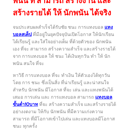
พนัน ที่ สามารถ สร้างงาน และ
สร้างรายได้ ให้ นักพนัน ได้จริง
จนประสบผลสำเร็จได้รับชัย ชนะ การแทงบอล
แทง
บอลสเต็ป
ที่มีอยู่ในยุคปัจจุบันเปิดโอกาส ให้นักเรียน
ได้เรียนรู้ และใส่ใจอย่างเต็ม ที่ด้วยตัวของ นักพนัน
เอง ที่จะ สามารถ สร้างความสำเร็จ และสร้างรายได้
จาก การแทงบอล ให้ ชนะ ได้เงินทุกวัน ทำ ให้ นัก
พนัน สนใจ ที่จะ
หาวิธี การแทงบอล ที่จะ ทำเงิน ให้ตัวเองได้ทุกวัน
โดย การ ชนะ ซึ่งเป็นสิ่ง ที่น่าเรียนรู้ และน่าสนใจ
สำหรับ นักพนัน มีโอกาส ที่จะ เล่น และแทงพนันได้
เสมอ การเล่น และ การแทงบอล สามารถ
แทงบอล
ขั้นต่ำ10บาท
ที่จะ สร้างความสำเร็จ และสร้างรายได้
อย่างงดงาม ให้กับ นักพนัน ที่มีความเก่งความ
สามารถ ที่มีโอกาสเข้าไปเล่น และแทงบอลมีโอกาส
ชนะ ทุกครั้ง