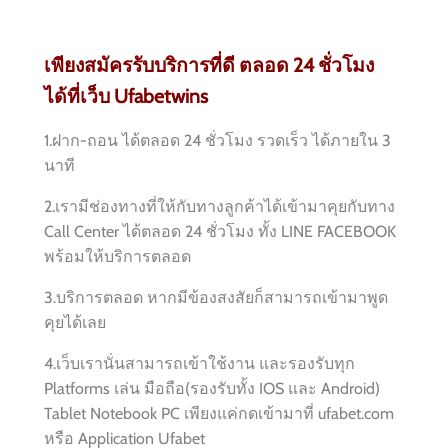
เพียงสมัครรับบริการที่ดี ตลอด 24 ชั่วโมง
ได้ที่เว็บ Ufabetwins
1.ฝาก-ถอน ได้ตลอด 24 ชั่วโมง รวดเร็ว ได้ภายใน 3
นาที
2.เรามีช่องทางที่ให้กับทางลูกค้าได้เข้ามาคุยกับทาง
Call Center ได้ตลอด 24 ชั่วโมง ทั้ง LINE FACEBOOK
พร้อมให้บริการตลอด
3.บริการตลอด หากมีข้องสงสัยก็สามารถเข้ามาพูด
คุยได้เลย
4.เว็บเรานั่นสามารถเข้าใช้งาน และรองรับทุก
Platforms เล่น มือถือ(รองรับทั้ง IOS และ Android)
Tablet Notebook PC เพียงแค่กดเข้ามาที่ ufabet.com
หรือ Application Ufabet