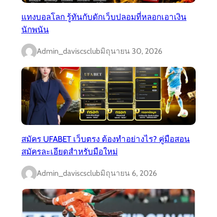
แทงบอลโลก รู้ทันกับดักเว็บปลอมที่หลอกเอาเงิน
นักพนัน
Admin_daviscsclub
มิถุนายน 30, 2026
สมัคร UFABET เว็บตรง ต้องทำอย่างไร? คู่มือสอน
สมัครละเอียดสำหรับมือใหม่
Admin_daviscsclub
มิถุนายน 6, 2026