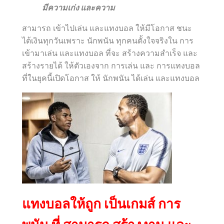
มีความเก่ง และความ
สามารถ เข้าไปเล่น และแทงบอล ให้มีโอกาส ชนะ
ได้เงินทุกวันเพราะ นักพนัน ทุกคนตั้งใจจริงใน การ
เข้ามาเล่น และแทงบอล ที่จะ สร้างความสำเร็จ และ
สร้างรายได้ ให้ตัวเองจาก การเล่น และ การแทงบอล
ที่ในยุคนี้เปิดโอกาส ให้ นักพนัน ได้เล่น และแทงบอล
แทงบอลให้ถูก เป็นเกมส์ การ