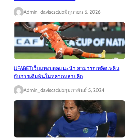
Admin_daviscsclub
มิถุนายน 6, 2026
UFABETเว็บแทงบอลแนะนำ สามารถเพลิดเพลิน
กับการเดิมพันในหลากหลายลีก
Admin_daviscsclub
กุมภาพันธ์ 5, 2024