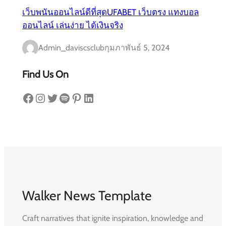
เว็บพนันออนไลน์ดีที่สุดUFABET เว็บตรง แทงบอล
ออนไลน์ เล่นง่าย ได้เงินจริง
Admin_daviscsclub
กุมภาพันธ์ 5, 2024
Find Us On
Facebook
Instagram
Twitter
Spotify
Pinterest
LinkedIn
Walker News Template
Craft narratives that ignite inspiration, knowledge and