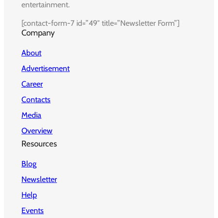
entertainment.
[contact-form-7 id=”49″ title=”Newsletter Form”]
Company
About
Advertisement
Career
Contacts
Media
Overview
Resources
Blog
Newsletter
Help
Events