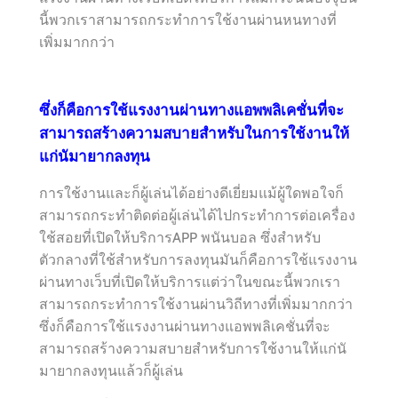
นี้พวกเราสามารถกระทำการใช้งานผ่านหนทางที่
เพิ่มมากกว่า
ซึ่งก็คือการใช้แรงงานผ่านทางแอพพลิเคชั่นที่จะ
สามารถสร้างความสบายสำหรับในการใช้งานให้
แก่นัมายากลงทุน
การใช้งานและก็ผู้เล่นได้อย่างดีเยี่ยมแม้ผู้ใดพอใจก็
สามารถกระทำติดต่อผู้เล่นได้ไปกระทำการต่อเครื่อง
ใช้สอยที่เปิดให้บริการAPP พนันบอล ซึ่งสำหรับ
ตัวกลางที่ใช้สำหรับการลงทุนมันก็คือการใช้แรงงาน
ผ่านทางเว็บที่เปิดให้บริการแต่ว่าในขณะนี้พวกเรา
สามารถกระทำการใช้งานผ่านวิถีทางที่เพิ่มมากกว่า
ซึ่งก็คือการใช้แรงงานผ่านทางแอพพลิเคชั่นที่จะ
สามารถสร้างความสบายสำหรับการใช้งานให้แก่นั
มายากลงทุนแล้วก็ผู้เล่น