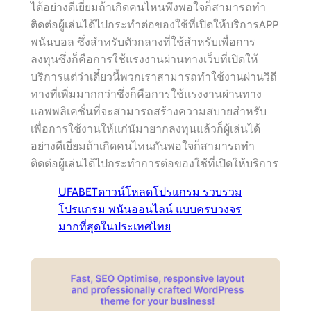
ได้อย่างดีเยี่ยมถ้าเกิดคนไหนพึงพอใจก็สามารถทำ
ติดต่อผู้เล่นได้ไปกระทำต่อของใช้ที่เปิดให้บริการAPP
พนันบอล ซึ่งสำหรับตัวกลางที่ใช้สำหรับเพื่อการ
ลงทุนซึ่งก็คือการใช้แรงงานผ่านทางเว็บที่เปิดให้
บริการแต่ว่าเดี๋ยวนี้พวกเราสามารถทำใช้งานผ่านวิถี
ทางที่เพิ่มมากกว่าซึ่งก็คือการใช้แรงงานผ่านทาง
แอพพลิเคชั่นที่จะสามารถสร้างความสบายสำหรับ
เพื่อการใช้งานให้แก่นัมายากลงทุนแล้วก็ผู้เล่นได้
อย่างดีเยี่ยมถ้าเกิดคนไหนกันพอใจก็สามารถทำ
ติดต่อผู้เล่นได้ไปกระทำการต่อของใช้ที่เปิดให้บริการ
UFABETดาวน์โหลดโปรแกรม รวบรวม
โปรแกรม พนันออนไลน์ แบบครบวงจร
มากที่สุดในประเทศไทย