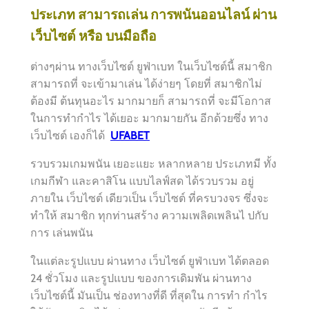
ประเภท สามารถเล่น การพนันออนไลน์ ผ่าน
เว็บไซต์ หรือ บนมือถือ
ต่างๆผ่าน ทางเว็บไซต์ ยูฟ่าเบท ในเว็บไซต์นี้ สมาชิก
สามารถที่ จะเข้ามาเล่น ได้ง่ายๆ โดยที่ สมาชิกไม่
ต้องมี ต้นทุนอะไร มากมายก็ สามารถที่ จะมีโอกาส
ในการทำกำไร ได้เยอะ มากมายกัน อีกด้วยซึ่ง ทาง
เว็บไซต์ เองก็ได้
UFABET
รวบรวมเกมพนัน เยอะแยะ หลากหลาย ประเภทมี ทั้ง
เกมกีฬา และคาสิโน แบบไลฟ์สด ได้รวบรวม อยู่
ภายใน เว็บไซต์ เดียวเป็น เว็บไซต์ ที่ครบวงจร ซึ่งจะ
ทำให้ สมาชิก ทุกท่านสร้าง ความเพลิดเพลินไ ปกับ
การ เล่นพนัน
ในแต่ละรูปแบบ ผ่านทาง เว็บไซต์ ยูฟ่าเบท ได้ตลอด
24 ชั่วโมง และรูปแบบ ของการเดิมพัน ผ่านทาง
เว็บไซต์นี้ มันเป็น ช่องทางที่ดี ที่สุดใน การทำ กำไร