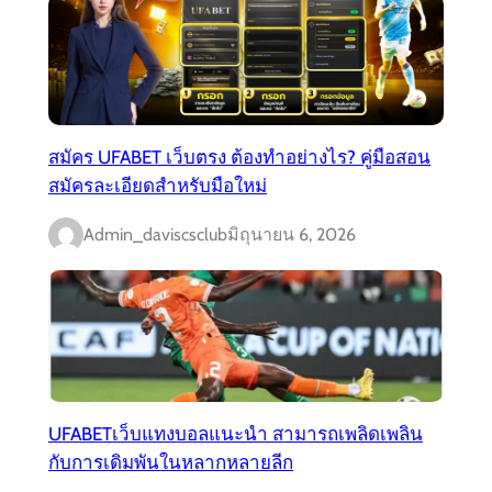
สมัคร UFABET เว็บตรง ต้องทำอย่างไร? คู่มือสอน
สมัครละเอียดสำหรับมือใหม่
Admin_daviscsclub
มิถุนายน 6, 2026
UFABETเว็บแทงบอลแนะนำ สามารถเพลิดเพลิน
กับการเดิมพันในหลากหลายลีก