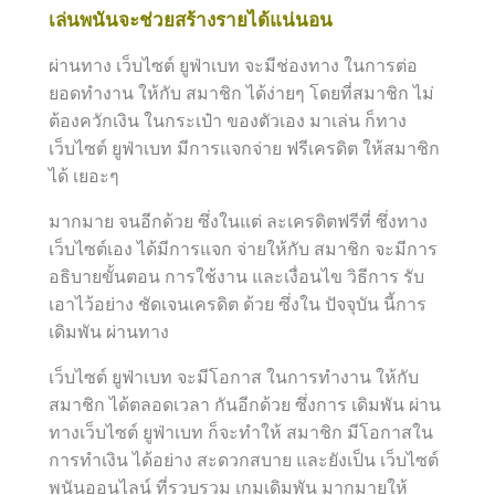
เล่นพนันจะช่วยสร้างรายได้แน่นอน
ผ่านทาง เว็บไซต์ ยูฟ่าเบท จะมีช่องทาง ในการต่อ
ยอดทำงาน ให้กับ สมาชิก ได้ง่ายๆ โดยที่สมาชิก ไม่
ต้องควักเงิน ในกระเป๋า ของตัวเอง มาเล่น ก็ทาง
เว็บไซต์ ยูฟ่าเบท มีการแจกจ่าย ฟรีเครดิต ให้สมาชิก
ได้ เยอะๆ
มากมาย จนอีกด้วย ซึ่งในแต่ ละเครดิตฟรีที่ ซึ่งทาง
เว็บไซต์เอง ได้มีการแจก จ่ายให้กับ สมาชิก จะมีการ
อธิบายขั้นตอน การใช้งาน และเงื่อนไข วิธีการ รับ
เอาไว้อย่าง ชัดเจนเครดิต ด้วย ซึ่งใน ปัจจุบัน นี้การ
เดิมพัน ผ่านทาง
เว็บไซต์ ยูฟ่าเบท จะมีโอกาส ในการทำงาน ให้กับ
สมาชิก ได้ตลอดเวลา กันอีกด้วย ซึ่งการ เดิมพัน ผ่าน
ทางเว็บไซต์ ยูฟ่าเบท ก็จะทำให้ สมาชิก มีโอกาสใน
การทำเงิน ได้อย่าง สะดวกสบาย และยังเป็น เว็บไซต์
พนันออนไลน์ ที่รวบรวม เกมเดิมพัน มากมายให้