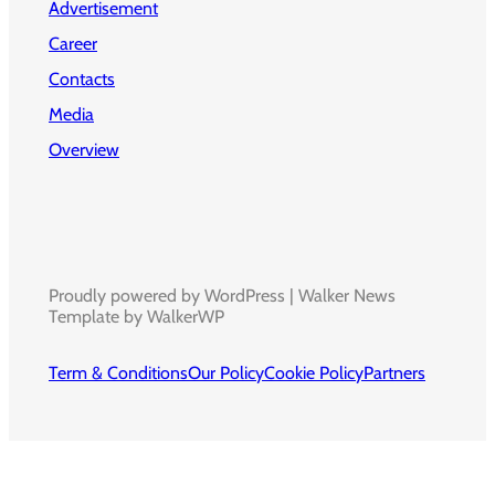
Advertisement
Career
Contacts
Media
Overview
Proudly powered by WordPress | Walker News
Template by WalkerWP
Term & Conditions
Our Policy
Cookie Policy
Partners