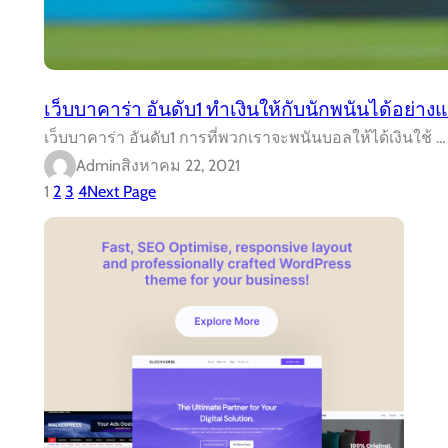
เว็บบาคาร่า อันดับ1 ทำเงินให้กับนักพนันได้อย่าง
เว็บบาคาร่า อันดับ1 การที่พวกเราจะพนันบอลให้ได้เงินใช้ …
Admin
สิงหาคม 22, 2021
1
2
3
4
Next Page