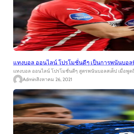
แทงบอล ออนไลน์ โปรโมชั่นดีๆ เป็นการพนันบอลที
แทงบอล ออนไลน์ โปรโมชั่นดีๆ สูตรพนันบอลสเต็ป เมื่อพูดถ
Admin
สิงหาคม 26, 2021