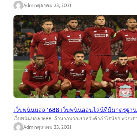
Admin
ตุลาคม 23, 2021
เว็บพนันบอล 1688 เว็บพนันออนไลน์ที่มีมาตรฐา
เว็บพนันบอล 1688 ถ้าหากพวกเราหวังค้ากำไรน้อย พวกเรา
Admin
ตุลาคม 23, 2021