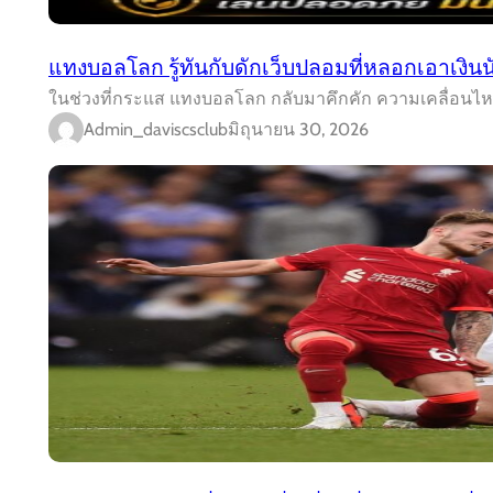
แทงบอลโลก รู้ทันกับดักเว็บปลอมที่หลอกเอาเงิน
ในช่วงที่กระแส แทงบอลโลก กลับมาคึกคัก ความเคลื่อนไห
Admin_daviscsclub
มิถุนายน 30, 2026