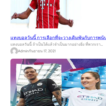
แทงบอลวันนี้ การเลือกที่จะวางเดิมพันกับการพน
แทงบอลวันนี้ ถ้าเป็นได้แล้วจำเป็นมากอย่างยิ่ง ที่พวกเรา…
Admin
กันยายน 17, 2021