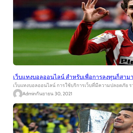
เว็บแทงบอลออนไลน์ สำหรับเพื่อการลงทุนก็สา
เว็บแทงบอลออนไลน์ การใช้บริการเว็บที่มีความปลอดภัย 
Admin
กันยายน 30, 2021