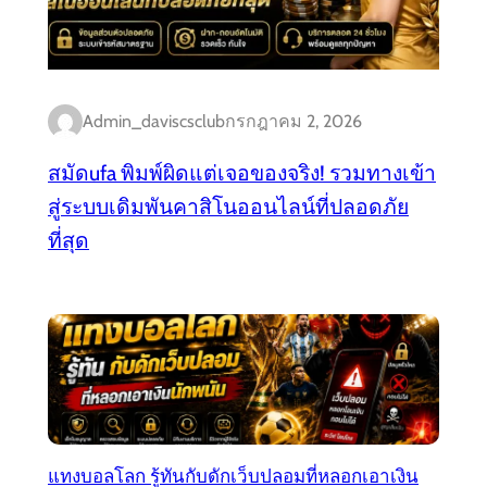
Admin_daviscsclub
กรกฎาคม 2, 2026
สมัดufa พิมพ์ผิดแต่เจอของจริง! รวมทางเข้า
สู่ระบบเดิมพันคาสิโนออนไลน์ที่ปลอดภัย
ที่สุด
แทงบอลโลก รู้ทันกับดักเว็บปลอมที่หลอกเอาเงิน