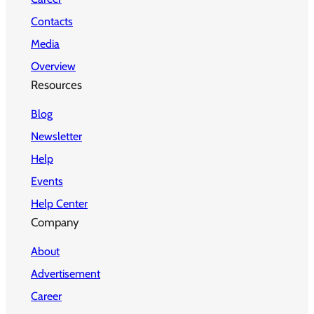
Contacts
Media
Overview
Resources
Blog
Newsletter
Help
Events
Help Center
Company
About
Advertisement
Career