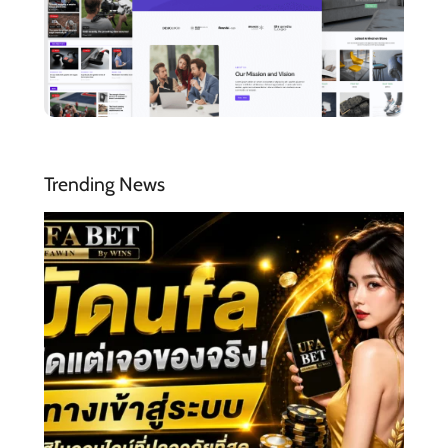
Trending News