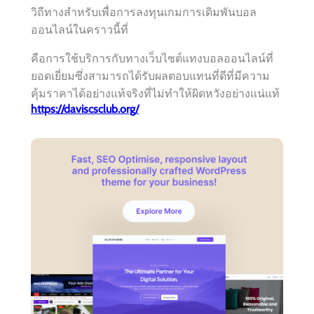
วิถีทางสำหรับเพื่อการลงทุนเกมการเดิมพันบอล
ออนไลน์ในคราวนี้ที่
คือการใช้บริการกับทางเว็บไซต์แทงบอลออนไลน์ที่
ยอดเยี่ยมซึ่งสามารถได้รับผลตอบแทนที่ดีที่มีความ
คุ้มราคาได้อย่างแท้จริงที่ไม่ทำให้ผิดหวังอย่างแน่แท้
https://daviscsclub.org/