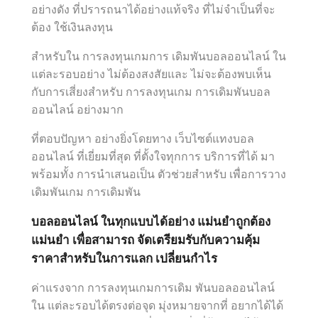
อย่างดัง ที่ปรารถนาได้อย่างแท้จริง ที่ไม่จำเป็นที่จะ
ต้อง ใช้เงินลงทุน
สำหรับใน การลงทุนเกมการ เดิมพันบอลออนไลน์ ใน
แต่ละรอบอย่าง ไม่ต้องสงสัยและ ไม่จะต้องพบเห็น
กับการเสี่ยงสำหรับ การลงทุนเกม การเดิมพันบอล
ออนไลน์ อย่างมาก
ที่ตอบปัญหา อย่างยิ่งโดยทาง เว็บไซต์แทงบอล
ออนไลน์ ที่เยี่ยมที่สุด ที่ตั้งใจทุกการ บริการที่ได้ มา
พร้อมทั้ง การนำเสนอเป็น ตัวช่วยสำหรับ เพื่อการวาง
เดิมพันเกม การเดิมพัน
บอลออนไลน์ ในทุกแบบได้อย่าง แม่นยำถูกต้อง
แม่นยำ เพื่อสามารถ จัดเตรียมรับกับคว
ามคุ้ม
ราคาสำหรับในการแลก เปลี่ยนกำไร
ค่าแรงจาก การลงทุนเกมการเดิม พันบอลออนไลน์
ใน แต่ละรอบได้ตรงต่อจุด มุ่งหมายจากที่ อยากได้ได้