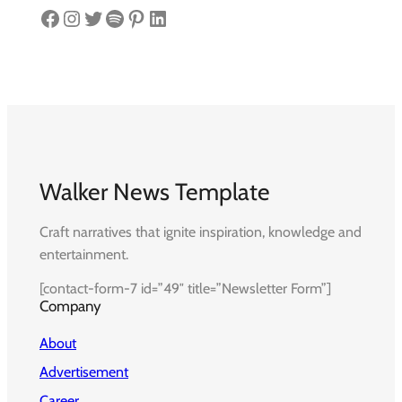
Facebook
Instagram
Twitter
Spotify
Pinterest
LinkedIn
Walker News Template
Craft narratives that ignite inspiration, knowledge and
entertainment.
[contact-form-7 id=”49″ title=”Newsletter Form”]
Company
About
Advertisement
Career