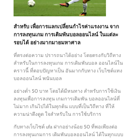
สำหรับ เพื่อการแลกเปลี่ยนกำไรค่าแรงงาน จาก
การลงทุนเกม การเดิมพันบอลออนไลน์ ในแต่ละ
รอบได้ อย่างมากมายมหาศาล
ที่ตรงต่อความ ปรารถนาได้อย่าง โดยตรงกับวิถีทาง
สำหรับในการลงทุนเกม การเดิมพันบอล ออนไลน์ใน
คราวนี้ ที่ตอบปัญหาเป็น อันมากกับทาง เว็บไซต์แทง
บอลออนไลน์ พนันบอล
อย่างต่ำ 50 บาท โดยได้มีหนทาง สำหรับการใช้เงิน
ลงทุนเพื่อการลงทุน เกมการเดิมพัน บอลออนไลน์ที่
ไม่มาก เกินไปได้ในทุกต้น แบบที่เป็นวิถีทาง ที่ให้
ความน่าดึงดูด ใจสำหรับใน การใช้บริการ
กับทางเว็บไซต์ ufa ฝากอย่างน้อย 50 ที่พอเพียงต่อ
การลงทุนเกมการ เดิมพันบอลออนไลน์ ได้ในทุกแบบ