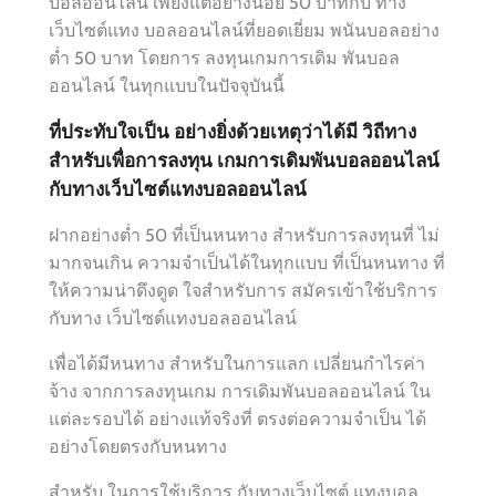
บอลออนไลน์ เพียงแต่อย่างน้อย 50 บาทกับ ทาง
เว็บไซต์แทง บอลออนไลน์ที่ยอดเยี่ยม พนันบอลอย่าง
ต่ำ 50 บาท โดยการ ลงทุนเกมการเดิม พันบอล
ออนไลน์ ในทุกแบบในปัจจุบันนี้
ที่ประทับใจเป็น อย่างยิ่งด้วยเหตุว่าได้มี วิถีทาง
สำหรับเพื่อการลงทุน เกมการเดิมพันบอลออนไลน์
กับทางเว็บไซต์แทงบอลออนไลน์
ฝากอย่างต่ำ 50 ที่เป็นหนทาง สำหรับการลงทุนที่ ไม่
มากจนเกิน ความจำเป็นได้ในทุกแบบ ที่เป็นหนทาง ที่
ให้ความน่าดึงดูด ใจสำหรับการ สมัครเข้าใช้บริการ
กับทาง เว็บไซต์แทงบอลออนไลน์
เพื่อได้มีหนทาง สำหรับในการแลก เปลี่ยนกำไรค่า
จ้าง จากการลงทุนเกม การเดิมพันบอลออนไลน์ ใน
แต่ละรอบได้ อย่างแท้จริงที่ ตรงต่อความจำเป็น ได้
อย่างโดยตรงกับหนทาง
สำหรับ ในการใช้บริการ กับทางเว็บไซต์ แทงบอล