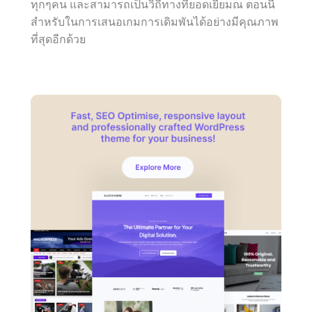
ทุกๆคน และสามารถเป็นวิถีทางที่ยอดเยี่ยมณ ตอนนี้
สำหรับในการเสนอเกมการเดิมพันได้อย่างมีคุณภาพ
ที่สุดอีกด้วย