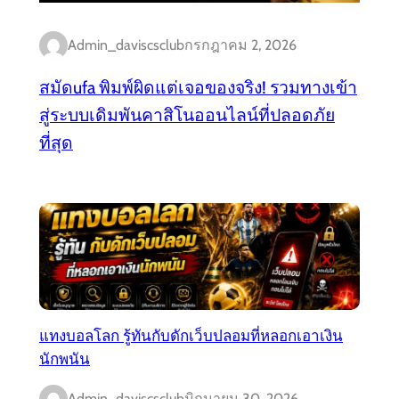
Admin_daviscsclub
กรกฎาคม 2, 2026
สมัดufa พิมพ์ผิดแต่เจอของจริง! รวมทางเข้า
สู่ระบบเดิมพันคาสิโนออนไลน์ที่ปลอดภัย
ที่สุด
แทงบอลโลก รู้ทันกับดักเว็บปลอมที่หลอกเอาเงิน
นักพนัน
Admin_daviscsclub
มิถุนายน 30, 2026