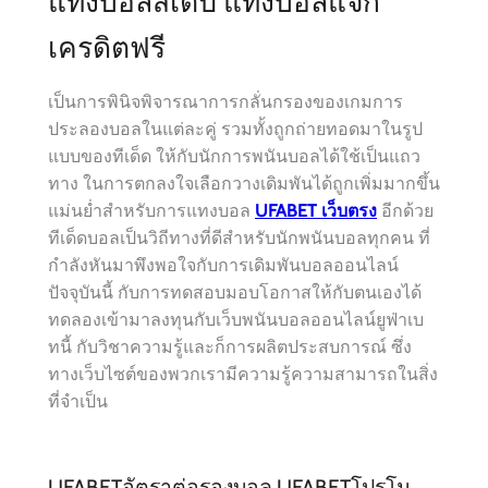
แทงบอลสเต็ป แทงบอลแจก
เครดิตฟรี
เป็นการพินิจพิจารณาการกลั่นกรองของเกมการ
ประลองบอลในแต่ละคู่ รวมทั้งถูกถ่ายทอดมาในรูป
แบบของทีเด็ด ให้กับนักการพนันบอลได้ใช้เป็นแถว
ทาง ในการตกลงใจเลือกวางเดิมพันได้ถูกเพิ่มมากขึ้น
แม่นย่ำสำหรับการแทงบอล
UFABET เว็บตรง
อีกด้วย
ทีเด็ดบอลเป็นวิถีทางที่ดีสำหรับนักพนันบอลทุกคน ที่
กำลังหันมาพึงพอใจกับการเดิมพันบอลออนไลน์
ปัจจุบันนี้ กับการทดสอบมอบโอกาสให้กับตนเองได้
ทดลองเข้ามาลงทุนกับเว็บพนันบอลออนไลน์ยูฟ่าเบ
ทนี้ กับวิชาความรู้และก็การผลิตประสบการณ์ ซึ่ง
ทางเว็บไซต์ของพวกเรามีความรู้ความสามารถในสิ่ง
ที่จำเป็น
UFABETอัตราต่อรองบอล UFABETโปรโม