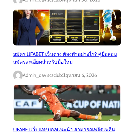
สมัคร UFABET เว็บตรง ต้องทำอย่างไร? คู่มือสอน
สมัครละเอียดสำหรับมือใหม่
Admin_daviscsclub
มิถุนายน 6, 2026
UFABETเว็บแทงบอลแนะนำ สามารถเพลิดเพลิน