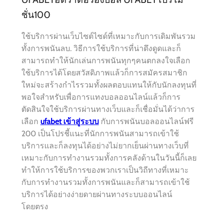
ชั่น100
ใช้บริการผ่านเว็บไซต์ไซด์ที่เหมาะกับการเดิมพันรวม
ทั้งการพนันลบ. วิธีการใช้บริการที่น่าดึงดูดและก็
สามารถทำให้นักเล่นการพนันทุกๆคนตกลงใจเลือก
ใช้บริการได้โดยสวัสดิภาพแล้วก็การสมัครสมาชิก
ใหม่จะสร้างกำไรรวมทั้งผลตอบแทนให้กับนักลงทุนที่
พอใจสำหรับเพื่อการแทงบอลออนไลน์แล้วก็การ
ตัดสินใจใช้บริการผ่านทางเว็บและก็เชื่อมั่นได้ว่าการ
เลือก
ufabet เข้าสู่ระบบ
กับการพนันบอลออนไลน์ฟรี
200 เป็นโปรชี้แนะที่นักการพนันสามารถเข้าใช้
บริการและก็ลงทุนได้อย่างไม่ยากเย็นผ่านทางเว็บที่
เหมาะกับการทำงานรวมทั้งการคลังด้านในวันนี้ก็เลย
ทำให้การใช้บริการของพวกเราเป็นวิถีทางที่เหมาะ
กับการทำงานรวมทั้งการพนันและก็สามารถเข้าใช้
บริการได้อย่างง่ายดายผ่านทางระบบออนไลน์
โดยตรง