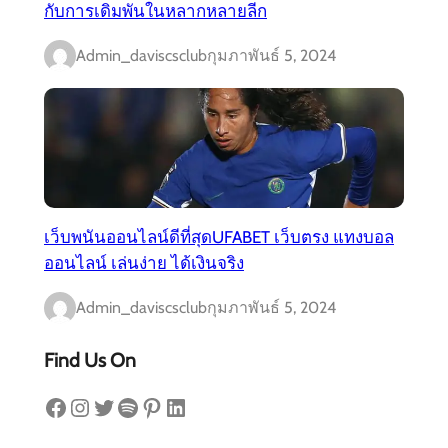
กับการเดิมพันในหลากหลายลีก
Admin_daviscsclub
กุมภาพันธ์ 5, 2024
เว็บพนันออนไลน์ดีที่สุดUFABET เว็บตรง แทงบอล
ออนไลน์ เล่นง่าย ได้เงินจริง
Admin_daviscsclub
กุมภาพันธ์ 5, 2024
Find Us On
Facebook
Instagram
Twitter
Spotify
Pinterest
LinkedIn