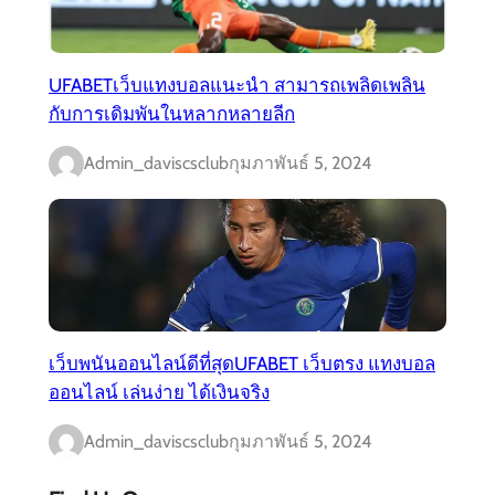
UFABETเว็บแทงบอลแนะนำ สามารถเพลิดเพลิน
กับการเดิมพันในหลากหลายลีก
Admin_daviscsclub
กุมภาพันธ์ 5, 2024
เว็บพนันออนไลน์ดีที่สุดUFABET เว็บตรง แทงบอล
ออนไลน์ เล่นง่าย ได้เงินจริง
Admin_daviscsclub
กุมภาพันธ์ 5, 2024