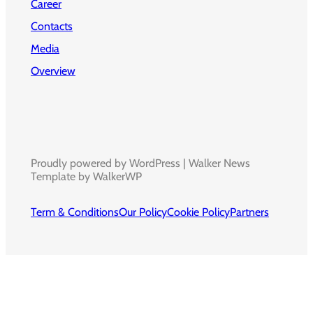
Career
Contacts
Media
Overview
Proudly powered by WordPress | Walker News
Template by WalkerWP
Term & Conditions
Our Policy
Cookie Policy
Partners