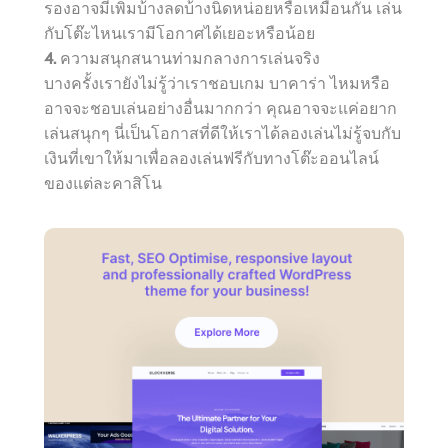
รองอาจมีเพิ่มบ้างลดบ้างนิดหน่อยหรือเหมือนกัน เล่น
กับโต๊ะไหนเรามีโอกาศได้เยอะหรือน้อย
4.
ความสนุกสนานท่ามกลางการเล่นจริง
บางครั้งเรายังไม่รู้ว่าเราชอบเกม บาคาร่า ไหมหรือ
อาจจะชอบเล่นอย่างอื่นมากกว่า คุณอาจจะแค่อยาก
เล่นสนุกๆ นี่เป็นโอกาสที่ดีให้เราได้ลองเล่นไม่รู้จบกับ
เงินที่เขาให้มาเพื่อลองเล่นฟรีกับทางโต๊ะออนไลน์
ของแต่ละคาสิโน