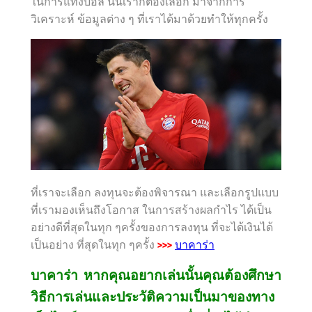
ในการแทงบอล นั้นเราก็ต้องเลือก มาจากการ
วิเคราะห์ ข้อมูลต่าง ๆ ที่เราได้มาด้วยทำให้ทุกครั้ง
ที่เราจะเลือก ลงทุนจะต้องพิจารณา และเลือกรูปแบบ
ที่เรามองเห็นถึงโอกาส ในการสร้างผลกำไร ได้เป็น
อย่างดีที่สุดในทุก ๆครั้งของการลงทุน ที่จะได้เงินได้
เป็นอย่าง ที่สุดในทุก ๆครั้ง
>>>
บาคาร่า
บาคาร่า หากคุณอยากเล่นนั้นคุณต้องศึกษา
วิธีการเล่นและประวัติความเป็นมาของทาง