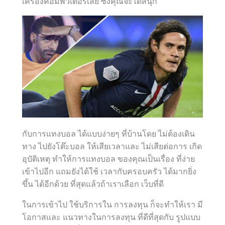
เครื่องคอมพิวเตอร์เลย ซึ่งคุณจะได้สนุก
กับการแทงบอล ได้แบบง่ายๆ ที่บ้านโดย ไม่ต้องเดิน
ทาง ไปยังโต๊ะบอล ให้เสียเวลาและ ไม่เสียต่อการ เกิด
อุบัติเหตุ ทำให้การแทงบอล ของคุณเป็นเรื่อง ที่ง่าย
เข้าไปอีก แถมยังได้ใช้ เวลากับครอบครัว ได้มากยิ่ง
ขึ้น ได้อีกด้วย ที่สุดแล้วถ้าเราเลือก เว็บที่ดี
ในการเข้าไป ใช้บริการใน การลงทุน ก็จะทำให้เรา มี
โอกาสและ แนวทางในการลงทุน ที่ดีที่สุดกับ รูปแบบ