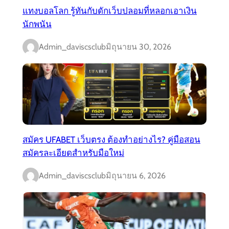
แทงบอลโลก รู้ทันกับดักเว็บปลอมที่หลอกเอาเงิน
นักพนัน
Admin_daviscsclub
มิถุนายน 30, 2026
สมัคร UFABET เว็บตรง ต้องทำอย่างไร? คู่มือสอน
สมัครละเอียดสำหรับมือใหม่
Admin_daviscsclub
มิถุนายน 6, 2026