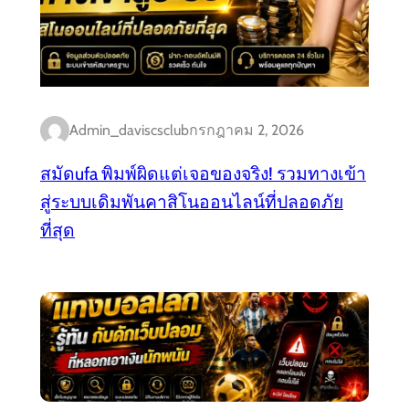
Admin_daviscsclub
กรกฎาคม 2, 2026
สมัดufa พิมพ์ผิดแต่เจอของจริง! รวมทางเข้า
สู่ระบบเดิมพันคาสิโนออนไลน์ที่ปลอดภัย
ที่สุด