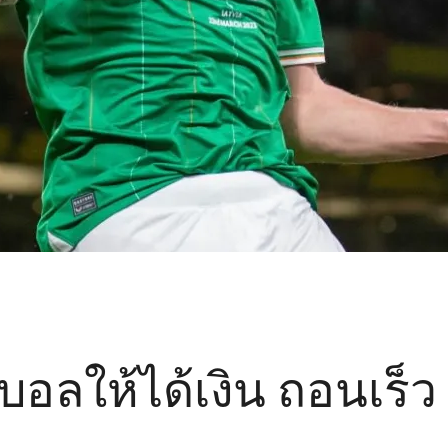
ลให้ได้เงิน ถอนเร็ว