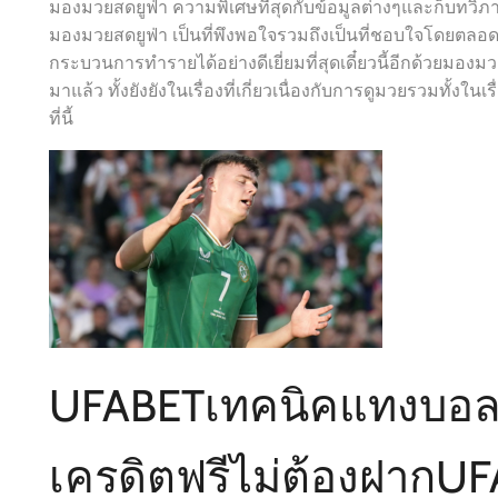
มองมวยสดยูฟ่า ความพิเศษที่สุดกับข้อมูลต่างๆและก็บทว
มองมวยสดยูฟ่า เป็นที่พึงพอใจรวมถึงเป็นที่ชอบใจโดยตลอดจ
กระบวนการทำรายได้อย่างดีเยี่ยมที่สุดเดี๋ยวนี้อีกด้วยมองมวย
มาแล้ว ทั้งยังยังในเรื่องที่เกี่ยวเนื่องกับการดูมวยรวมทั้ง
ที่นี้
UFABETเทคนิคแทงบอลใ
เครดิตฟรีไม่ต้องฝากUF