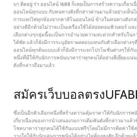
บา ติดอยู่ ร่า ออนไลน์ 1688 ก็เลยเป็นการสร้างความเกี่ย
ออนไลน์ทุกแบบ กับหนทางดังที่กล่าวผ่านมาแล้วอย่างเห็นไ
การแจกไพ่ทุกห้องจากคาสิโนออนไลน์ ข้างในหนทางดังกล่าวมา
อย่างดีอีกด้วยไม่ว่าจะเป็นเครื่องใช้ไม้สอยคอมพิวเตอร์ และเ
เลือกต่างๆกลุ่มนี้จะเป็นการอำนวยความสะดวกสำหรับในการ
ได้ชัด แล้วก็ยังมีการระบุอัตราผลตอบแทนกับตัวเลือกต่างๆที
ออนไลน์ทุกต้นแบบแล้วก็ยังมีการแจกโปรโมชั่นต่างๆให้กับ
หนึ่งที่มีให้กับนักการพนันบาคาร่าทุกคนได้อย่างดีเยี่ยมแ
ดังที่กล่าวถึงมาแล้ว
สมัครเว็บบอลตรงUFAB
ซึ่งเป็นอีกตัวเลือกหนึ่งที่สร้างความคุ้มราคาให้กับนักกา
เกี่ยวเนื่องของการนำเสนอเกมการเดิมพันดังที่กล่าวมาแล้วข
โชคบาคาร่าทุกคนได้ใช้กันแบบฟรีๆโดยไม่มีการคิดค่าใช้สอยอ
วางใจให้กับนักเล่นการพนันได้อย่างไม่ต้องสงสัย อีกด้วยแล้