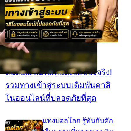
Admin_daviscsclub
กรกฎาคม 2, 2026
สมัดufa พิมพ์ผิดแต่เจอของจริง!
รวมทางเข้าสู่ระบบเดิมพันคาสิ
โนออนไลน์ที่ปลอดภัยที่สุด
แทงบอลโลก รู้ทันกับดัก