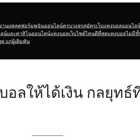
ใช้งานแพลตฟอร์มพนันออนไลน์ครบวงจร
สมัครเว็บแทงบอลออนไลน์ 
นไลน์และคาสิโนออนไลน์
แทงบอลเว็บไซต์ไหนดีที่สุด
แทงบอลไม่มีขั
 แก่ผู้เดิมพัน
ให้ได้เงิน กลยุทธ์ที