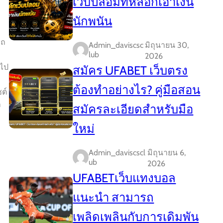
เว็บปลอมที่หลอกเอาเงิน
นักพนัน
รถ
Admin_daviscsc
มิถุนายน 30,
Lub
2026
รไป
สมัคร UFABET เว็บตรง
ต้องทำอย่างไร? คู่มือสอน
ต์
็
สมัครละเอียดสำหรับมือ
ใหม่
Admin_daviscscl
มิถุนายน 6,
Ub
2026
UFABETเว็บแทงบอล
แนะนำ สามารถ
เพลิดเพลินกับการเดิมพัน