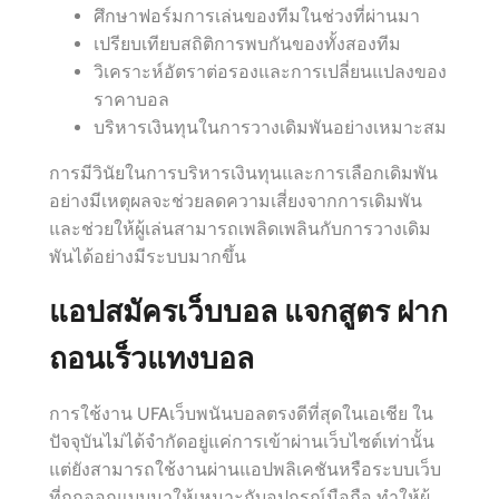
ศึกษาฟอร์มการเล่นของทีมในช่วงที่ผ่านมา
เปรียบเทียบสถิติการพบกันของทั้งสองทีม
วิเคราะห์อัตราต่อรองและการเปลี่ยนแปลงของ
ราคาบอล
บริหารเงินทุนในการวางเดิมพันอย่างเหมาะสม
การมีวินัยในการบริหารเงินทุนและการเลือกเดิมพัน
อย่างมีเหตุผลจะช่วยลดความเสี่ยงจากการเดิมพัน
และช่วยให้ผู้เล่นสามารถเพลิดเพลินกับการวางเดิม
พันได้อย่างมีระบบมากขึ้น
แอปสมัครเว็บบอล แจกสูตร ฝาก
ถอนเร็วแทงบอล
การใช้งาน UFAเว็บพนันบอลตรงดีที่สุดในเอเชีย ใน
ปัจจุบันไม่ได้จำกัดอยู่แค่การเข้าผ่านเว็บไซต์เท่านั้น
แต่ยังสามารถใช้งานผ่านแอปพลิเคชันหรือระบบเว็บ
ที่ถูกออกแบบมาให้เหมาะกับอุปกรณ์มือถือ ทำให้ผู้