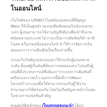
โนออนไลน์
เว็บไซต์ของ
UFABETเว็บพนันบอลตรงดีที่สุด
ถูก
พัฒนาให้เป็นศูนย์รวมเกมเดิมพันออนไลน์แบบครบ
วงจร ผู้เล่นสามารถใช้งานบัญชีเดียวเพื่อเข้าถึงเกม
พนันหลายประเภท ไม่ว่าจะเป็นการเดิมพันกีฬา คาสิ
โนสด หรือเกมสล็อตออนไลน์ ทำให้การจัดการเงิน
ทุนและการวางเดิมพันเป็นเรื่องง่ายขึ้น
ระบบเว็บไซต์ถูกออกแบบมาให้รองรับผู้เล่นหลาย
ระดับ ตั้งแต่ผู้เริ่มต้นที่ต้องการทดลองเล่น ไปจนถึงผู้
เล่นที่มีประสบการณ์ซึ่งต้องการระบบการเดิมพันที่
เสถียรและรวดเร็ว นอกจากนี้ยังมีการพัฒนา
โครงสร้างระบบเพื่อให้สามารถรองรับผู้ใช้งาน
จำนวนมากได้พร้อมกัน โดยไม่เกิดปัญหาหน้าเว็บล่ม
ในช่วงการแข่งขันสำคัญ
คุณสมบัติหลักของ
เว็บแทงบอลแนะนำ
ได้แก่