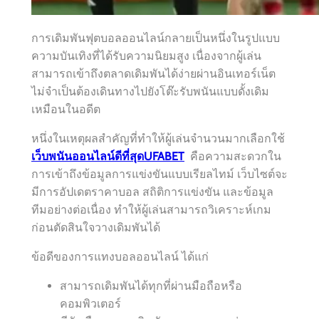
การเดิมพันฟุตบอลออนไลน์กลายเป็นหนึ่งในรูปแบบ
ความบันเทิงที่ได้รับความนิยมสูง เนื่องจากผู้เล่น
สามารถเข้าถึงตลาดเดิมพันได้ง่ายผ่านอินเทอร์เน็ต
ไม่จำเป็นต้องเดินทางไปยังโต๊ะรับพนันแบบดั้งเดิม
เหมือนในอดีต
หนึ่งในเหตุผลสำคัญที่ทำให้ผู้เล่นจำนวนมากเลือกใช้
เว็บพนันออนไลน์ดีที่สุดUFABET
คือความสะดวกใน
การเข้าถึงข้อมูลการแข่งขันแบบเรียลไทม์ เว็บไซต์จะ
มีการอัปเดตราคาบอล สถิติการแข่งขัน และข้อมูล
ทีมอย่างต่อเนื่อง ทำให้ผู้เล่นสามารถวิเคราะห์เกม
ก่อนตัดสินใจวางเดิมพันได้
ข้อดีของการแทงบอลออนไลน์ ได้แก่
สามารถเดิมพันได้ทุกที่ผ่านมือถือหรือ
คอมพิวเตอร์