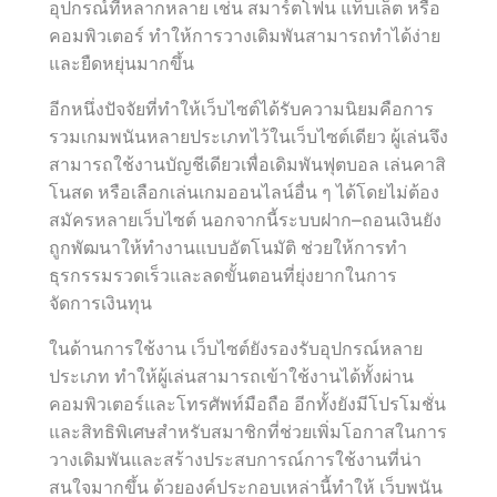
อุปกรณ์ที่หลากหลาย เช่น สมาร์ตโฟน แท็บเล็ต หรือ
คอมพิวเตอร์ ทำให้การวางเดิมพันสามารถทำได้ง่าย
และยืดหยุ่นมากขึ้น
อีกหนึ่งปัจจัยที่ทำให้เว็บไซต์ได้รับความนิยมคือการ
รวมเกมพนันหลายประเภทไว้ในเว็บไซต์เดียว ผู้เล่นจึง
สามารถใช้งานบัญชีเดียวเพื่อเดิมพันฟุตบอล เล่นคาสิ
โนสด หรือเลือกเล่นเกมออนไลน์อื่น ๆ ได้โดยไม่ต้อง
สมัครหลายเว็บไซต์ นอกจากนี้ระบบฝาก–ถอนเงินยัง
ถูกพัฒนาให้ทำงานแบบอัตโนมัติ ช่วยให้การทำ
ธุรกรรมรวดเร็วและลดขั้นตอนที่ยุ่งยากในการ
จัดการเงินทุน
ในด้านการใช้งาน เว็บไซต์ยังรองรับอุปกรณ์หลาย
ประเภท ทำให้ผู้เล่นสามารถเข้าใช้งานได้ทั้งผ่าน
คอมพิวเตอร์และโทรศัพท์มือถือ อีกทั้งยังมีโปรโมชั่น
และสิทธิพิเศษสำหรับสมาชิกที่ช่วยเพิ่มโอกาสในการ
วางเดิมพันและสร้างประสบการณ์การใช้งานที่น่า
สนใจมากขึ้น ด้วยองค์ประกอบเหล่านี้ทำให้ เว็บพนัน