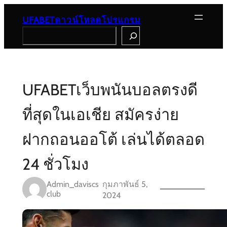
Skip
to
UFABETดาวน์โหลดโปรแกรม
content
Search
UFABETเว็บพนันบอลตรงดี
ที่สุดในเอเชีย สมัครง่าย
ฝากถอนออโต้ เล่นได้ตลอด
24 ชั่วโมง
Admin_daviscs
กุมภาพันธ์ 5,
Club
2024