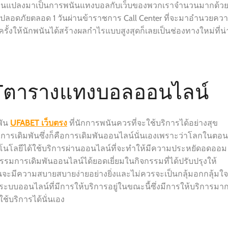
ๆท่านแปลงมาเป็นการพนันแทงบอลกับเว็บของพวกเราจำนวนมากด้ว
ลอดภัยตลอด 1 วันผ่านข้าราชการ Call Center ที่จะมาอำนวยคว
งให้นักพนันได้สร้างผลกำไรแบบสูงสุดก็เลยเป็นช่องทางใหม่ที่น่
ETตารางแทงบอลออนไลน์
พัน
UFABET เว็บตรง
ที่นักการพนันควรที่จะใช้บริการได้อย่างสุข
ารเดิมพันซึ่งก็คือการเดิมพันออนไลน์นั่นเองเพราะว่าโลกในตอนน
เทคโนโลยีได้ใช้บริการผ่านออนไลน์ที่จะทำให้มีความประหยัดอดออม
ิจกรรมการเดิมพันออนไลน์ได้ยอดเยี่ยมในกิจกรรมที่ได้ปรับปรุงให้
้นจะมีความสบายสบายง่ายอย่างยิ่งและไม่ควรจะเป็นกลุ้มอกกลุ้มใจ
นระบบออนไลน์ที่มีการให้บริการอยู่ในขณะนี้ซึ่งมีการให้บริการมา
้บริการได้นั่นเอง