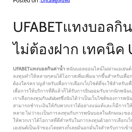
Posted on :
Uncategorized
UFABETแทงบอลกินค
ไม่ต้องฝาก เทคนิค
UFABETแทงบอลกินค่าน้ำ
พนันบอลออนไลน์ไม่ผ่านเอเย่นต์ ซ
ลงทุนทำให้หลายๆคนได้โอกาสเพิ่มเพิ่มมากขึ้นสำหรับเพื่
ต้องใคร่ครวญสำหรับเพื่อการเลือกเว็บไซต์ที่จะใช้สำหรับเพื
เพื่อการให้บริการที่ดีแล้วก็ได้รับการยินยอมรับจากนักพน
เราเลือกลงทุนกับufabetซึ่งนับได้ว่าเป็นเว็บไซต์ของการพนั
สามารถชำระเงินให้กับพวกเราได้อย่างแน่แท้และก็มีการให
หลาย ไม่ว่าจะเป็นการลงทุนกับการพนันบอลในลักษณะของ
ให้พวกเราได้โอกาสที่ดีสำหรับในการลงทุนด้วยการเลือกเว็บ
เอเย่นต์เป็นเจ้าของโดยตรงก็เลยมั่นอกมั่นใจสำหรับการเข้ามา