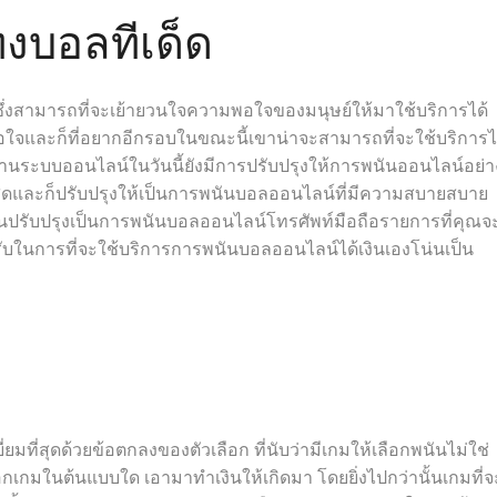
งบอลทีเด็ด
ยซึ่งสามารถที่จะเย้ายวนใจความพอใจของมนุษย์ให้มาใช้บริการได้
่พอใจและก็ที่อยากอีกรอบในขณะนี้เขาน่าจะสามารถที่จะใช้บริการไ
่านระบบออนไลน์ในวันนี้ยังมีการปรับปรุงให้การพนันออนไลน์อย่า
ี่สุดและก็ปรับปรุงให้เป็นการพนันบอลออนไลน์ที่มีความสบายสบาย
ขึ้นปรับปรุงเป็นการพนันบอลออนไลน์โทรศัพท์มือถือรายการที่คุณจ
ำหรับในการที่จะใช้บริการการพนันบอลออนไลน์ได้เงินเองโน่นเป็น
ี่ยมที่สุดด้วยข้อตกลงของตัวเลือก ที่นับว่ามีเกมให้เลือกพนันไม่ใช่
ลือกเกมในต้นแบบใด เอามาทำเงินให้เกิดมา โดยยิ่งไปกว่านั้นเกมที่จ