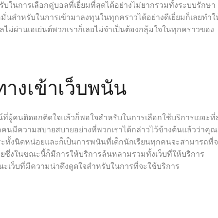
ในการเลือกคู่บอลที่เยี่ยมที่สุดได้อย่างไม่ยากรวมทั้งระบบรักษา
ั่นสำหรับในการเข้ามาลงทุนในทุกคราวได้อย่างดีเยี่ยมก็เลยทำให
ม่ผ่านเอเย่นต์พวกเราก็เลยไม่จำเป็นต้องกลุ้มใจในทุกคราวของ
ทางเข้าเว็บพนัน
่ผู้คนติดอกติดใจแล้วก็พอใจสำหรับในการเลือกใช้บริการเยอะที่ส
กคนมีความสบายสบายอย่างที่พวกเราได้กล่าวไว้ข้างต้นแล้วว่าคุณ
ระทั้งนิดหน่อยและก็เป็นการพนันที่เด็กนักเรียนทุกคนจะสามารถที่
ซึ่งในขณะนี้ก็มีการให้บริการล้นหลามรวมทั้งเว็บที่ให้บริการ
เว็บที่มีความน่าดึงดูดใจสำหรับในการที่จะใช้บริการ