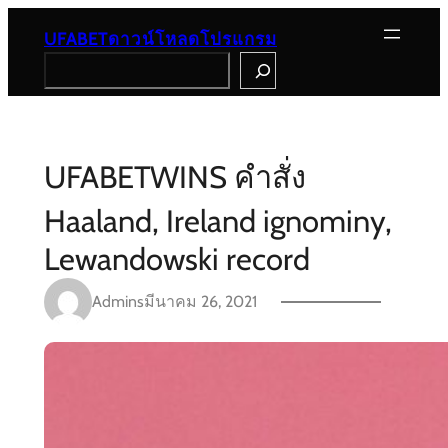
Skip
to
UFABETดาวน์โหลดโปรแกรม
content
Search
UFABETWINS คำสั่ง
Haaland, Ireland ignominy,
Lewandowski record
Admins
มีนาคม 26, 2021