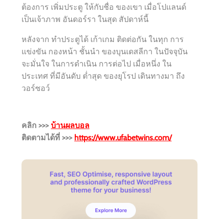
ต้องการ เพิ่มประตู ให้กับชื่อ ของเขา เมื่อโปแลนด์
เป็นเจ้าภาพ อันดอร์รา ในสุด สัปดาห์นี้
หลังจาก ทำประตูได้ เก้าเกม ติดต่อกัน ในทุก การ
แข่งขัน กองหน้า ชั้นนำ ของบุนเดสลีกา ในปัจจุบัน
จะมั่นใจ ในการดำเนิน การต่อไป เมื่อหนึ่ง ใน
ประเทศ ที่มีอันดับ ต่ำสุด ของยุโรป เดินทางมา ถึง
วอร์ซอว์
คลิก >>>
บ้านผลบอล
ติดตามได้ที่ >>>
https://www.ufabetwins.com/