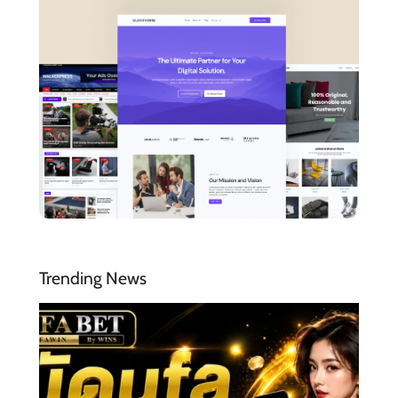
Trending News