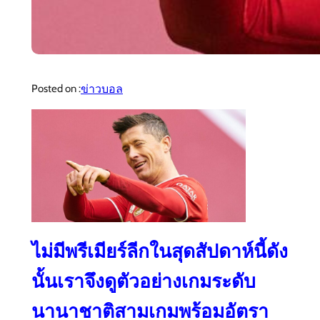
ข่าวบอล
Posted on :
ไม่มีพรีเมียร์ลีกในสุดสัปดาห์นี้ดัง
นั้นเราจึงดูตัวอย่างเกมระดับ
นานาชาติสามเกมพร้อมอัตรา