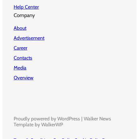
Help Center
Company
About
Advertisement
Career
Contacts
Media
Overview
Proudly powered by WordPress | Walker News
Template by WalkerWP