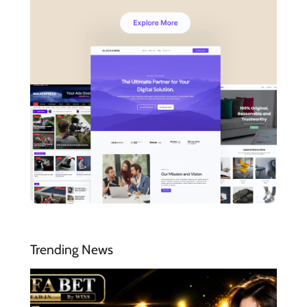
Trending News