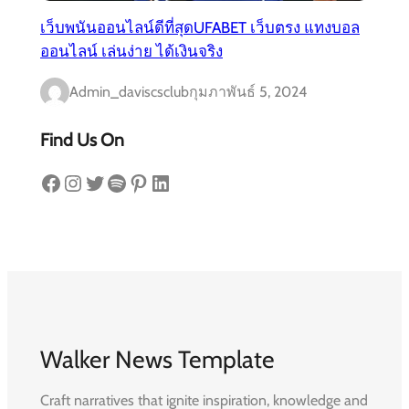
เว็บพนันออนไลน์ดีที่สุดUFABET เว็บตรง แทงบอล
ออนไลน์ เล่นง่าย ได้เงินจริง
Admin_daviscsclub
กุมภาพันธ์ 5, 2024
Find Us On
Facebook
Instagram
Twitter
Spotify
Pinterest
LinkedIn
Walker News Template
Craft narratives that ignite inspiration, knowledge and