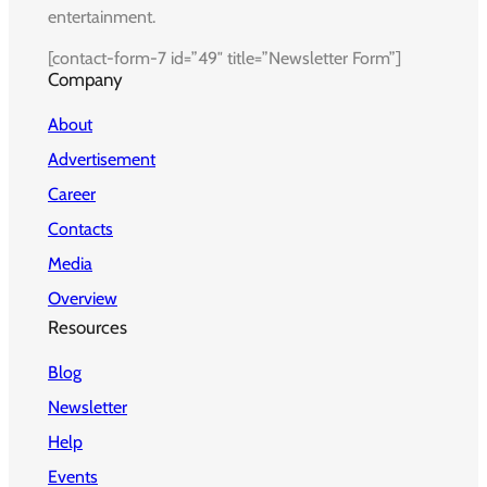
entertainment.
[contact-form-7 id=”49″ title=”Newsletter Form”]
Company
About
Advertisement
Career
Contacts
Media
Overview
Resources
Blog
Newsletter
Help
Events