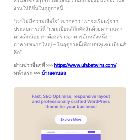
สโมสรของยุโรป โดยเสริมว่านักเตะมุ่งมั่นที่จะทำผล
งานให้ดีขึ้นในฤดูกาลนี้
“เราไม่มีความเสียใจ” เขากล่าว “เราจะเรียนรู้จาก
ประสบการณ์นี้ “แชมเปียนส์ลีกตัดสินด้วยความแตก
ต่างเล็กน้อย เราต้องสร้างอาคารอีกหลังหนึ่ง –
อาคารขนาดใหญ่ – ในฤดูกาลนี้เพื่อบรรลุแชมเปียนส์
ลีก”
อ่านข่าวอื่นๆที่ >>>
https://www.ufabetwins.com/
หน้าแรก >>>
บ้านผลบอล