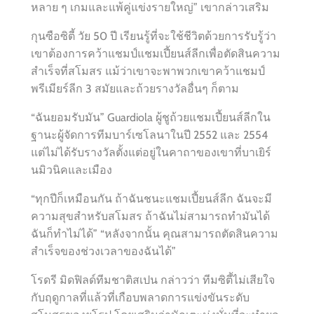
หลาย ๆ เกมและแพ้คู่แข่งรายใหญ่” เขากล่าวเสริม
กุนซือซิตี้ วัย 50 ปี เรียนรู้ที่จะใช้ชีวิตด้วยการรับรู้ว่า
เขาต้องการคว้าแชมป์แชมเปี้ยนส์ลีกเพื่อตัดสินความ
สำเร็จที่สโมสร แม้ว่าเขาจะพาพวกเขาคว้าแชมป์
พรีเมียร์ลีก 3 สมัยและถ้วยรางวัลอื่นๆ ก็ตาม
“ฉันยอมรับมัน” Guardiola ผู้ชูถ้วยแชมเปี้ยนส์ลีกใน
ฐานะผู้จัดการทีมบาร์เซโลนาในปี 2552 และ 2554
แต่ไม่ได้รับรางวัลตั้งแต่อยู่ในคาถาของเขาที่บาเยิร์
นมิวนิคและเมือง
“ทุกปีก็เหมือนกัน ถ้าฉันชนะแชมเปี้ยนส์ลีก ฉันจะมี
ความสุขสำหรับสโมสร ถ้าฉันไม่สามารถทำมันได้
ฉันก็ทำไม่ได้” “หลังจากนั้น คุณสามารถตัดสินความ
สำเร็จของช่วงเวลาของฉันได้”
โรดรี มิดฟิลด์ทีมชาติสเปน กล่าวว่า ทีมซิตี้ไม่เสียใจ
กับฤดูกาลที่แล้วที่เกือบพลาดการแข่งขันระดับ