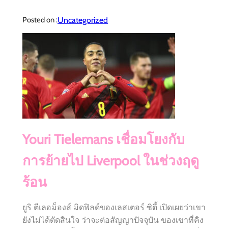
Uncategorized
Posted on :
Youri Tielemans เชื่อมโยงกับ
การย้ายไป Liverpool ในช่วงฤดู
ร้อน
ยูริ ตีเลอม็องส์ มิดฟิลด์ของเลสเตอร์ ซิตี้ เปิดเผยว่าเขา
ยังไม่ได้ตัดสินใจ ว่าจะต่อสัญญาปัจจุบัน ของเขาที่คิง