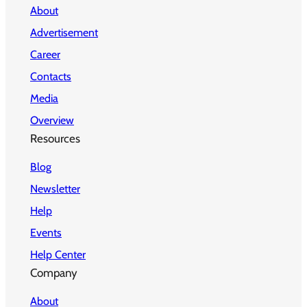
About
Advertisement
Career
Contacts
Media
Overview
Resources
Blog
Newsletter
Help
Events
Help Center
Company
About