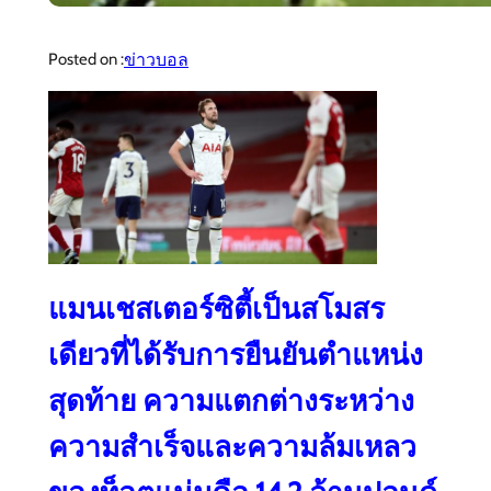
ข่าวบอล
Posted on :
แมนเชสเตอร์ซิตี้เป็นสโมสร
เดียวที่ได้รับการยืนยันตำแหน่ง
สุดท้าย ความแตกต่างระหว่าง
ความสำเร็จและความล้มเหลว