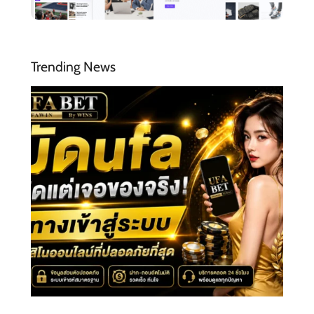
Trending News