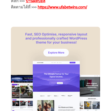
คลิก >>>
บ้านผลบอล
ติดตามได้ที่ >>>
https://www.ufabetwins.com/