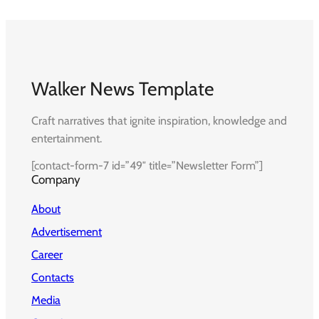
Walker News Template
Craft narratives that ignite inspiration, knowledge and
entertainment.
[contact-form-7 id=”49″ title=”Newsletter Form”]
Company
About
Advertisement
Career
Contacts
Media