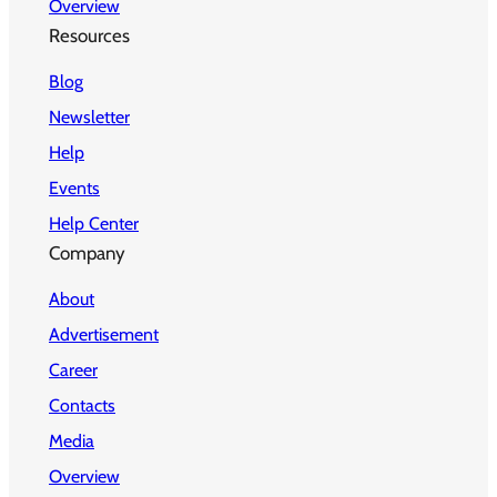
Overview
Resources
Blog
Newsletter
Help
Events
Help Center
Company
About
Advertisement
Career
Contacts
Media
Overview