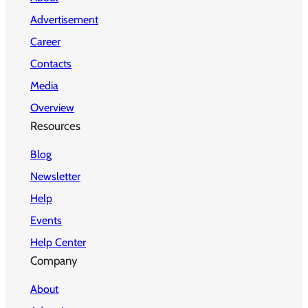
Advertisement
Career
Contacts
Media
Overview
Resources
Blog
Newsletter
Help
Events
Help Center
Company
About