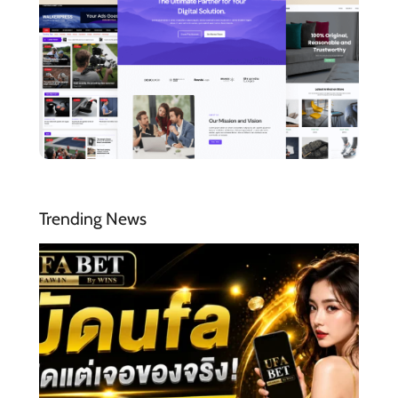
Trending News