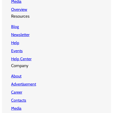
Media
Overview
Resources
Blog
Newsletter
Help
Events
Help Center
Company
About
Advertisement
Career
Contacts
Media