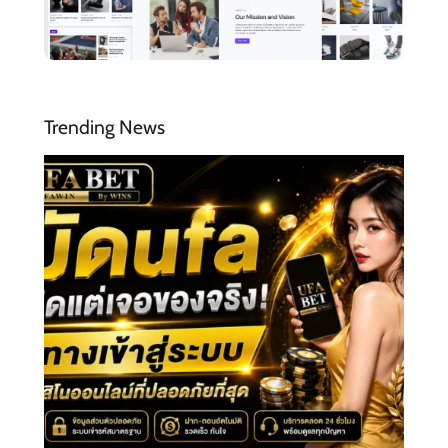
Trending News