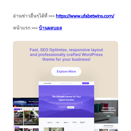
อ่านข่าวอื่นๆได้ที่ >>>
https://www.ufabetwins.com/
หน้าแรก >>>
บ้านผลบอล