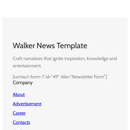
Walker News Template
Craft narratives that ignite inspiration, knowledge and
entertainment.
[contact-form-7 id=”49″ title=”Newsletter Form”]
Company
About
Advertisement
Career
Contacts