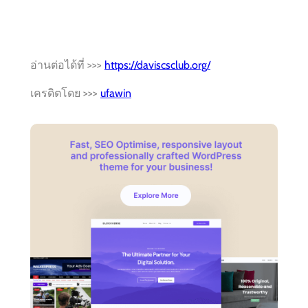
อ่านต่อได้ที่ >>>
https://daviscsclub.org/
เครดิตโดย >>>
ufawin