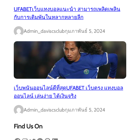
UFABETเว็บแทงบอลแนะนำ สามารถเพลิดเพลิน
กับการเดิมพันในหลากหลายลีก
Admin_daviscsclub
กุมภาพันธ์ 5, 2024
เว็บพนันออนไลน์ดีที่สุดUFABET เว็บตรง แทงบอล
ออนไลน์ เล่นง่าย ได้เงินจริง
Admin_daviscsclub
กุมภาพันธ์ 5, 2024
Find Us On