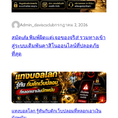
Admin_daviscsclub
กรกฎาคม 2, 2026
สมัดufa พิมพ์ผิดแต่เจอของจริง! รวมทางเข้า
สู่ระบบเดิมพันคาสิโนออนไลน์ที่ปลอดภัย
ที่สุด
แทงบอลโลก รู้ทันกับดักเว็บปลอมที่หลอกเอาเงิน
นักพนัน