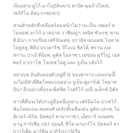
เจ็บอย่าง ฮูโก้ มาโญ่(ต้นขา), ดาบิด ฆุนก้า(ไหล่),
เซร์กิโอ อัลบาเรซ(เข่า)
ส่วนตัวหลักที่เหลือพร้อมหน้าไม่ว่าจะเป็น เฟดอร์ ส
โมลอฟ, ยาโก้ อาสปาส, ราฟินญ่า, เดนิส ซัวเรซ, ซาน
ติ มิน่า, กาเบรียล เฟร์นันเดซ, บราอิส เมนเดซ, โอคาย
โยคูสลู, ฟิลิป บราดาริช, ปิโอเน่ ซิสโต้, ฟราน เบล
ทราน, ปาเป้ ดิย็อพ, ลูคัส โอลาซา, เฮซอน มูริโญ่, เนส
ตอร์ อาเราโฮ่, โจเซฟ ไอดู และ รูเบ็น บลังโก้
อลาเบส อันดับลอยตัวอยู่ที่ 12 ของตาราง แถมเกมนี้
จะไม่มีตัวที่ติดโทษแบนอย่าง รูเบ็น ดูอาร์เต้, โทมาส
ปิน่า อีกอย่างคือรอเช็คฟิต โรดริโก้ เอลี่, อเล็กซ์ บิดัล
ข่าวดีคือจะได้ประตูมือหนึ่งอย่าง เฟร์นันโด ปาเชโก้
พ้นโทษแบน สมทบตัวหลักที่้เหลือเช่น ลูคัส เปเรซ, โอ
ลิเวอร์ เบิร์ค, บิคตอร์ คามาราซ่า, เอ็ดการ์ เมนเดซ,
มานู การ์เซีย, เปเร่ ปอนส์, ซิโม นาบาร์โร่, บิคตอร์ ลา
กวาร์เดีย, มาร์ติน อากิร์เรกาบิเรีย