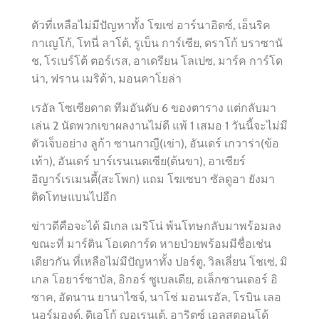
ตัวที่เหลือไม่มีปัญหาทั้ง โฆเซ่ อาร์นาอิตซ์, เอ็นริค
กาเญโก้, โทนี่ ลาโต้, รูเบ็น การ์เซีย, ดราโก้ บราซานั
ช, โรเบร์โต้ ตอร์เรส, อาเดรียน โลเปซ, มาร์ค การ์โด
น่า, ฟราน เมริด้า, มอนคาโยล่า
เรอัล โซเซียดาด ทีมอันดับ 6 ของตาราง แต่กลับมา
เล่น 2 นัดพวกเขาผลงานไม่ดี แพ้ 1 เสมอ 1 วันนี้จะไม่มี
ตัวเจ็บอย่าง ลูก้า ซานกาญี(เข่า), อันเดร์ เกวาร่า(ข้อ
เท้า), อันเดร์ บาร์เรนเนตเซีย(ต้นขา), อาเซียร์
อิญาร์เรเมนดี้(สะโพก) แถม โฆเซบา ซัลดูอา ยังมา
ติดโทษแบนไปอีก
ข่าวดีคือจะได้ มิเกล เมริโน่ พ้นโทษกลับมาพร้อมลง
ขณะที่ มาร์ติน โอเดการ์ด หายป่วยพร้อมมีชื่อเช่น
เดียวกัน ที่เหลือไม่มีปัญหาทั้ง ปอร์ตู, วิลเลี่ยน โชเซ่, มิ
เกล โอยาร์ซาบัล, อิกอร์ ซูเบลเดีย, อเล็กซานเดอร์ อิ
ซาค, อัดนาน ยานาไซจ์, นาโช่ มอนเรอัล, โรบิน เลอ
นอร์มองด์, ดิเอโก้ ญอเรนเต้, อาริตซ์ เอลุสตอนโด้