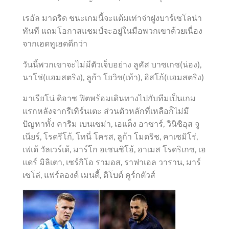
เรอัล มาดริด ชนะเกมนี้จะแต้มเท่าจ่าฝูงบาร์เซโลน่า
ทันที แถมโอกาสแชมป์จะอยู่ในมือพวกเขาด้วยเนื่อง
จากเฮดทูเฮดดีกว่า
วันนี้พวกเขาจะไม่มีตัวเจ็บอย่าง ลูคัส บาซเกซ(น่อง),
นาโช่(แฮมสตริง), ลูก้า โยวิช(เท้า), อิสโก้(แฮมสตริง)
มาเรียโน่ ดิอาซ ฟิตพร้อมเดินทางไปกับทีมเป็นเกม
แรกหลังจากรีเทิร์นเตะ ส่วนตัวหลักที่เหลือก็ไม่มี
ปัญหาทั้ง คาริม เบนเซม่า, เอแด็ง อาซาร์, วินิซิอุส จู
เนียร์, โรดรีโก้, โทนี่ โครส, ลูก้า โมดริช, คาเซมิโร่,
เฟเด้ วัลเวร์เด้, มาร์โก อเซนซิโอ้, ฮาเมส โรดริเกซ, เอ
แดร์ มิลิเตา, เซร์กิโอ รามอส, ราฟาเอล วาราน, มาร์
เซโล่, แฟร์ลองด์ เมนดี้, ติโบต์ คูร์กตัวส์