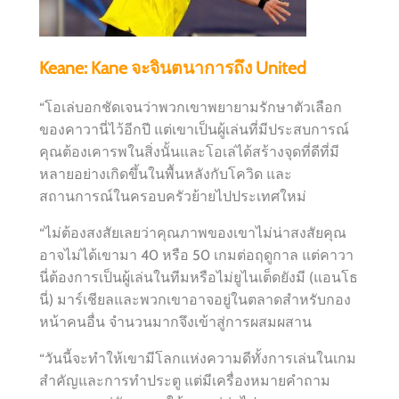
Keane: Kane จะจินตนาการถึง United
“โอเล่บอกชัดเจนว่าพวกเขาพยายามรักษาตัวเลือก
ของคาวานี่ไว้อีกปี แต่เขาเป็นผู้เล่นที่มีประสบการณ์
คุณต้องเคารพในสิ่งนั้นและโอเล่ได้สร้างจุดที่ดีที่มี
หลายอย่างเกิดขึ้นในพื้นหลังกับโควิด และ
สถานการณ์ในครอบครัวย้ายไปประเทศใหม่
“ไม่ต้องสงสัยเลยว่าคุณภาพของเขาไม่น่าสงสัยคุณ
อาจไม่ได้เขามา 40 หรือ 50 เกมต่อฤดูกาล แต่คาวา
นี่ต้องการเป็นผู้เล่นในทีมหรือไม่ยูไนเต็ดยังมี (แอนโธ
นี่) มาร์เชียลและพวกเขาอาจอยู่ในตลาดสำหรับกอง
หน้าคนอื่น จำนวนมากจึงเข้าสู่การผสมผสาน
“วันนี้จะทำให้เขามีโลกแห่งความดีทั้งการเล่นในเกม
สำคัญและการทำประตู แต่มีเครื่องหมายคำถาม