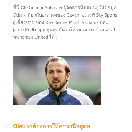
ที่นี่ Ole Gunnar Solskjaer ผู้จัดการทีมแมนยูให้ข้อมูล
อัปเดตเกี่ยวกับอนาคตของ Cavani ขณะที่ Sky Sports
ผู้เชี่ยวชาญของ Roy Keane, Micah Richards และ
Jamie Redknapp พูดคุยกันว่าใครสามารถกำหนดเป้า
หมายของ United ได้ …
Ole: เราต้องการให้คาวานีอยู่ต่อ