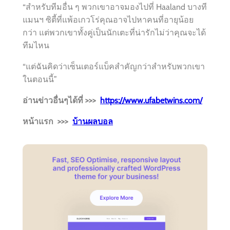
“สำหรับทีมอื่น ๆ พวกเขาอาจมองไปที่ Haaland บางที
แมนฯ ซิตี้ที่แพ้อเกวโร่คุณอาจไปหาคนที่อายุน้อย
กว่า แต่พวกเขาทั้งคู่เป็นนักเตะที่น่ารักไม่ว่าคุณจะได้
ทีมไหน
“แต่ฉันคิดว่าเซ็นเตอร์แบ็คสำคัญกว่าสำหรับพวกเขา
ในตอนนี้”
อ่านข่าวอื่นๆได้ที่ >>>
https://www.ufabetwins.com/
หน้าแรก >>>
บ้านผลบอล