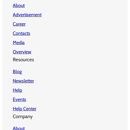
About
Advertisement
Career
Contacts
Media
Overview
Resources
Blog
Newsletter
Help
Events
Help Center
Company
About