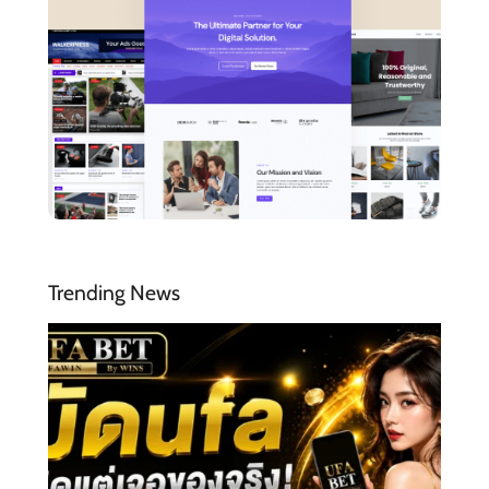
Trending News